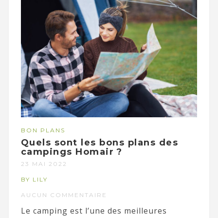
BON PLANS
Quels sont les bons plans des
campings Homair ?
23 MAI 2022
BY LILY
AUCUN COMMENTAIRE
Le camping est l’une des meilleures