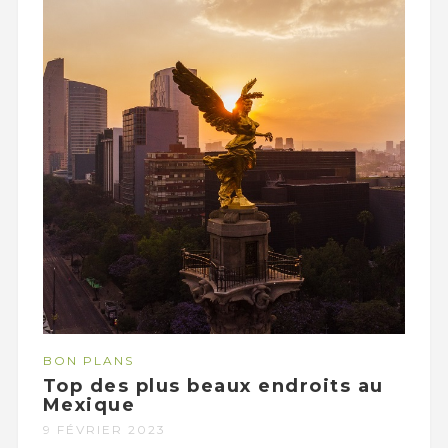
BON PLANS
Top des plus beaux endroits au
Mexique
9 FÉVRIER 2023