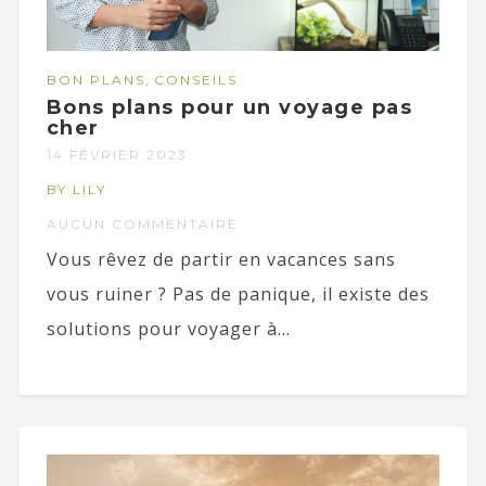
,
BON PLANS
CONSEILS
Bons plans pour un voyage pas
cher
14 FÉVRIER 2023
BY LILY
AUCUN COMMENTAIRE
Vous rêvez de partir en vacances sans
vous ruiner ? Pas de panique, il existe des
solutions pour voyager à...