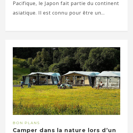
Pacifique, le Japon fait partie du continent
asiatique. Il est connu pour être un...
BON PLANS
Camper dans la nature lors d’un