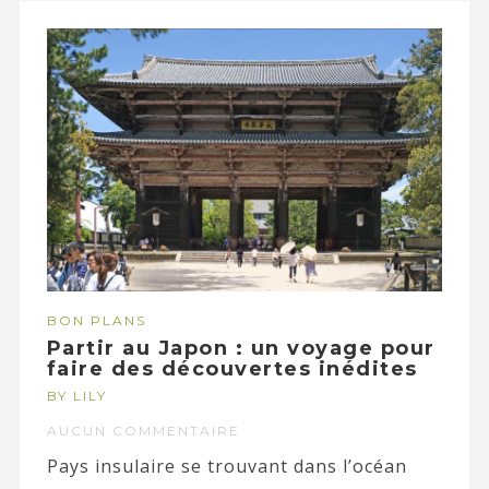
BON PLANS
Partir au Japon : un voyage pour
faire des découvertes inédites
BY LILY
AUCUN COMMENTAIRE
Pays insulaire se trouvant dans l’océan