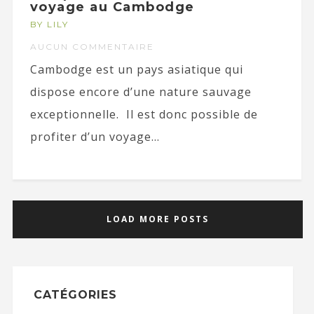
voyage au Cambodge
BY LILY
AUCUN COMMENTAIRE
Cambodge est un pays asiatique qui
dispose encore d’une nature sauvage
exceptionnelle. Il est donc possible de
profiter d’un voyage...
LOAD MORE POSTS
CATÉGORIES