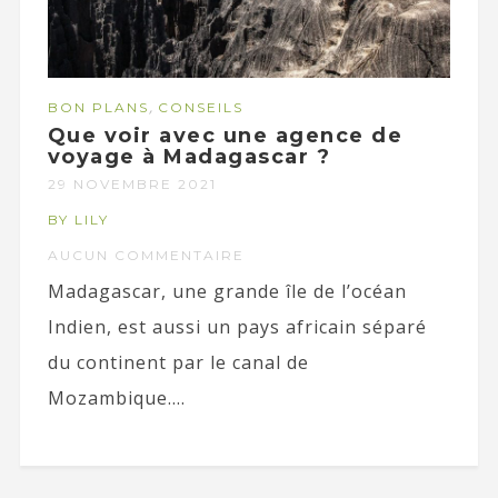
,
BON PLANS
CONSEILS
Que voir avec une agence de
voyage à Madagascar ?
29 NOVEMBRE 2021
BY LILY
AUCUN COMMENTAIRE
Madagascar, une grande île de l’océan
Indien, est aussi un pays africain séparé
du continent par le canal de
Mozambique....