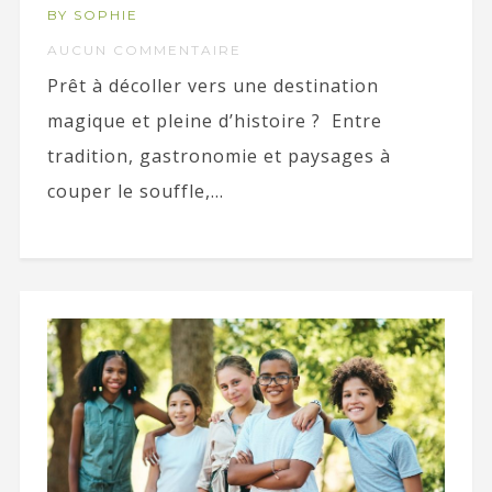
BY SOPHIE
AUCUN COMMENTAIRE
Prêt à décoller vers une destination
magique et pleine d’histoire ? Entre
tradition, gastronomie et paysages à
couper le souffle,...