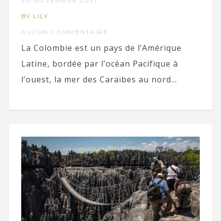
30 NOVEMBRE 2021
BY LILY
AUCUN COMMENTAIRE
La Colombie est un pays de l’Amérique
Latine, bordée par l’océan Pacifique à
l’ouest, la mer des Caraïbes au nord...