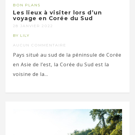
BON PLANS
Les lieux à visiter lors d’un
voyage en Corée du Sud
28 JANVIER 2022
BY LILY
AUCUN COMMENTAIRE
Pays situé au sud de la péninsule de Corée
en Asie de l’est, la Corée du Sud est la
voisine de la...