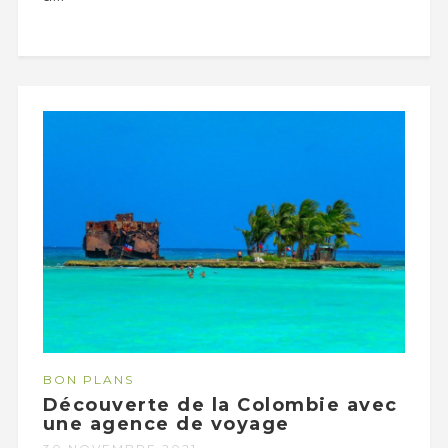
BON PLANS
Découverte de la Colombie avec
une agence de voyage