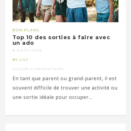
BON PLANS
Top 10 des sorties à faire avec
un ado
8 AOÛT 2022
BY LILY
AUCUN COMMENTAIRE
En tant que parent ou grand-parent, il est
souvent difficile de trouver une activité ou
une sortie idéale pour occuper...