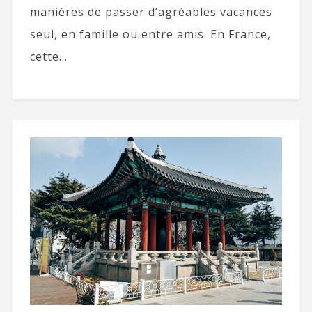
manières de passer d’agréables vacances
seul, en famille ou entre amis. En France,
cette...