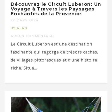
Découvrez le Circuit Luberon: Un
Voyage à Travers les Paysages
Enchantés de la Provence
22 MARS 2024
BY ALAN
AUCUN COMMENTAIRE
Le Circuit Luberon est une destination
fascinante qui regorge de trésors cachés,
de villages pittoresques et d’une histoire
riche. Situé...