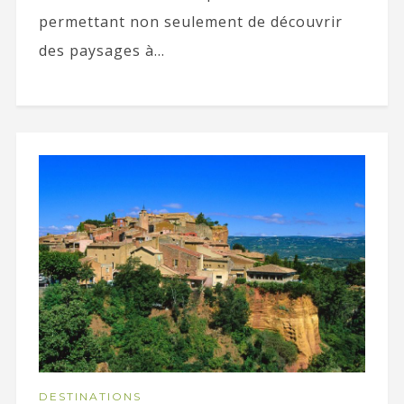
permettant non seulement de découvrir
des paysages à...
DESTINATIONS