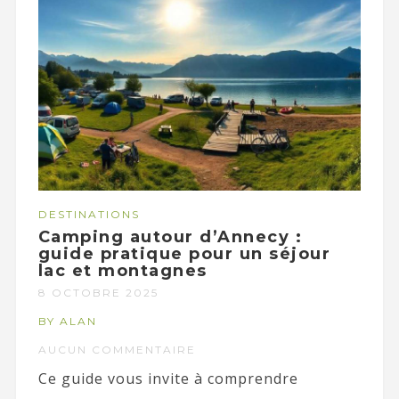
DESTINATIONS
Camping autour d’Annecy :
guide pratique pour un séjour
lac et montagnes
8 OCTOBRE 2025
BY ALAN
AUCUN COMMENTAIRE
Ce guide vous invite à comprendre