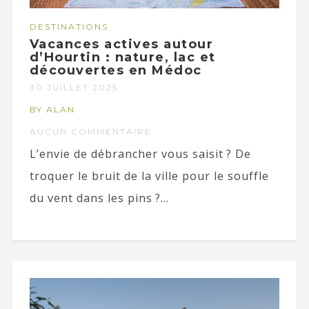
DESTINATIONS
Vacances actives autour
d’Hourtin : nature, lac et
découvertes en Médoc
30 JUILLET 2025
BY ALAN
AUCUN COMMENTAIRE
L’envie de débrancher vous saisit ? De
troquer le bruit de la ville pour le souffle
du vent dans les pins ?...