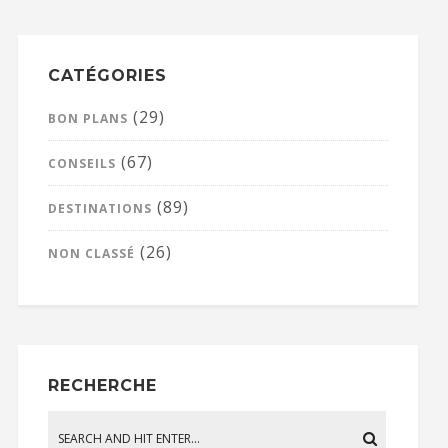
CATÉGORIES
(29)
BON PLANS
(67)
CONSEILS
(89)
DESTINATIONS
(26)
NON CLASSÉ
RECHERCHE