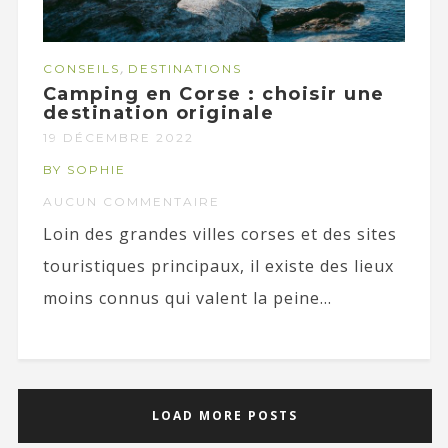
,
CONSEILS
DESTINATIONS
Camping en Corse : choisir une
destination originale
19 DÉCEMBRE 2022
BY SOPHIE
AUCUN COMMENTAIRE
Loin des grandes villes corses et des sites
touristiques principaux, il existe des lieux
moins connus qui valent la peine...
LOAD MORE POSTS