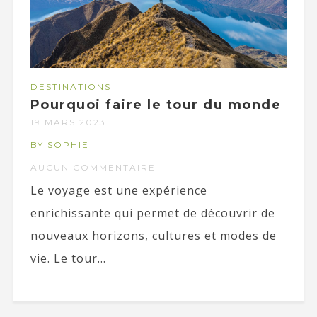
DESTINATIONS
Pourquoi faire le tour du monde
19 MARS 2023
BY SOPHIE
AUCUN COMMENTAIRE
Le voyage est une expérience
enrichissante qui permet de découvrir de
nouveaux horizons, cultures et modes de
vie. Le tour...