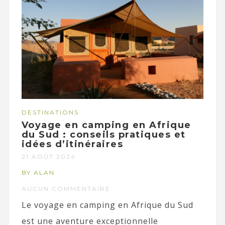
DESTINATIONS
Voyage en camping en Afrique
du Sud : conseils pratiques et
idées d’itinéraires
21 AOÛT 2024
BY ALAN
AUCUN COMMENTAIRE
Le voyage en camping en Afrique du Sud
est une aventure exceptionnelle