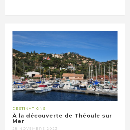
DESTINATIONS
À la découverte de Théoule sur
Mer
28 NOVEMBRE 2023