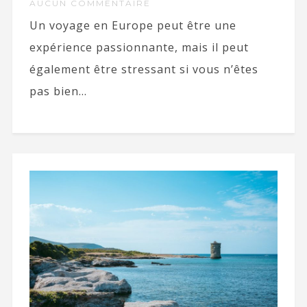
AUCUN COMMENTAIRE
Un voyage en Europe peut être une
expérience passionnante, mais il peut
également être stressant si vous n’êtes
pas bien...