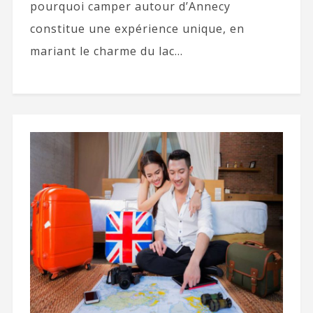
pourquoi camper autour d’Annecy
constitue une expérience unique, en
mariant le charme du lac...