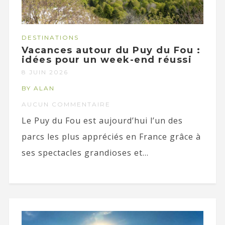
DESTINATIONS
Vacances autour du Puy du Fou :
idées pour un week-end réussi
8 JUIN 2026
BY ALAN
AUCUN COMMENTAIRE
Le Puy du Fou est aujourd’hui l’un des
parcs les plus appréciés en France grâce à
ses spectacles grandioses et...