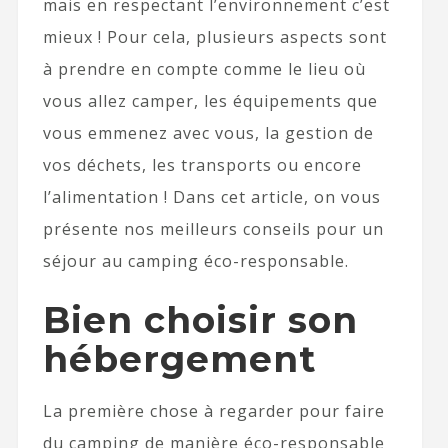
mais en respectant l’environnement c’est
mieux ! Pour cela, plusieurs aspects sont
à prendre en compte comme le lieu où
vous allez camper, les équipements que
vous emmenez avec vous, la gestion de
vos déchets, les transports ou encore
l’alimentation ! Dans cet article, on vous
présente nos meilleurs conseils pour un
séjour au camping éco-responsable.
Bien choisir son
hébergement
La première chose à regarder pour faire
du camping de manière éco-responsable