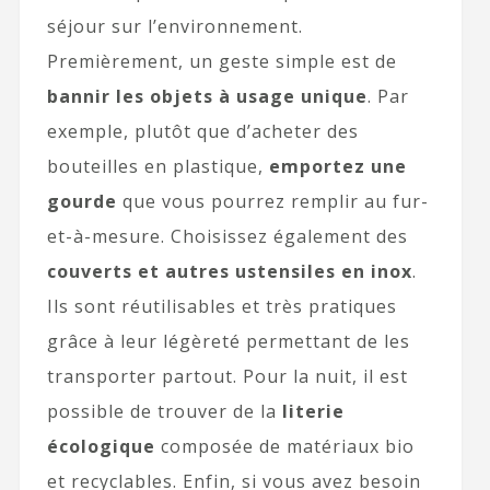
séjour sur l’environnement.
Premièrement, un geste simple est de
bannir les objets à usage unique
. Par
exemple, plutôt que d’acheter des
bouteilles en plastique,
emportez une
gourde
que vous pourrez remplir au fur-
et-à-mesure. Choisissez également des
couverts et autres ustensiles en inox
.
Ils sont réutilisables et très pratiques
grâce à leur légèreté permettant de les
transporter partout. Pour la nuit, il est
possible de trouver de la
literie
écologique
composée de matériaux bio
et recyclables. Enfin, si vous avez besoin