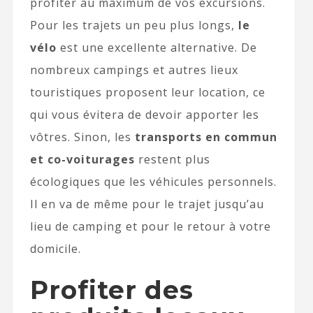
profiter au maximum de vos excursions.
Pour les trajets un peu plus longs,
le
vélo
est une excellente alternative. De
nombreux campings et autres lieux
touristiques proposent leur location, ce
qui vous évitera de devoir apporter les
vôtres. Sinon, les
transports en commun
et co-voiturages
restent plus
écologiques que les véhicules personnels.
Il en va de même pour le trajet jusqu’au
lieu de camping et pour le retour à votre
domicile.
Profiter des