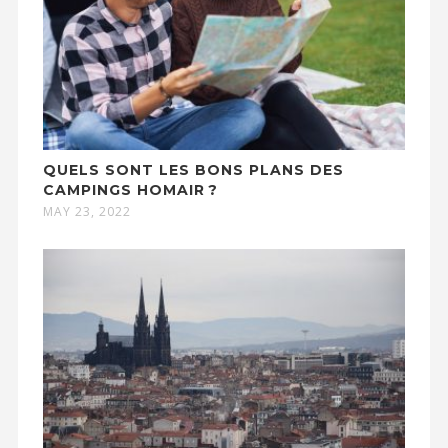
QUELS SONT LES BONS PLANS DES
CAMPINGS HOMAIR ?
MAY 23, 2022