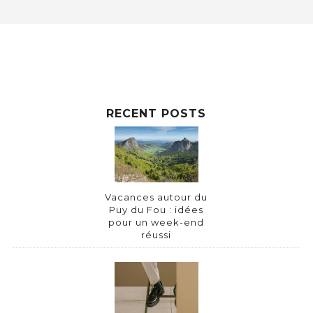
RECENT POSTS
Vacances autour du
Puy du Fou : idées
pour un week-end
réussi