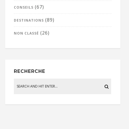
(67)
CONSEILS
(89)
DESTINATIONS
(26)
NON CLASSÉ
RECHERCHE