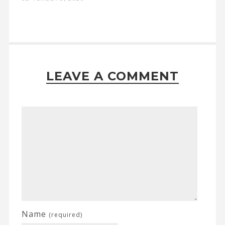
LEAVE A COMMENT
Name
(required)