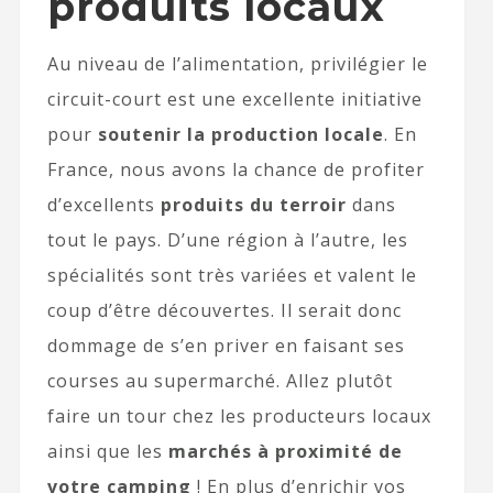
produits locaux
Au niveau de l’alimentation, privilégier le
circuit-court est une excellente initiative
pour
soutenir la production locale
. En
France, nous avons la chance de profiter
d’excellents
produits du terroir
dans
tout le pays. D’une région à l’autre, les
spécialités sont très variées et valent le
coup d’être découvertes. Il serait donc
dommage de s’en priver en faisant ses
courses au supermarché. Allez plutôt
faire un tour chez les producteurs locaux
ainsi que les
marchés à proximité de
votre camping
! En plus d’enrichir vos