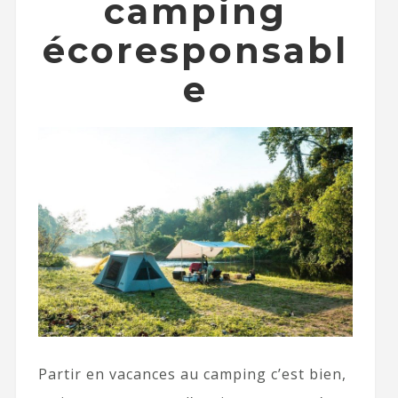
camping
écoresponsabl
e
Partir en vacances au camping c’est bien,