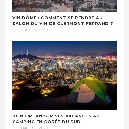
VINIDÔME : COMMENT SE RENDRE AU
SALON DU VIN DE CLERMONT-FERRAND ?
OCTOBER 12, 2020
BIEN ORGANISER SES VACANCES AU
CAMPING EN CORÉE DU SUD
SEPTEMBER 3, 2020