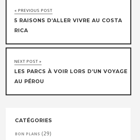
« PREVIOUS POST
5 RAISONS D’ALLER VIVRE AU COSTA
RICA
NEXT POST »
LES PARCS À VOIR LORS D’UN VOYAGE
AU PÉROU
CATÉGORIES
(29)
BON PLANS