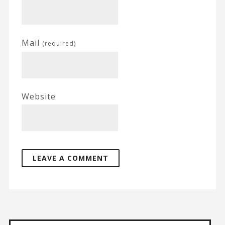
Mail
(required)
Website