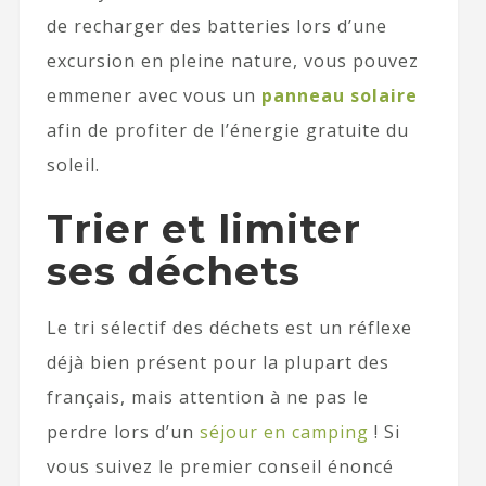
de recharger des batteries lors d’une
excursion en pleine nature, vous pouvez
emmener avec vous un
panneau solaire
afin de profiter de l’énergie gratuite du
soleil.
Trier et limiter
ses déchets
Le tri sélectif des déchets est un réflexe
déjà bien présent pour la plupart des
français, mais attention à ne pas le
perdre lors d’un
séjour en camping
! Si
vous suivez le premier conseil énoncé