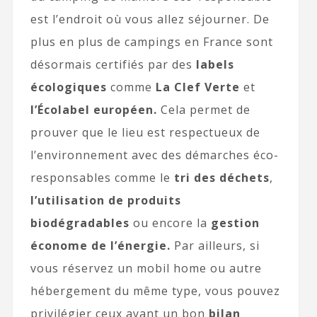
est l’endroit où vous allez séjourner. De
plus en plus de campings en France sont
désormais certifiés par des
labels
écologiques
comme
La Clef Verte
et
l’Écolabel européen.
Cela permet de
prouver que le lieu est respectueux de
l’environnement avec des démarches éco-
responsables comme le
tri des déchets
,
l’utilisation de produits
biodégradables
ou encore la
gestion
économe de l’énergie.
Par ailleurs, si
vous réservez un mobil home ou autre
hébergement du même type, vous pouvez
privilégier ceux ayant un bon
bilan