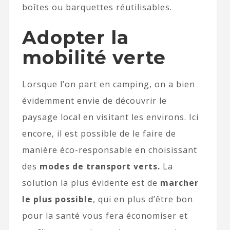
boîtes ou barquettes réutilisables.
Adopter la
mobilité verte
Lorsque l’on part en camping, on a bien
évidemment envie de découvrir le
paysage local en visitant les environs. Ici
encore, il est possible de le faire de
manière éco-responsable en choisissant
des
modes de transport verts.
La
solution la plus évidente est de
marcher
le plus possible
, qui en plus d’être bon
pour la santé vous fera économiser et