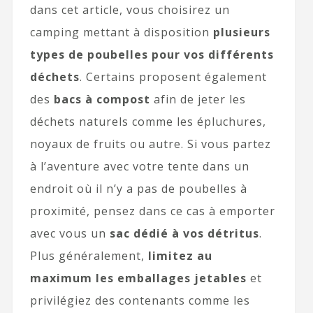
dans cet article, vous choisirez un
camping mettant à disposition
plusieurs
types de poubelles pour vos différents
déchets
. Certains proposent également
des
bacs à compost
afin de jeter les
déchets naturels comme les épluchures,
noyaux de fruits ou autre. Si vous partez
à l’aventure avec votre tente dans un
endroit où il n’y a pas de poubelles à
proximité, pensez dans ce cas à emporter
avec vous un
sac dédié à vos détritus
.
Plus généralement,
limitez au
maximum les emballages jetables
et
privilégiez des contenants comme les