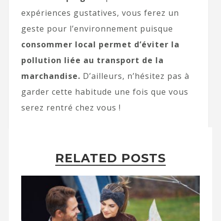
expériences gustatives, vous ferez un
geste pour l’environnement puisque
consommer local permet d’éviter la
pollution liée au transport de la
marchandise.
D’ailleurs, n’hésitez pas à
garder cette habitude une fois que vous
serez rentré chez vous !
RELATED POSTS