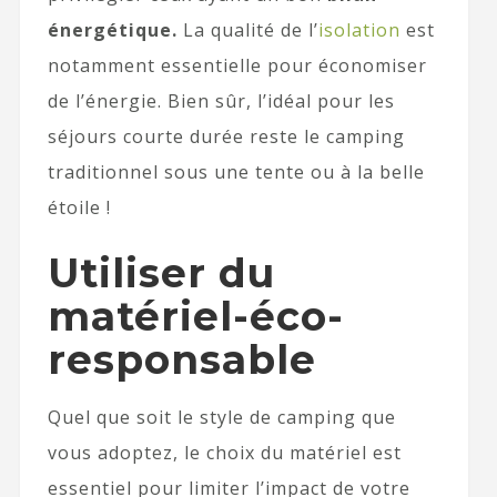
énergétique.
La qualité de l’
isolation
est
notamment essentielle pour économiser
de l’énergie. Bien sûr, l’idéal pour les
séjours courte durée reste le camping
traditionnel sous une tente ou à la belle
étoile !
Utiliser du
matériel-éco-
responsable
Quel que soit le style de camping que
vous adoptez, le choix du matériel est
essentiel pour limiter l’impact de votre