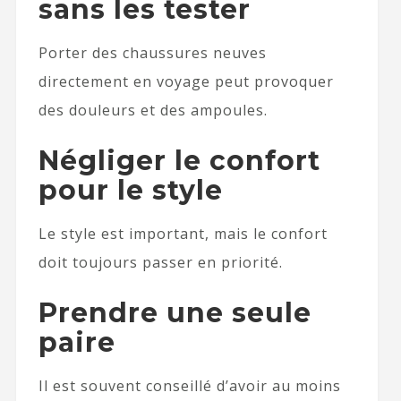
sans les tester
Porter des chaussures neuves
directement en voyage peut provoquer
des douleurs et des ampoules.
Négliger le confort
pour le style
Le style est important, mais le confort
doit toujours passer en priorité.
Prendre une seule
paire
Il est souvent conseillé d’avoir au moins