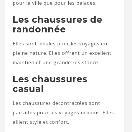
pour la ville que pour les balades.
Les chaussures de
randonnée
Elles sont idéales pour les voyages en
pleine nature. Elles offrent un excellent
maintien et une grande résistance.
Les chaussures
casual
Les chaussures décontractées sont
parfaites pour les voyages urbains. Elles
allient style et confort.