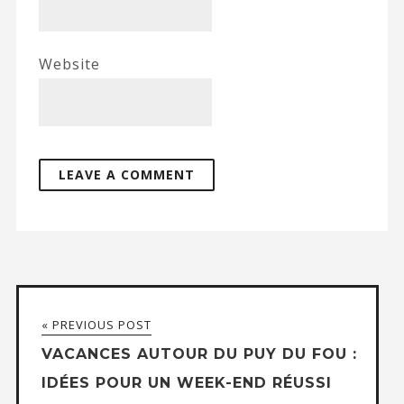
Website
« PREVIOUS POST
VACANCES AUTOUR DU PUY DU FOU :
IDÉES POUR UN WEEK-END RÉUSSI