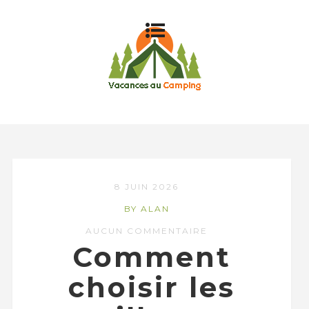
8 JUIN 2026
BY ALAN
AUCUN COMMENTAIRE
Comment
choisir les