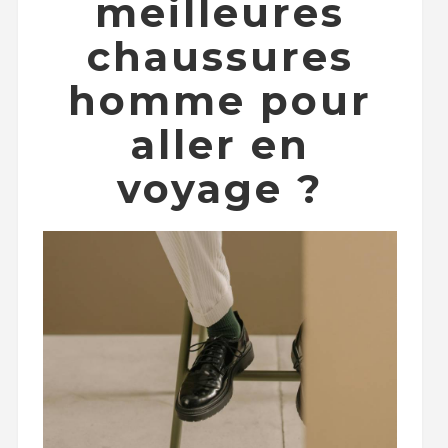
meilleures
chaussures
homme pour
aller en
voyage ?