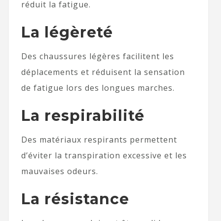
réduit la fatigue.
La légèreté
Des chaussures légères facilitent les
déplacements et réduisent la sensation
de fatigue lors des longues marches.
La respirabilité
Des matériaux respirants permettent
d’éviter la transpiration excessive et les
mauvaises odeurs.
La résistance