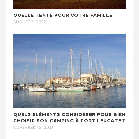
QUELLE TENTE POUR VOTRE FAMILLE
AUGUST 3, 2022
QUELS ÉLÉMENTS CONSIDÉRER POUR BIEN
CHOISIR SON CAMPING À PORT LEUCATE ?
NOVEMBER 15, 2021