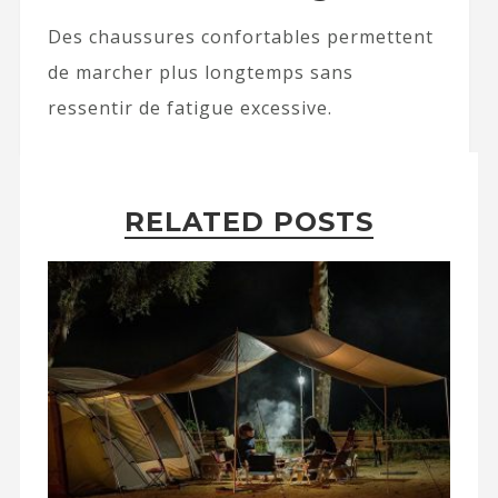
Des chaussures confortables permettent
de marcher plus longtemps sans
ressentir de fatigue excessive.
RELATED POSTS