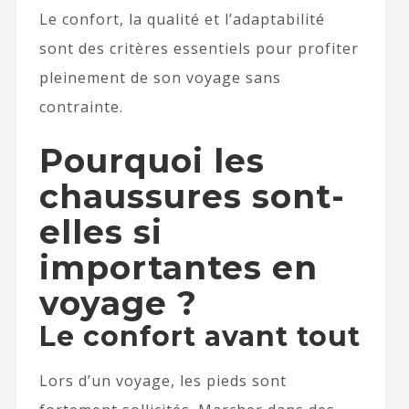
Le confort, la qualité et l’adaptabilité
sont des critères essentiels pour profiter
pleinement de son voyage sans
contrainte.
Pourquoi les
chaussures sont-
elles si
importantes en
voyage ?
Le confort avant tout
Lors d’un voyage, les pieds sont