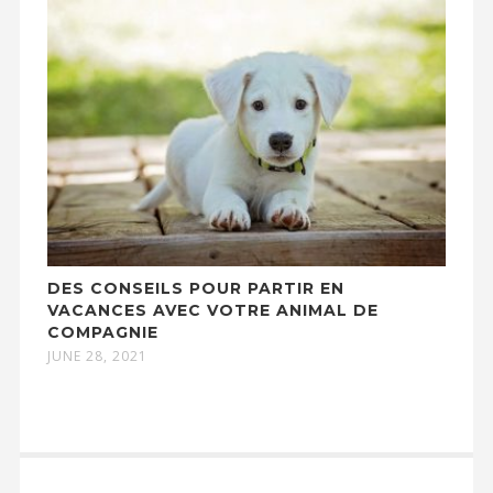
DES CONSEILS POUR PARTIR EN
VACANCES AVEC VOTRE ANIMAL DE
COMPAGNIE
JUNE 28, 2021