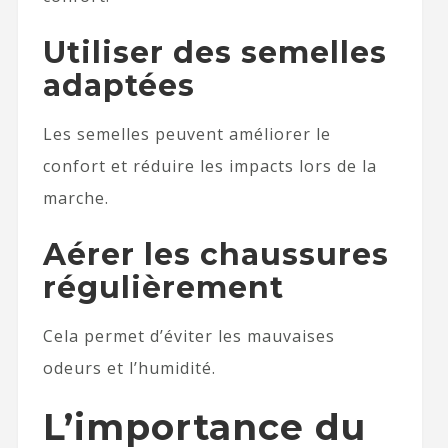
Utiliser des semelles
adaptées
Les semelles peuvent améliorer le
confort et réduire les impacts lors de la
marche.
Aérer les chaussures
régulièrement
Cela permet d’éviter les mauvaises
odeurs et l’humidité.
L’importance du