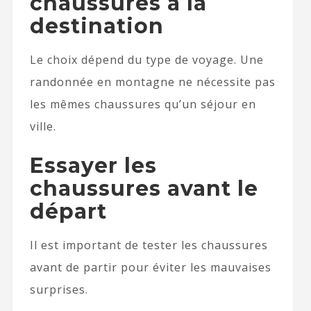
chaussures à la
destination
Le choix dépend du type de voyage. Une
randonnée en montagne ne nécessite pas
les mêmes chaussures qu’un séjour en
ville.
Essayer les
chaussures avant le
départ
Il est important de tester les chaussures
avant de partir pour éviter les mauvaises
surprises.