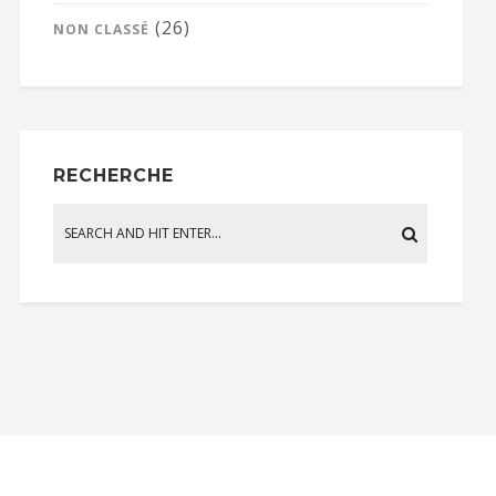
(26)
NON CLASSÉ
RECHERCHE