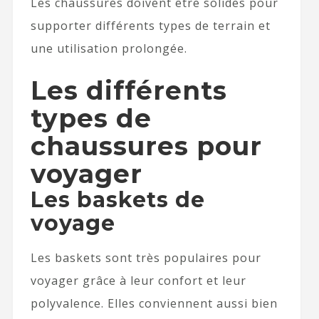
Les chaussures doivent être solides pour
supporter différents types de terrain et
une utilisation prolongée.
Les différents
types de
chaussures pour
voyager
Les baskets de
voyage
Les baskets sont très populaires pour
voyager grâce à leur confort et leur
polyvalence. Elles conviennent aussi bien