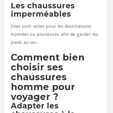
Les chaussures
imperméables
Elles sont utiles pour les destinations
humides ou pluvieuses afin de garder les
pieds au sec.
Comment bien
choisir ses
chaussures
homme pour
voyager ?
Adapter les