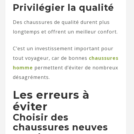
Privilégier la qualité
Des chaussures de qualité durent plus
longtemps et offrent un meilleur confort.
C’est un investissement important pour
tout voyageur, car de bonnes
chaussures
homme
permettent d’éviter de nombreux
désagréments.
Les erreurs à
éviter
Choisir des
chaussures neuves