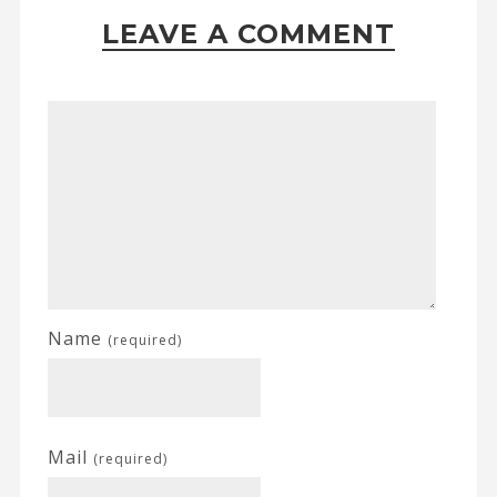
LEAVE A COMMENT
Name
(required)
Mail
(required)