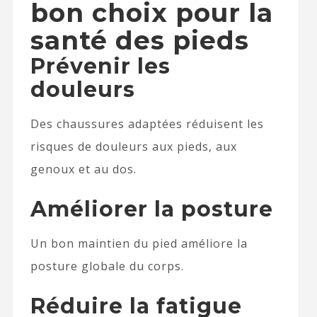
bon choix pour la
santé des pieds
Prévenir les
douleurs
Des chaussures adaptées réduisent les
risques de douleurs aux pieds, aux
genoux et au dos.
Améliorer la posture
Un bon maintien du pied améliore la
posture globale du corps.
Réduire la fatigue