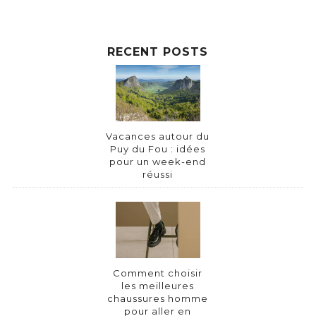
RECENT POSTS
Vacances autour du
Puy du Fou : idées
pour un week-end
réussi
Comment choisir
les meilleures
chaussures homme
pour aller en