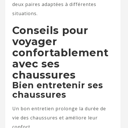
deux paires adaptées à différentes
situations.
Conseils pour
voyager
confortablement
avec ses
chaussures
Bien entretenir ses
chaussures
Un bon entretien prolonge la durée de
vie des chaussures et améliore leur
confort.