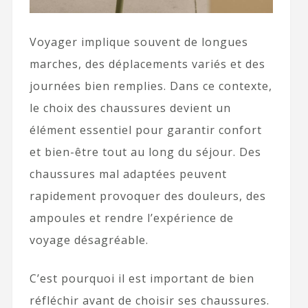
Voyager implique souvent de longues
marches, des déplacements variés et des
journées bien remplies. Dans ce contexte,
le choix des chaussures devient un
élément essentiel pour garantir confort
et bien-être tout au long du séjour. Des
chaussures mal adaptées peuvent
rapidement provoquer des douleurs, des
ampoules et rendre l’expérience de
voyage désagréable.
C’est pourquoi il est important de bien
réfléchir avant de choisir ses chaussures.