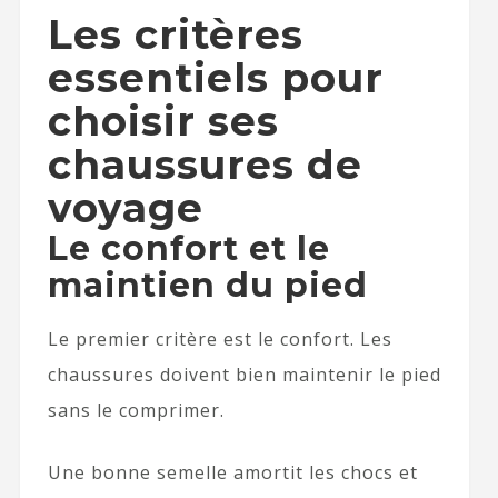
Les critères
essentiels pour
choisir ses
chaussures de
voyage
Le confort et le
maintien du pied
Le premier critère est le confort. Les
chaussures doivent bien maintenir le pied
sans le comprimer.
Une bonne semelle amortit les chocs et