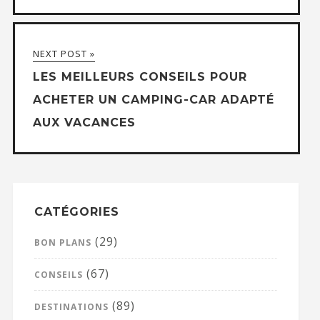
NEXT POST »
LES MEILLEURS CONSEILS POUR
ACHETER UN CAMPING-CAR ADAPTÉ
AUX VACANCES
CATÉGORIES
(29)
BON PLANS
(67)
CONSEILS
(89)
DESTINATIONS