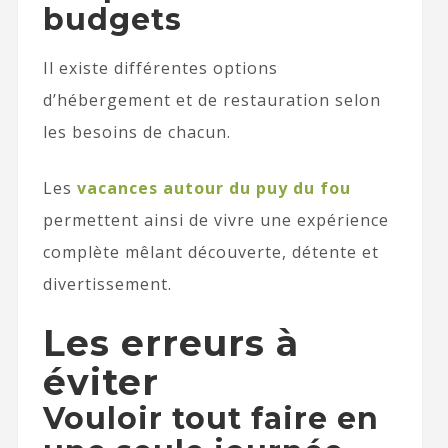
budgets
Il existe différentes options
d’hébergement et de restauration selon
les besoins de chacun.
Les
vacances autour du puy du fou
permettent ainsi de vivre une expérience
complète mêlant découverte, détente et
divertissement.
Les erreurs à
éviter
Vouloir tout faire en