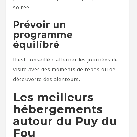
soirée.
Prévoir un
programme
équilibré
Il est conseillé d’alterner les journées de
visite avec des moments de repos ou de
découverte des alentours.
Les meilleurs
hébergements
autour du Puy du
Fou