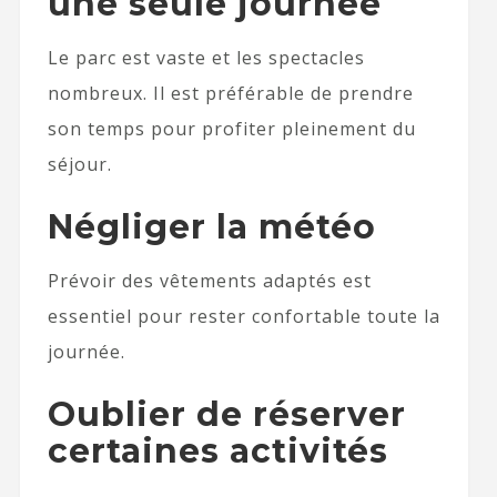
une seule journée
Le parc est vaste et les spectacles
nombreux. Il est préférable de prendre
son temps pour profiter pleinement du
séjour.
Négliger la météo
Prévoir des vêtements adaptés est
essentiel pour rester confortable toute la
journée.
Oublier de réserver
certaines activités