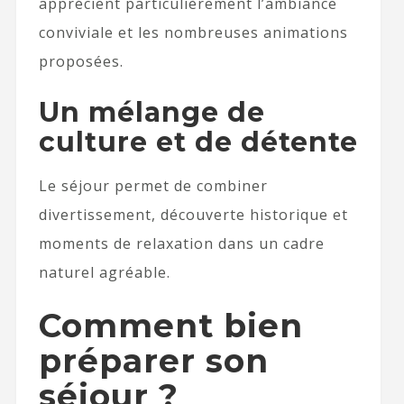
apprécient particulièrement l’ambiance
conviviale et les nombreuses animations
proposées.
Un mélange de
culture et de détente
Le séjour permet de combiner
divertissement, découverte historique et
moments de relaxation dans un cadre
naturel agréable.
Comment bien
préparer son
séjour ?