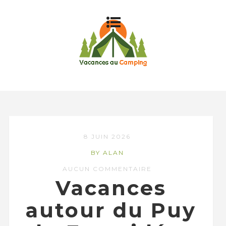
8 JUIN 2026
BY ALAN
AUCUN COMMENTAIRE
Vacances
autour du Puy