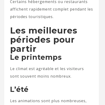
Certains hébergements ou restaurants
affichent rapidement complet pendant les
périodes touristiques.
Les meilleures
périodes pour
partir
Le printemps
Le climat est agréable et les visiteurs
sont souvent moins nombreux.
L’été
Les animations sont plus nombreuses,