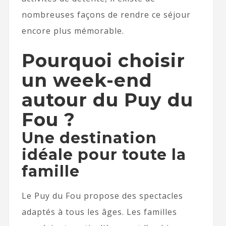
nombreuses façons de rendre ce séjour
encore plus mémorable.
Pourquoi choisir
un week-end
autour du Puy du
Fou ?
Une destination
idéale pour toute la
famille
Le Puy du Fou propose des spectacles
adaptés à tous les âges. Les familles