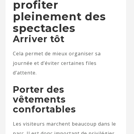
profiter
pleinement des
spectacles
Arriver tôt
Cela permet de mieux organiser sa
journée et d’éviter certaines files
d’attente.
Porter des
vêtements
confortables
Les visiteurs marchent beaucoup dans le
parc. Il est donc important de privilégier