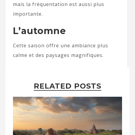
mais la fréquentation est aussi plus
importante.
L’automne
Cette saison offre une ambiance plus
calme et des paysages magnifiques.
RELATED POSTS