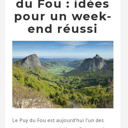
du Fou : idées
pour un week-
end réussi
Le Puy du Fou est aujourd’hui l’un des