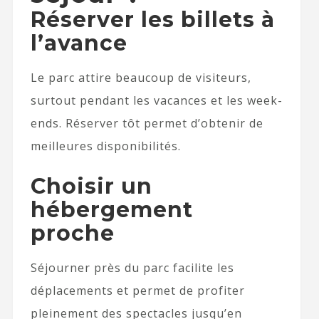
Réserver les billets à
l’avance
Le parc attire beaucoup de visiteurs,
surtout pendant les vacances et les week-
ends. Réserver tôt permet d’obtenir de
meilleures disponibilités.
Choisir un
hébergement
proche
Séjourner près du parc facilite les
déplacements et permet de profiter
pleinement des spectacles jusqu’en