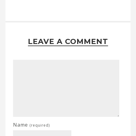
LEAVE A COMMENT
Name
(required)