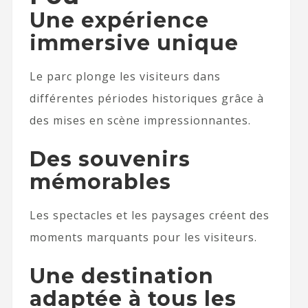
Une expérience
immersive unique
Le parc plonge les visiteurs dans
différentes périodes historiques grâce à
des mises en scène impressionnantes.
Des souvenirs
mémorables
Les spectacles et les paysages créent des
moments marquants pour les visiteurs.
Une destination
adaptée à tous les