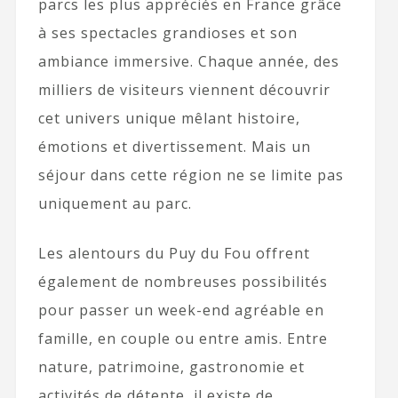
parcs les plus appréciés en France grâce
à ses spectacles grandioses et son
ambiance immersive. Chaque année, des
milliers de visiteurs viennent découvrir
cet univers unique mêlant histoire,
émotions et divertissement. Mais un
séjour dans cette région ne se limite pas
uniquement au parc.
Les alentours du Puy du Fou offrent
également de nombreuses possibilités
pour passer un week-end agréable en
famille, en couple ou entre amis. Entre
nature, patrimoine, gastronomie et
activités de détente, il existe de