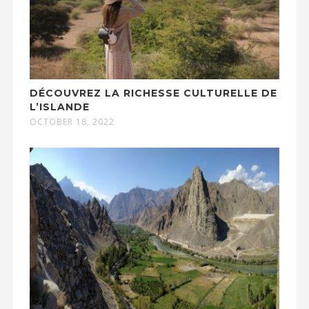
DÉCOUVREZ LA RICHESSE CULTURELLE DE
L’ISLANDE
OCTOBER 18, 2022