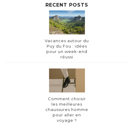
RECENT POSTS
Vacances autour du
Puy du Fou : idées
pour un week-end
réussi
Comment choisir
les meilleures
chaussures homme
pour aller en
voyage ?