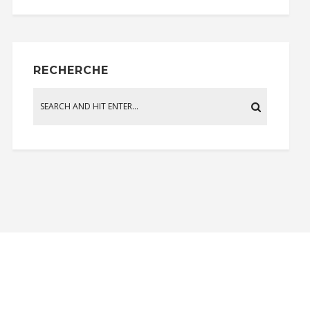
RECHERCHE