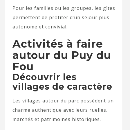
Pour les familles ou les groupes, les gîtes
permettent de profiter d’un séjour plus
autonome et convivial.
Activités à faire
autour du Puy du
Fou
Découvrir les
villages de caractère
Les villages autour du parc possèdent un
charme authentique avec leurs ruelles,
marchés et patrimoines historiques.