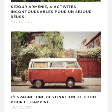
SÉJOUR ARMÉNIE, 4 ACTIVITÉS
INCONTOURNABLES POUR UN SÉJOUR
RÉUSSI
MAY 10, 2022
L’ESPAGNE, UNE DESTINATION DE CHOIX
POUR LE CAMPING
JULY 22, 2021