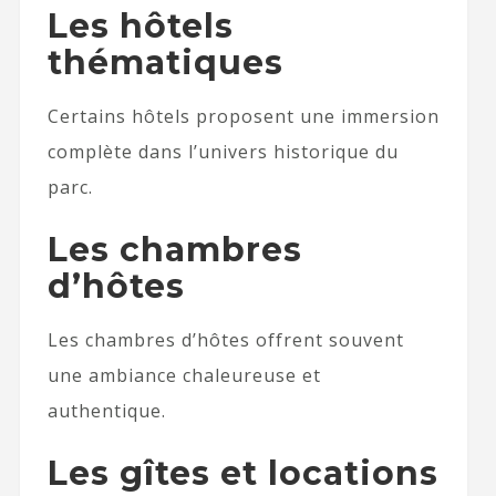
Les hôtels
thématiques
Certains hôtels proposent une immersion
complète dans l’univers historique du
parc.
Les chambres
d’hôtes
Les chambres d’hôtes offrent souvent
une ambiance chaleureuse et
authentique.
Les gîtes et locations