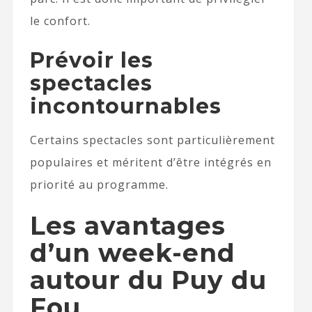
le confort.
Prévoir les
spectacles
incontournables
Certains spectacles sont particulièrement
populaires et méritent d’être intégrés en
priorité au programme.
Les avantages
d’un week-end
autour du Puy du
Fou