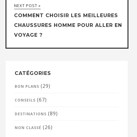
NEXT POST »
COMMENT CHOISIR LES MEILLEURES
CHAUSSURES HOMME POUR ALLER EN
VOYAGE ?
CATÉGORIES
(29)
BON PLANS
(67)
CONSEILS
(89)
DESTINATIONS
(26)
NON CLASSÉ