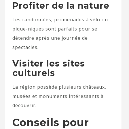
Profiter de la nature
Les randonnées, promenades à vélo ou
pique-niques sont parfaits pour se
détendre après une journée de
spectacles.
Visiter les sites
culturels
La région possède plusieurs châteaux,
musées et monuments intéressants à
découvrir.
Conseils pour