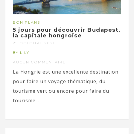
BON PLANS
5 jours pour découvrir Budapest,
la capitale hongroise
25 OCTOBRE 2021
BY LILY
AUCUN COMMENTAIRE
La Hongrie est une excellente destination
pour faire un voyage thématique, du
tourisme vert ou encore pour faire du
tourisme...