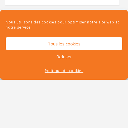
Nous utilisons des cookies pour optimiser notre site web et
notre service.
RECHERCHE
Tous les cookies
Refuser
Politique de cookies