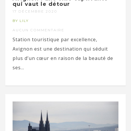
qui vaut le détour
17 DÉCEMBRE 2020
BY LILY
AUCUN COMMENTAIRE
Station touristique par excellence,
Avignon est une destination qui séduit
plus d’un cœur en raison de la beauté de
ses...