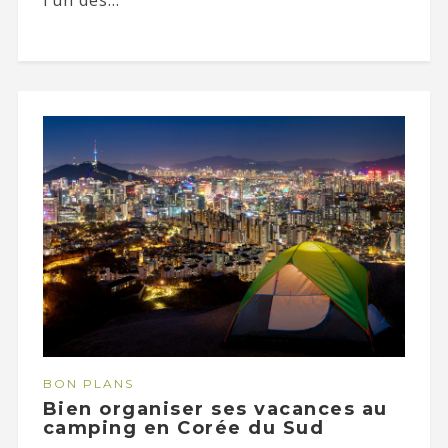
BON PLANS
Bien organiser ses vacances au
camping en Corée du Sud