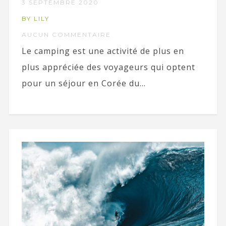
3 SEPTEMBRE 2020
BY LILY
AUCUN COMMENTAIRE
Le camping est une activité de plus en
plus appréciée des voyageurs qui optent
pour un séjour en Corée du...