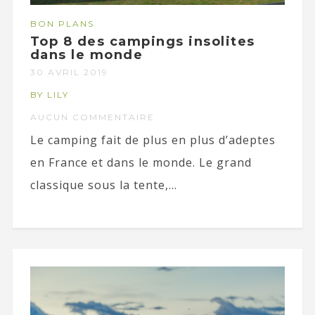
BON PLANS
Top 8 des campings insolites
dans le monde
30 AVRIL 2019
BY LILY
AUCUN COMMENTAIRE
Le camping fait de plus en plus d’adeptes
en France et dans le monde. Le grand
classique sous la tente,...