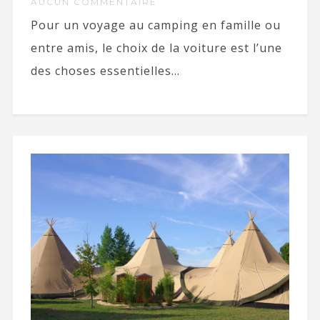
AUCUN COMMENTAIRE
Pour un voyage au camping en famille ou
entre amis, le choix de la voiture est l’une
des choses essentielles...