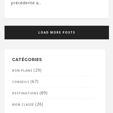
précédente a...
LOAD MORE POSTS
CATÉGORIES
(29)
BON PLANS
(67)
CONSEILS
(89)
DESTINATIONS
(26)
NON CLASSÉ