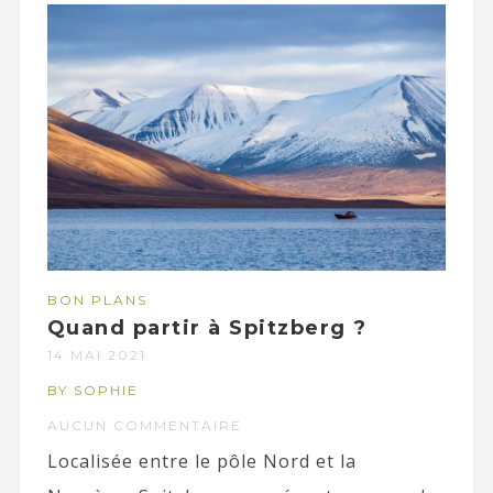
BON PLANS
Quand partir à Spitzberg ?
14 MAI 2021
BY SOPHIE
AUCUN COMMENTAIRE
Localisée entre le pôle Nord et la