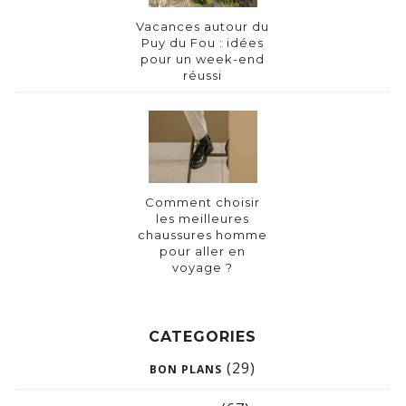
Vacances autour du
Puy du Fou : idées
pour un week-end
réussi
Comment choisir
les meilleures
chaussures homme
pour aller en
voyage ?
CATEGORIES
(29)
BON PLANS