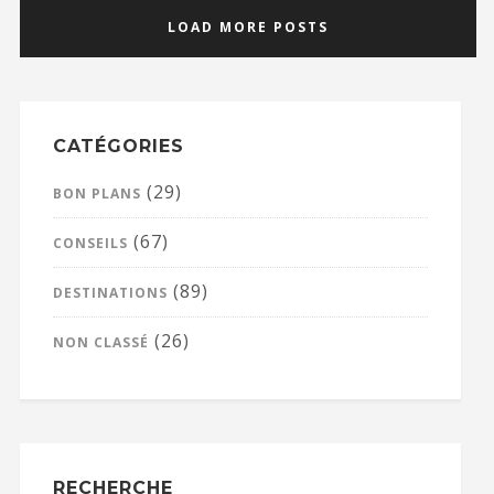
LOAD MORE POSTS
CATÉGORIES
(29)
BON PLANS
(67)
CONSEILS
(89)
DESTINATIONS
(26)
NON CLASSÉ
RECHERCHE