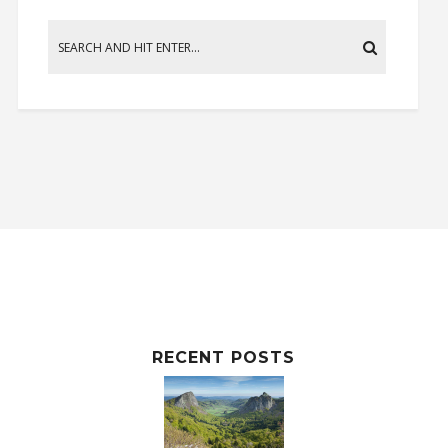
RECENT POSTS