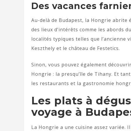
Des vacances farnien
Au-delà de Budapest, la Hongrie abrite é
des lieux d’intérêts comme les abords du
localités typiques telles que l’ancienne
Keszthely et le château de Festetics.
Sinon, vous pouvez également découvrir 
Hongrie : la presqu’île de Tihany. Et ta
les restaurants et la gastronomie hongr
Les plats à dégus
voyage à Budape
La Hongrie a une cuisine assez variée. I