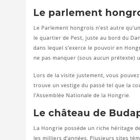
Le parlement hongr
Le Parlement hongrois n’est autre qu’un
le quartier de Pest, juste au bord du Da
dans lequel s’exerce le pouvoir en Hongrie
ne pas manquer (sous aucun prétexte) u
Lors de la visite justement, vous pouvez
trouve un vestige du passé tel que la co
l’Assemblée Nationale de la Hongrie.
Le château de Buda
La Hongrie possède un riche héritage de
les milliers d’années. Plusieurs sites t