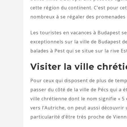
cette région du continent. C’est pour cet
nombreux à se régaler des promenades 
Les touristes en vacances à Budapest s
exceptionnels sur la ville de Budapest d
balades à Pest qui se situe sur la rive 
Visiter la ville chré
Pour ceux qui disposent de plus de temp
passer du côté de la ville de Pécs qui a 
ville chrétienne dont le nom signifie « 5
vers l’Autriche, on peut aussi découvrir 
particularité d’être très proche de Vienne