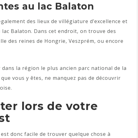
tes au lac Balaton
galement des lieux de villégiature d’excellence et
 lac Balaton. Dans cet endroit, on trouve des
 ville des reines de Hongrie, Veszprém, ou encore
dans la région le plus ancien parc national de la
nt que vous y êtes, ne manquez pas de découvrir
oise.
ter lors de votre
st
l est donc facile de trouver quelque chose à