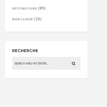
(89)
DESTINATIONS
(26)
NON CLASSÉ
RECHERCHE