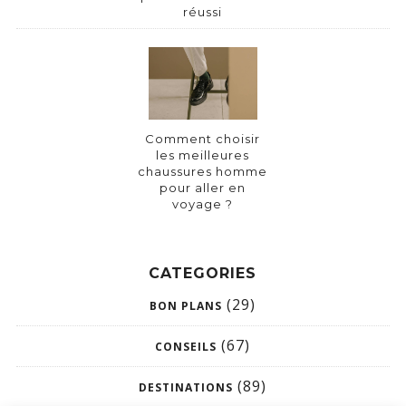
réussi
Comment choisir
les meilleures
chaussures homme
pour aller en
voyage ?
CATEGORIES
(29)
BON PLANS
(67)
CONSEILS
(89)
DESTINATIONS