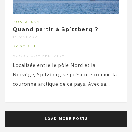
BON PLANS
Quand partir à Spitzberg ?
14 MAI 2021
BY SOPHIE
AUCUN COMMENTAIRE
Localisée entre le pôle Nord et la
Norvège, Spitzberg se présente comme la
couronne arctique de ce pays. Avec sa...
LOAD MORE POSTS