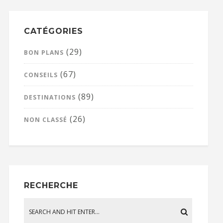
CATÉGORIES
(29)
BON PLANS
(67)
CONSEILS
(89)
DESTINATIONS
(26)
NON CLASSÉ
RECHERCHE