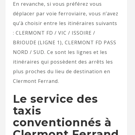
En revanche, si vous préférez vous
déplacer par voie ferroviaire, vous n’avez
qu’à choisir entre les itinéraires suivants
: CLERMONT FD / VIC / ISSOIRE /
BRIOUDE (LIGNE 1), CLERMONT FD PASS
NORD / SUD. Ce sont les lignes et les
itinéraires qui possèdent des arrêts les
plus proches du lieu de destination en
Clermont Ferrand.
Le service des
taxis
conventionnés à
Clermont Ferrand