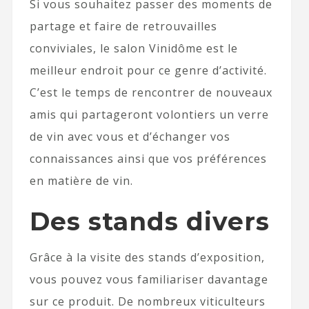
Si vous souhaitez passer des moments de
partage et faire de retrouvailles
conviviales, le salon Vinidôme est le
meilleur endroit pour ce genre d’activité.
C’est le temps de rencontrer de nouveaux
amis qui partageront volontiers un verre
de vin avec vous et d’échanger vos
connaissances ainsi que vos préférences
en matière de vin.
Des stands divers
Grâce à la visite des stands d’exposition,
vous pouvez vous familiariser davantage
sur ce produit. De nombreux viticulteurs