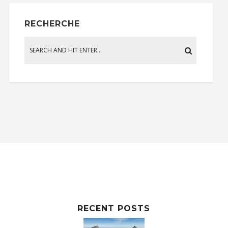
RECHERCHE
RECENT POSTS