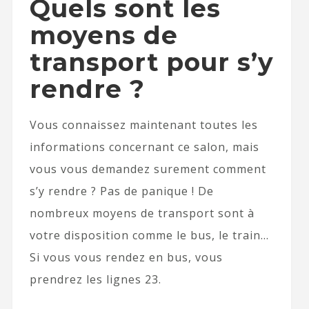
Quels sont les
moyens de
transport pour s’y
rendre ?
Vous connaissez maintenant toutes les
informations concernant ce salon, mais
vous vous demandez surement comment
s’y rendre ? Pas de panique ! De
nombreux moyens de transport sont à
votre disposition comme le bus, le train…
Si vous vous rendez en bus, vous
prendrez les lignes 23.