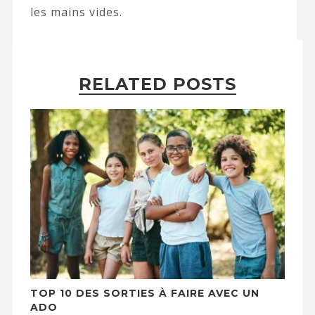
les mains vides.
RELATED POSTS
TOP 10 DES SORTIES À FAIRE AVEC UN
ADO