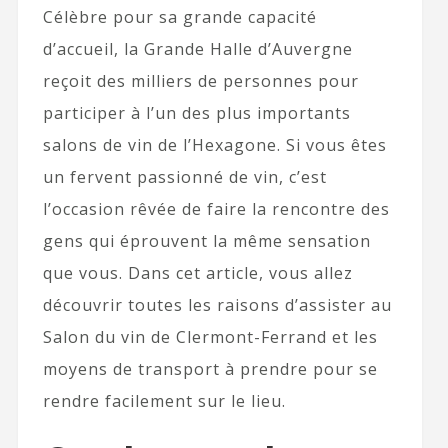
Célèbre pour sa grande capacité
d’accueil, la Grande Halle d’Auvergne
reçoit des milliers de personnes pour
participer à l’un des plus importants
salons de vin de l’Hexagone. Si vous êtes
un fervent passionné de vin, c’est
l’occasion rêvée de faire la rencontre des
gens qui éprouvent la même sensation
que vous. Dans cet article, vous allez
découvrir toutes les raisons d’assister au
Salon du vin de Clermont-Ferrand et les
moyens de transport à prendre pour se
rendre facilement sur le lieu.