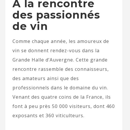
À la rencontre
des passionnés
de vin
Comme chaque année, les amoureux de
vin se donnent rendez-vous dans la
Grande Halle d’Auvergne. Cette grande
rencontre rassemble des connaisseurs,
des amateurs ainsi que des
professionnels dans le domaine du vin.
Venant des quatre coins de la France, ils
font à peu près 50 000 visiteurs, dont 460
exposants et 360 viticulteurs.