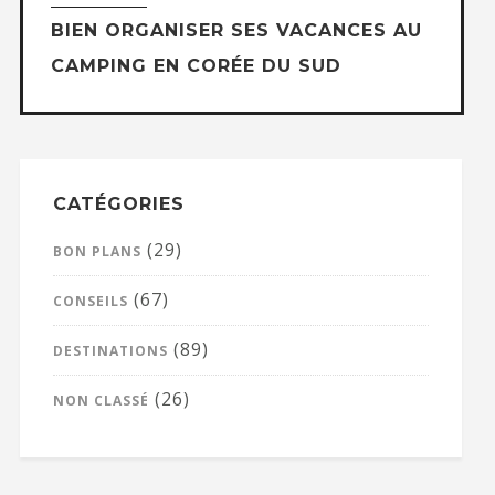
BIEN ORGANISER SES VACANCES AU
CAMPING EN CORÉE DU SUD
CATÉGORIES
(29)
BON PLANS
(67)
CONSEILS
(89)
DESTINATIONS
(26)
NON CLASSÉ