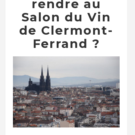
rendre au
Salon du Vin
de Clermont-
Ferrand ?