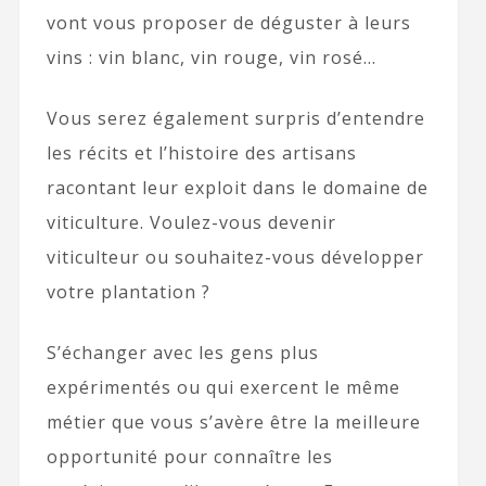
vont vous proposer de déguster à leurs
vins : vin blanc, vin rouge, vin rosé…
Vous serez également surpris d’entendre
les récits et l’histoire des artisans
racontant leur exploit dans le domaine de
viticulture. Voulez-vous devenir
viticulteur ou souhaitez-vous développer
votre plantation ?
S’échanger avec les gens plus
expérimentés ou qui exercent le même
métier que vous s’avère être la meilleure
opportunité pour connaître les