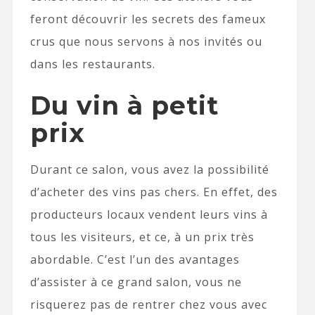
feront découvrir les secrets des fameux
crus que nous servons à nos invités ou
dans les restaurants.
Du vin à petit
prix
Durant ce salon, vous avez la possibilité
d’acheter des vins pas chers. En effet, des
producteurs locaux vendent leurs vins à
tous les visiteurs, et ce, à un prix très
abordable. C’est l’un des avantages
d’assister à ce grand salon, vous ne
risquerez pas de rentrer chez vous avec