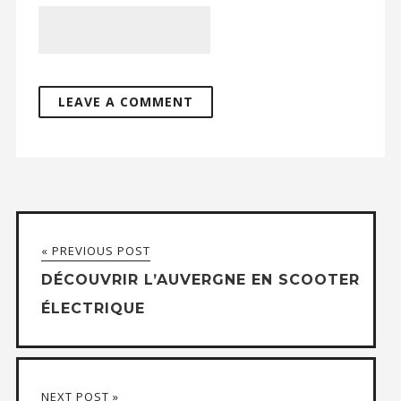
« PREVIOUS POST
DÉCOUVRIR L’AUVERGNE EN SCOOTER
ÉLECTRIQUE
NEXT POST »