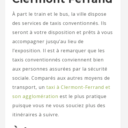
À part le train et le bus, la ville dispose
des services de taxis conventionnés. Ils
seront à votre disposition et prêts à vous
accompagner jusqu’au lieu de
l’exposition. Il est à remarquer que les
taxis conventionnés conviennent bien
aux personnes assurées par la sécurité
sociale. Comparés aux autres moyens de
transport, un
taxi à Clermont-Ferrand et
son agglomération
est le plus pratique
puisque vous ne vous souciez plus des
itinéraires à suivre.