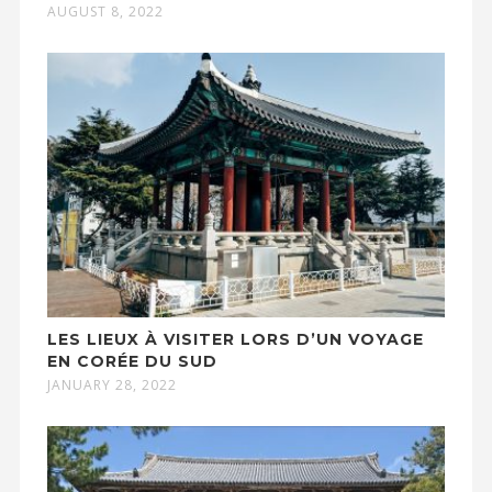
AUGUST 8, 2022
LES LIEUX À VISITER LORS D’UN VOYAGE
EN CORÉE DU SUD
JANUARY 28, 2022