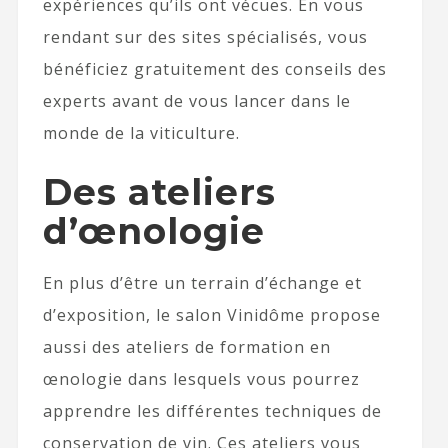
expériences qu’ils ont vécues. En vous
rendant sur des sites spécialisés, vous
bénéficiez gratuitement des conseils des
experts avant de vous lancer dans le
monde de la viticulture.
Des ateliers
d’œnologie
En plus d’être un terrain d’échange et
d’exposition, le salon Vinidôme propose
aussi des ateliers de formation en
œnologie dans lesquels vous pourrez
apprendre les différentes techniques de
conservation de vin. Ces ateliers vous