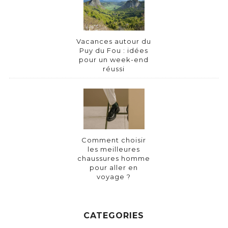
Vacances autour du
Puy du Fou : idées
pour un week-end
réussi
Comment choisir
les meilleures
chaussures homme
pour aller en
voyage ?
CATEGORIES