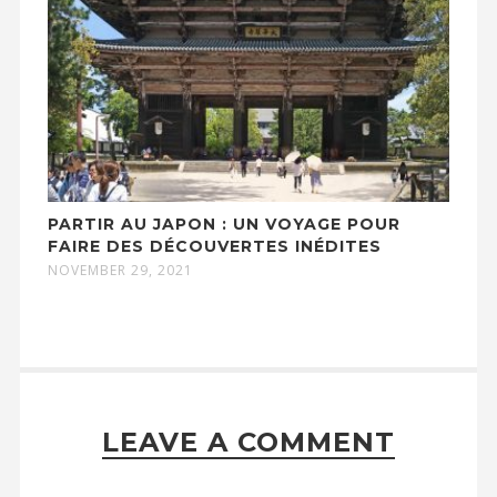
PARTIR AU JAPON : UN VOYAGE POUR
FAIRE DES DÉCOUVERTES INÉDITES
NOVEMBER 29, 2021
LEAVE A COMMENT