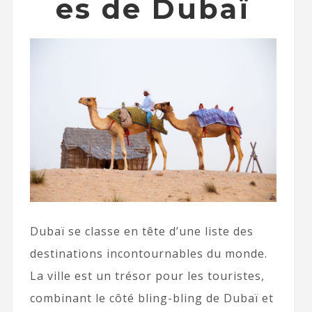
es de Dubaï
Dubaï se classe en tête d’une liste des
destinations incontournables du monde.
La ville est un trésor pour les touristes,
combinant le côté bling-bling de Dubaï et