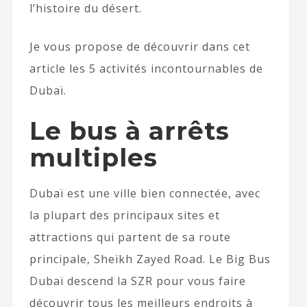
l’histoire du désert.
Je vous propose de découvrir dans cet
article les 5 activités incontournables de
Dubaï.
Le bus à arrêts
multiples
Dubaï est une ville bien connectée, avec
la plupart des principaux sites et
attractions qui partent de sa route
principale, Sheikh Zayed Road. Le Big Bus
Dubaï descend la SZR pour vous faire
découvrir tous les meilleurs endroits à