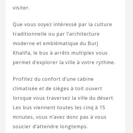
visiter.
Que vous soyez intéressé par la culture
traditionnelle ou par l’architecture
moderne et emblématique du Burj
Khalifa, le bus à arrêts multiples vous
permet d’explorer la ville à votre rythme.
Profitez du confort d’une cabine
climatisée et de sièges à toit ouvert
lorsque vous traversez la ville du désert.
Les bus viennent toutes les cinq à 15
minutes, vous n’avez donc pas à vous
soucier d’attendre longtemps.