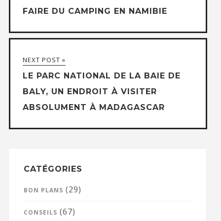
FAIRE DU CAMPING EN NAMIBIE
NEXT POST »
LE PARC NATIONAL DE LA BAIE DE
BALY, UN ENDROIT À VISITER
ABSOLUMENT À MADAGASCAR
CATÉGORIES
(29)
BON PLANS
(67)
CONSEILS