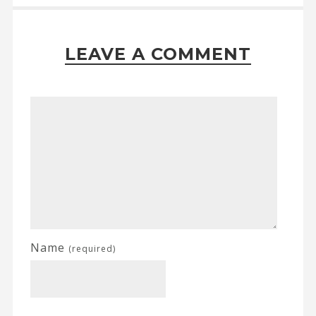
LEAVE A COMMENT
Name
(required)