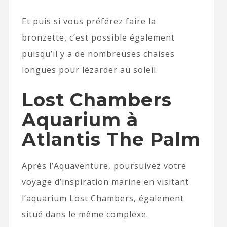
Et puis si vous préférez faire la
bronzette, c’est possible également
puisqu’il y a de nombreuses chaises
longues pour lézarder au soleil.
Lost Chambers
Aquarium à
Atlantis The Palm
Après l’Aquaventure, poursuivez votre
voyage d’inspiration marine en visitant
l’aquarium Lost Chambers, également
situé dans le même complexe.