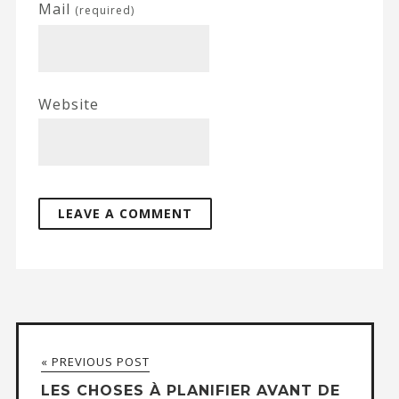
Mail
(required)
Website
« PREVIOUS POST
LES CHOSES À PLANIFIER AVANT DE