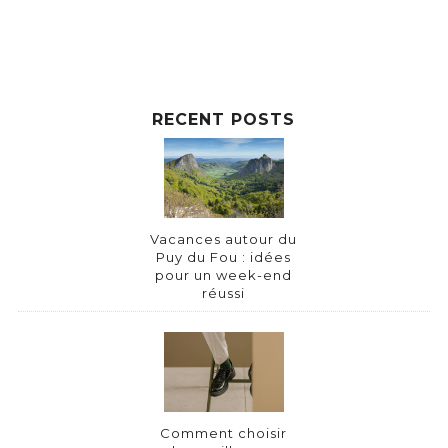
RECENT POSTS
Vacances autour du
Puy du Fou : idées
pour un week-end
réussi
Comment choisir