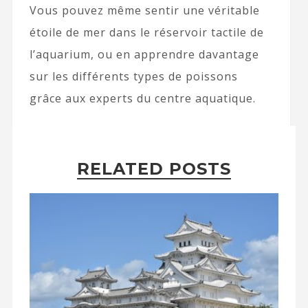
Vous pouvez même sentir une véritable
étoile de mer dans le réservoir tactile de
l’aquarium, ou en apprendre davantage
sur les différents types de poissons
grâce aux experts du centre aquatique.
RELATED POSTS