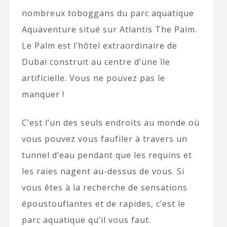
nombreux toboggans du parc aquatique
Aquaventure situé sur Atlantis The Palm.
Le Palm est l’hôtel extraordinaire de
Dubaï construit au centre d’une île
artificielle. Vous ne pouvez pas le
manquer !
C’est l’un des seuls endroits au monde où
vous pouvez vous faufiler à travers un
tunnel d’eau pendant que les requins et
les raies nagent au-dessus de vous. Si
vous êtes à la recherche de sensations
époustouflantes et de rapides, c’est le
parc aquatique qu’il vous faut.