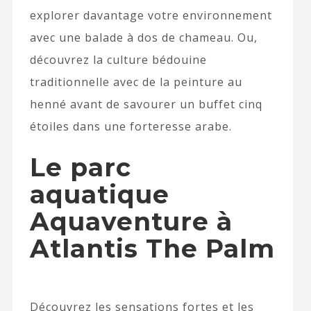
explorer davantage votre environnement
avec une balade à dos de chameau. Ou,
découvrez la culture bédouine
traditionnelle avec de la peinture au
henné avant de savourer un buffet cinq
étoiles dans une forteresse arabe.
Le parc
aquatique
Aquaventure à
Atlantis The Palm
Découvrez les sensations fortes et les