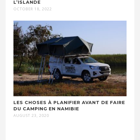
L’ISLANDE
OCTOBER 18, 2022
LES CHOSES À PLANIFIER AVANT DE FAIRE
DU CAMPING EN NAMIBIE
AUGUST 23, 2020