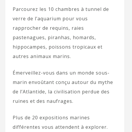
Parcourez les 10 chambres à tunnel de
verre de l’aquarium pour vous
rapprocher de requins, raies
pastenagues, piranhas, homards,
hippocampes, poissons tropicaux et
autres animaux marins.
Émerveillez-vous dans un monde sous-
marin envoûtant conçu autour du mythe
de l’Atlantide, la civilisation perdue des
ruines et des naufrages.
Plus de 20 expositions marines
différentes vous attendent à explorer.