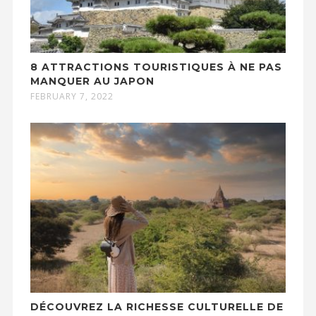
8 ATTRACTIONS TOURISTIQUES À NE PAS
MANQUER AU JAPON
FEBRUARY 7, 2022
DÉCOUVREZ LA RICHESSE CULTURELLE DE