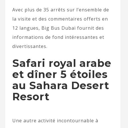
Avec plus de 35 arrêts sur l’ensemble de
la visite et des commentaires offerts en
12 langues, Big Bus Dubaï fournit des
informations de fond intéressantes et
divertissantes.
Safari royal arabe
et dîner 5 étoiles
au Sahara Desert
Resort
Une autre activité incontournable à