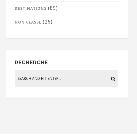
(89)
DESTINATIONS
(26)
NON CLASSÉ
RECHERCHE