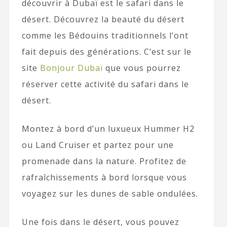
découvrir à Dubaï est le safari dans le
désert. Découvrez la beauté du désert
comme les Bédouins traditionnels l’ont
fait depuis des générations. C’est sur le
site
Bonjour Dubaï
que vous pourrez
réserver cette activité du safari dans le
désert.
Montez à bord d’un luxueux Hummer H2
ou Land Cruiser et partez pour une
promenade dans la nature. Profitez de
rafraîchissements à bord lorsque vous
voyagez sur les dunes de sable ondulées.
Une fois dans le désert, vous pouvez