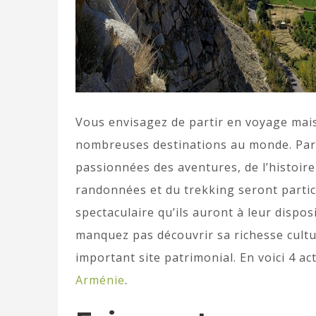
Vous envisagez de partir en voyage mais 
nombreuses destinations au monde. Parmi
passionnées des aventures, de l’histoire
randonnées et du trekking seront parti
spectaculaire qu’ils auront à leur dispo
manquez pas découvrir sa richesse cultu
important site patrimonial. En voici 4 act
Arménie
.