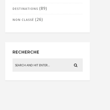
(89)
DESTINATIONS
(26)
NON CLASSÉ
RECHERCHE