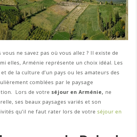
vous ne savez pas où vous allez ? Il existe de
 elles, Arménie représente un choix idéal. Les
 et de la culture d’un pays ou les amateurs des
culièrement comblées par le paysage
sition. Lors de votre
séjour en Arménie,
ne
relle, ses beaux paysages variés et son
ivités qu’il ne faut rater lors de votre
séjour en