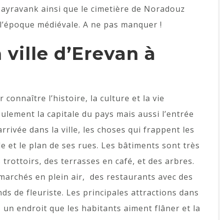
Hayravank ainsi que le cimetière de Noradouz
l’époque médiévale. A ne pas manquer !
a ville d’Erevan à
 connaître l’histoire, la culture et la vie
ulement la capitale du pays mais aussi l’entrée
rrivée dans la ville, les choses qui frappent les
lle et le plan de ses rues. Les bâtiments sont très
 trottoirs, des terrasses en café, et des arbres.
 marchés en plein air, des restaurants avec des
ds de fleuriste. Les principales attractions dans
e, un endroit que les habitants aiment flâner et la