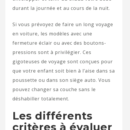
durant la journée et au cours de la nuit.
Si vous prévoyez de faire un long voyage
en voiture, les modèles avec une
fermeture éclair ou avec des boutons-
pressions sont à privilégier. Ces
gigoteuses de voyage sont conçues pour
que votre enfant soit bien à l’aise dans sa
poussette ou dans son siège auto. Vous
pouvez changer sa couche sans le
déshabiller totalement.
Les différents
critères à évaluer