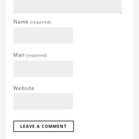
Name
(required)
Mail
(required)
Website