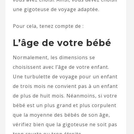
une gigoteuse de voyage adaptée.
Pour cela, tenez compte de :
L’âge de votre bébé
Normalement, les dimensions se
choisissent avec l’âge de votre enfant.
Une turbulette de voyage pour un enfant
de trois mois ne convient pas à un enfant
de plus de huit mois. Néanmoins, si votre
bébé est un plus grand et plus corpulent
que la moyenne des bébés de son âge,
vérifiez bien que la gigoteuse ne soit pas