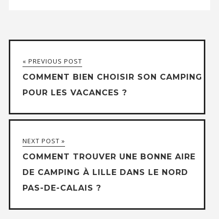
« PREVIOUS POST
COMMENT BIEN CHOISIR SON CAMPING
POUR LES VACANCES ?
NEXT POST »
COMMENT TROUVER UNE BONNE AIRE
DE CAMPING À LILLE DANS LE NORD
PAS-DE-CALAIS ?