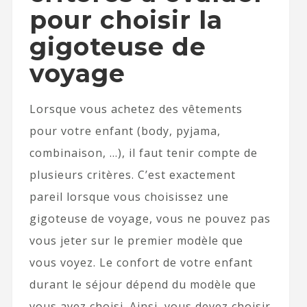
pour choisir la
gigoteuse de
voyage
Lorsque vous achetez des vêtements
pour votre enfant (body, pyjama,
combinaison, …), il faut tenir compte de
plusieurs critères. C’est exactement
pareil lorsque vous choisissez une
gigoteuse de voyage, vous ne pouvez pas
vous jeter sur le premier modèle que
vous voyez. Le confort de votre enfant
durant le séjour dépend du modèle que
vous avez choisi. Ainsi, vous devez choisir