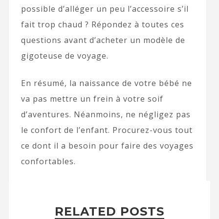
possible d’alléger un peu l’accessoire s’il
fait trop chaud ? Répondez à toutes ces
questions avant d’acheter un modèle de
gigoteuse de voyage.
En résumé, la naissance de votre bébé ne
va pas mettre un frein à votre soif
d’aventures. Néanmoins, ne négligez pas
le confort de l’enfant. Procurez-vous tout
ce dont il a besoin pour faire des voyages
confortables.
RELATED POSTS