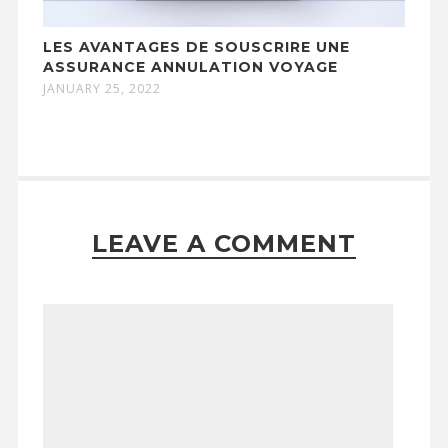
LES AVANTAGES DE SOUSCRIRE UNE
ASSURANCE ANNULATION VOYAGE
JANUARY 25, 2022
LEAVE A COMMENT