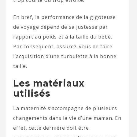
trop courte ou trop étroite.
En bref, la performance de la gigoteuse
de voyage dépend de sa justesse par
rapport au poids et à la taille du bébé.
Par conséquent, assurez-vous de faire
l’acquisition d’une turbulette à la bonne
taille.
Les matériaux
utilisés
La maternité s’accompagne de plusieurs
changements dans la vie d’une maman. En
effet, cette dernière doit être