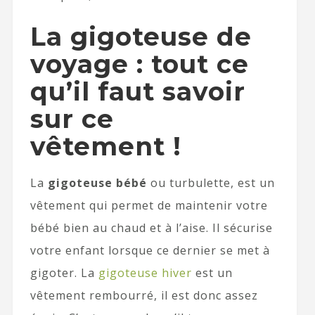
La gigoteuse de
voyage : tout ce
qu’il faut savoir
sur ce
vêtement !
La
gigoteuse bébé
ou turbulette, est un
vêtement qui permet de maintenir votre
bébé bien au chaud et à l’aise. Il sécurise
votre enfant lorsque ce dernier se met à
gigoter. La
gigoteuse hiver
est un
vêtement rembourré, il est donc assez