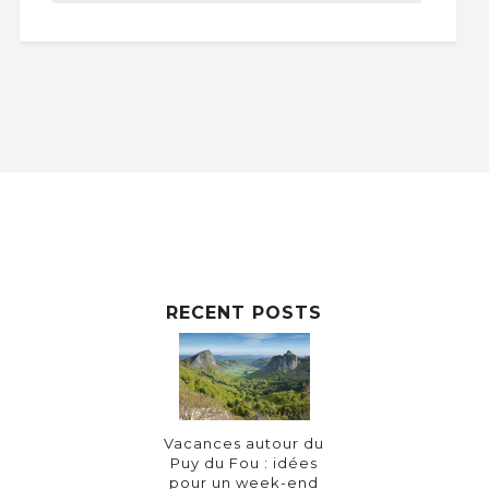
RECENT POSTS
Vacances autour du
Puy du Fou : idées
pour un week-end