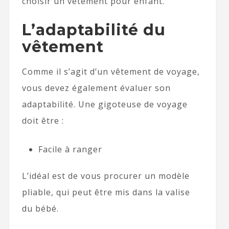
choisir un vêtement pour enfant.
L’adaptabilité du
vêtement
Comme il s’agit d’un vêtement de voyage,
vous devez également évaluer son
adaptabilité. Une gigoteuse de voyage
doit être :
Facile à ranger
L’idéal est de vous procurer un modèle
pliable, qui peut être mis dans la valise
du bébé.