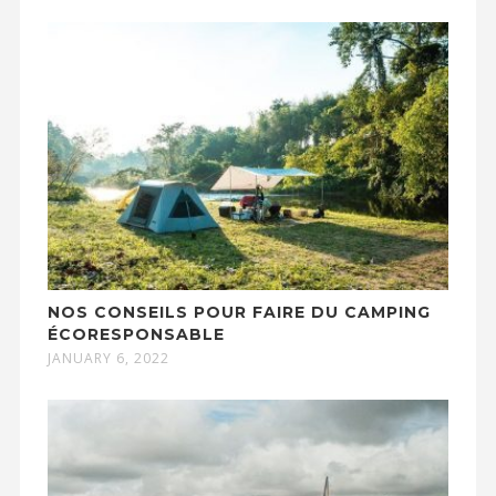
NOS CONSEILS POUR FAIRE DU CAMPING
ÉCORESPONSABLE
JANUARY 6, 2022