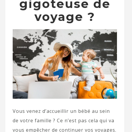
gigoteuse de
voyage ?
Vous venez d’accueillir un bébé au sein
de votre famille ? Ce n’est pas cela qui va
vous empêcher de continuer vos voyages.