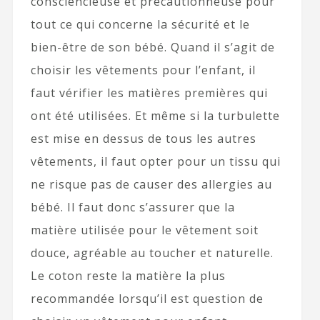
consciencieuse et précautionneuse pour
tout ce qui concerne la sécurité et le
bien-être de son bébé. Quand il s’agit de
choisir les vêtements pour l’enfant, il
faut vérifier les matières premières qui
ont été utilisées. Et même si la turbulette
est mise en dessus de tous les autres
vêtements, il faut opter pour un tissu qui
ne risque pas de causer des allergies au
bébé. Il faut donc s’assurer que la
matière utilisée pour le vêtement soit
douce, agréable au toucher et naturelle.
Le coton reste la matière la plus
recommandée lorsqu’il est question de