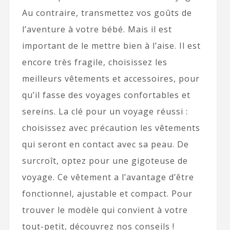
Au contraire, transmettez vos goûts de
l’aventure à votre bébé. Mais il est
important de le mettre bien à l’aise. Il est
encore très fragile, choisissez les
meilleurs vêtements et accessoires, pour
qu’il fasse des voyages confortables et
sereins. La clé pour un voyage réussi :
choisissez avec précaution les vêtements
qui seront en contact avec sa peau. De
surcroît, optez pour une gigoteuse de
voyage. Ce vêtement a l’avantage d’être
fonctionnel, ajustable et compact. Pour
trouver le modèle qui convient à votre
tout-petit, découvrez nos conseils !