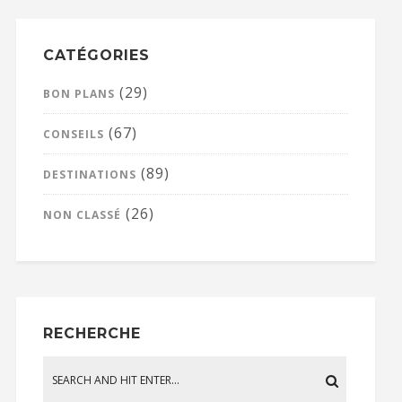
CATÉGORIES
(29)
BON PLANS
(67)
CONSEILS
(89)
DESTINATIONS
(26)
NON CLASSÉ
RECHERCHE