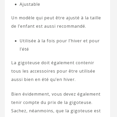
Ajustable
Un modèle qui peut être ajusté à la taille
de l’enfant est aussi recommandé.
Utilisée à la fois pour l’hiver et pour
l’été
La gigoteuse doit également contenir
tous les accessoires pour être utilisée
aussi bien en été qu’en hiver.
Bien évidemment, vous devez également
tenir compte du prix de la gigoteuse.
Sachez, néanmoins, que la gigoteuse est