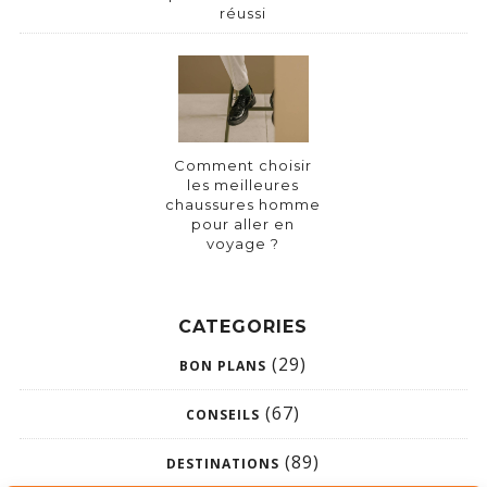
réussi
Comment choisir
les meilleures
chaussures homme
pour aller en
voyage ?
CATEGORIES
(29)
BON PLANS
(67)
CONSEILS
(89)
DESTINATIONS