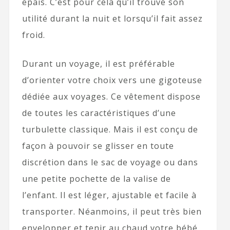
épais. C’est pour cela qu’il trouve son
utilité durant la nuit et lorsqu’il fait assez
froid.
Durant un voyage, il est préférable
d’orienter votre choix vers une gigoteuse
dédiée aux voyages. Ce vêtement dispose
de toutes les caractéristiques d’une
turbulette classique. Mais il est conçu de
façon à pouvoir se glisser en toute
discrétion dans le sac de voyage ou dans
une petite pochette de la valise de
l’enfant. Il est léger, ajustable et facile à
transporter. Néanmoins, il peut très bien
envelopper et tenir au chaud votre bébé