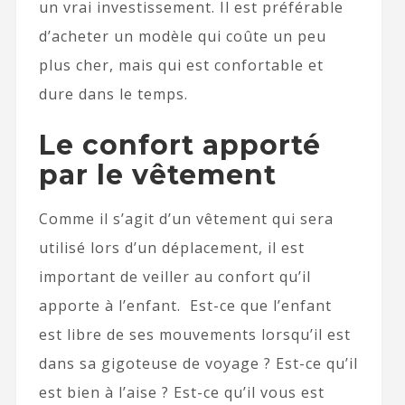
un vrai investissement. Il est préférable
d’acheter un modèle qui coûte un peu
plus cher, mais qui est confortable et
dure dans le temps.
Le confort apporté
par le vêtement
Comme il s’agit d’un vêtement qui sera
utilisé lors d’un déplacement, il est
important de veiller au confort qu’il
apporte à l’enfant. Est-ce que l’enfant
est libre de ses mouvements lorsqu’il est
dans sa gigoteuse de voyage ? Est-ce qu’il
est bien à l’aise ? Est-ce qu’il vous est