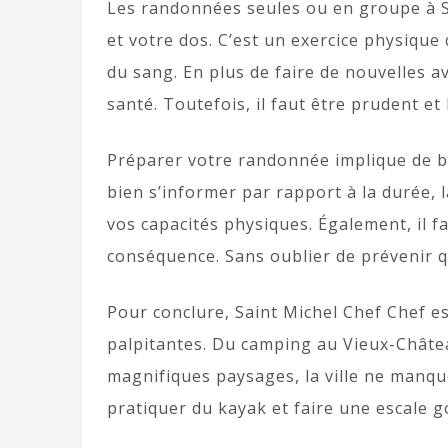
Les randonnées seules ou en groupe à Sa
et votre dos. C’est un exercice physique 
du sang. En plus de faire de nouvelles a
santé. Toutefois, il faut être prudent et
Préparer votre randonnée implique de bi
bien s’informer par rapport à la durée, l
vos capacités physiques. Également, il f
conséquence. Sans oublier de prévenir 
Pour conclure, Saint Michel Chef Chef e
palpitantes. Du camping au Vieux-Châte
magnifiques paysages, la ville ne manqu
pratiquer du kayak et faire une escale g