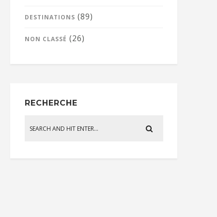
(89)
DESTINATIONS
(26)
NON CLASSÉ
RECHERCHE