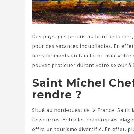
Des paysages perdus au bord de la mer, 
pour des vacances inoubliables. En effet
bons moments en famille ou avec votre 
pouvez pratiquer durant votre séjour à 
Saint Michel Chef
rendre ?
Situé au nord-ouest de la France, Saint
ressources. Entre les nombreuses plages a
offre un tourisme diversifié. En effet, p