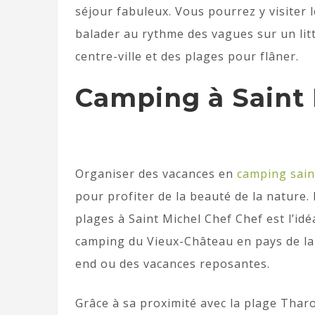
séjour fabuleux. Vous pourrez y visiter l
balader au rythme des vagues sur un litt
centre-ville et des plages pour flâner.
Camping à Saint 
Organiser des vacances en
camping sain
pour profiter de la beauté de la nature. 
plages à Saint Michel Chef Chef est l’id
camping du Vieux-Château en pays de la 
end ou des vacances reposantes.
Grâce à sa proximité avec la plage Tha