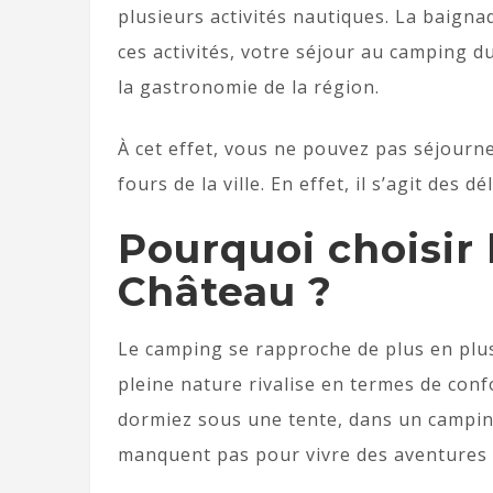
plusieurs activités nautiques. La baigna
ces activités, votre séjour au camping 
la gastronomie de la région.
À cet effet, vous ne pouvez pas séjourn
fours de la ville. En effet, il s’agit des d
Pourquoi choisir
Château ?
Le camping se rapproche de plus en plus
pleine nature rivalise en termes de confo
dormiez sous une tente, dans un campin
manquent pas pour vivre des aventures