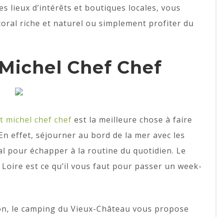
es lieux d’intérêts et boutiques locales, vous
oral riche et naturel ou simplement profiter du
Michel Chef Chef
t michel chef chef
est la meilleure chose à faire
En effet, séjourner au bord de la mer avec les
éal pour échapper à la routine du quotidien. Le
Loire est ce qu’il vous faut pour passer un week-
ron, le camping du Vieux-Château vous propose