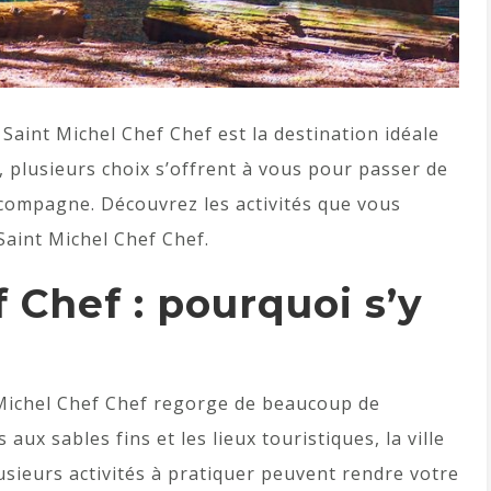
Saint Michel Chef Chef est la destination idéale
, plusieurs choix s’offrent à vous pour passer de
compagne. Découvrez les activités que vous
Saint Michel Chef Chef.
 Chef : pourquoi s’y
 Michel Chef Chef regorge de beaucoup de
ux sables fins et les lieux touristiques, la ville
lusieurs activités à pratiquer peuvent rendre votre