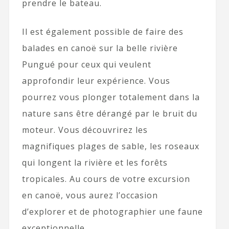
prendre le bateau.
Il est également possible de faire des
balades en canoë sur la belle rivière
Pungué pour ceux qui veulent
approfondir leur expérience. Vous
pourrez vous plonger totalement dans la
nature sans être dérangé par le bruit du
moteur. Vous découvrirez les
magnifiques plages de sable, les roseaux
qui longent la rivière et les forêts
tropicales. Au cours de votre excursion
en canoë, vous aurez l’occasion
d’explorer et de photographier une faune
exceptionnelle.