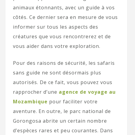
animaux étonnants, avec un guide à vos
côtés. Ce dernier sera en mesure de vous
informer sur tous les aspects des
créatures que vous rencontrerez et de
vous aider dans votre exploration.
Pour des raisons de sécurité, les safaris
sans guide ne sont désormais plus
autorisés. De ce fait, vous pouvez vous
rapprocher d’une
agence de voyage au
Mozambique
pour faciliter votre
aventure. En outre, le parc national de
Gorongosa abrite un certain nombre
d’espèces rares et peu courantes. Dans