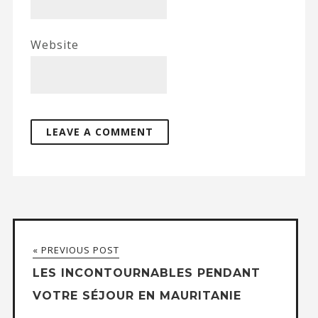
Website
« PREVIOUS POST
LES INCONTOURNABLES PENDANT
VOTRE SÉJOUR EN MAURITANIE