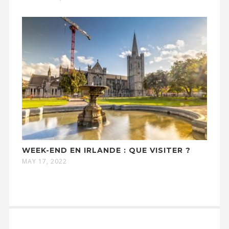
WEEK-END EN IRLANDE : QUE VISITER ?
MAY 17, 2022