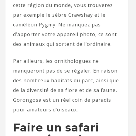
cette région du monde, vous trouverez
par exemple le zèbre Crawshay et le
caméléon Pygmy. Ne manquez pas
d’apporter votre appareil photo, ce sont
des animaux qui sortent de l’ordinaire.
Par ailleurs, les ornithologues ne
manqueront pas de se régaler. En raison
des nombreux habitats du parc, ainsi que
de la diversité de sa flore et de sa faune,
Gorongosa est un réel coin de paradis
pour amateurs d’oiseaux.
Faire un safari