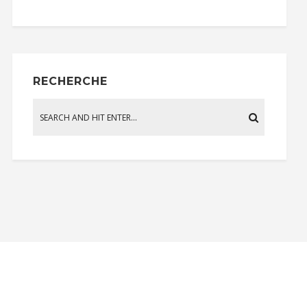
RECHERCHE