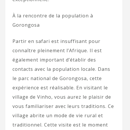
À la rencontre de la population à
Gorongosa
Partir en safari est insuffisant pour
connaître pleinement l’Afrique. Il est
également important d’établir des
contacts avec la population locale. Dans
le parc national de Gorongosa, cette
expérience est réalisable. En visitant le
village de Vinho, vous aurez le plaisir de
vous familiariser avec leurs traditions. Ce
village abrite un mode de vie rural et
traditionnel. Cette visite est le moment