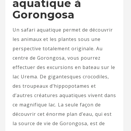
aquatique à
Gorongosa
Un safari aquatique permet de découvrir
les animaux et les plantes sous une
perspective totalement originale. Au
centre de Gorongosa, vous pourrez
effectuer des excursions en bateau sur le
lac Urema. De gigantesques crocodiles,
des troupeaux d’hippopotames et
d’autres créatures aquatiques vivent dans
ce magnifique lac. La seule façon de
découvrir cet énorme plan d’eau, qui est
la source de vie de Gorongosa, est de