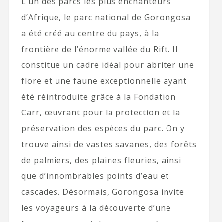
L’un des parcs les plus enchanteurs
d’Afrique, le parc national de Gorongosa
a été créé au centre du pays, à la
frontière de l’énorme vallée du Rift. Il
constitue un cadre idéal pour abriter une
flore et une faune exceptionnelle ayant
été réintroduite grâce à la Fondation
Carr, œuvrant pour la protection et la
préservation des espèces du parc. On y
trouve ainsi de vastes savanes, des forêts
de palmiers, des plaines fleuries, ainsi
que d’innombrables points d’eau et
cascades. Désormais, Gorongosa invite
les voyageurs à la découverte d’une