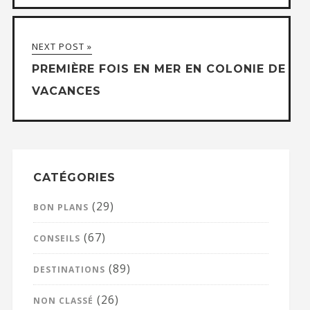
NEXT POST »
PREMIÈRE FOIS EN MER EN COLONIE DE
VACANCES
CATÉGORIES
(29)
BON PLANS
(67)
CONSEILS
(89)
DESTINATIONS
(26)
NON CLASSÉ