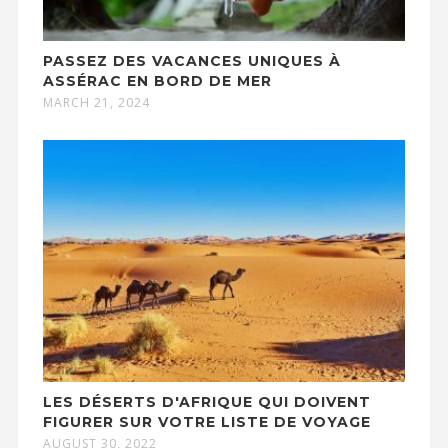
PASSEZ DES VACANCES UNIQUES À
ASSÉRAC EN BORD DE MER
MARCH 21, 2024
LES DÉSERTS D'AFRIQUE QUI DOIVENT
FIGURER SUR VOTRE LISTE DE VOYAGE
AUGUST 30, 2022