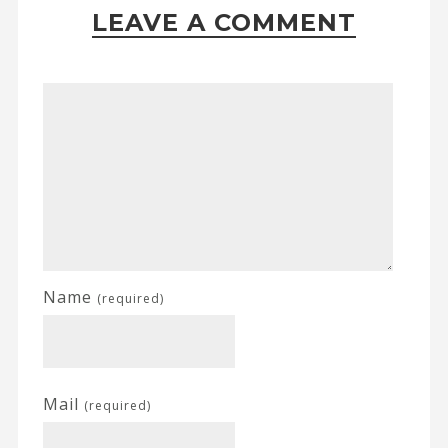
LEAVE A COMMENT
Name
(required)
Mail
(required)