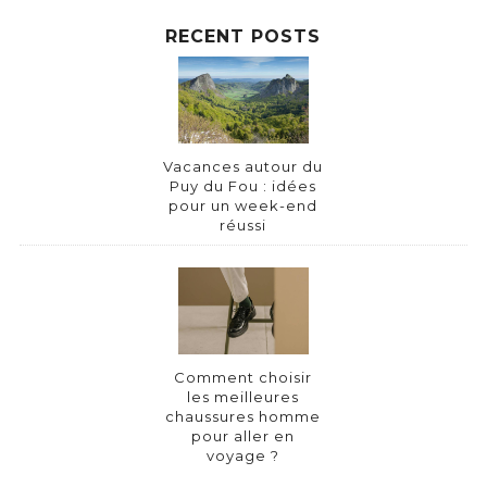
RECENT POSTS
Vacances autour du
Puy du Fou : idées
pour un week-end
réussi
Comment choisir
les meilleures
chaussures homme
pour aller en
voyage ?