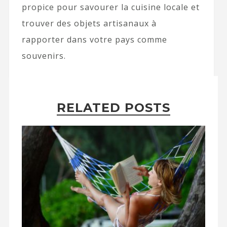
propice pour savourer la cuisine locale et
trouver des objets artisanaux à
rapporter dans votre pays comme
souvenirs.
RELATED POSTS