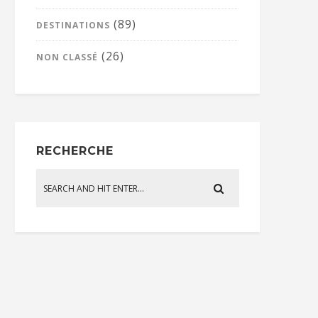
(89)
DESTINATIONS
(26)
NON CLASSÉ
RECHERCHE