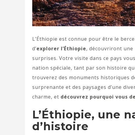
L’Éthiopie est connue pour être le berc
d’
explorer l’Éthiopie
, découvriront une 
surprises. Votre visite dans ce pays vou
nation spéciale, tant par son histoire 
trouverez des monuments historiques de
surprenante et des paysages d’une diver
charme, et
découvrez pourquoi vous dev
L’Éthiopie, une n
d’histoire