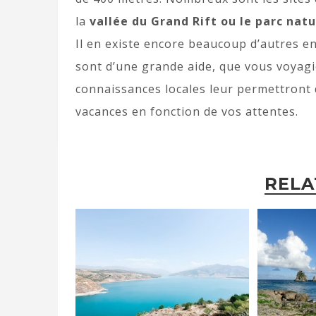
la
vallée du Grand Rift ou le parc nat
Il en existe encore beaucoup d’autres e
sont d’une grande aide, que vous voyagi
connaissances locales leur permettront 
vacances en fonction de vos attentes.
RELA