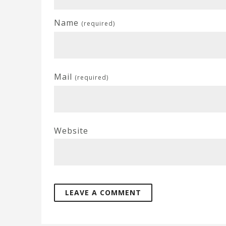
Name
(required)
Mail
(required)
Website