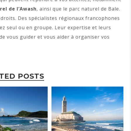
urel de l’Awash
, ainsi que le parc naturel de Bale.
ndroits. Des spécialistes régionaux francophones
ez seul ou en groupe. Leur expertise et leurs
de vous guider et vous aider à organiser vos
TED POSTS