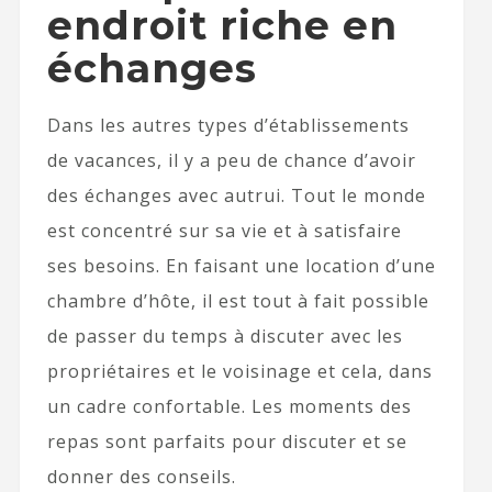
endroit riche en
échanges
Dans les autres types d’établissements
de vacances, il y a peu de chance d’avoir
des échanges avec autrui. Tout le monde
est concentré sur sa vie et à satisfaire
ses besoins. En faisant une location d’une
chambre d’hôte, il est tout à fait possible
de passer du temps à discuter avec les
propriétaires et le voisinage et cela, dans
un cadre confortable. Les moments des
repas sont parfaits pour discuter et se
donner des conseils.