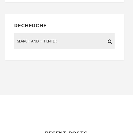
RECHERCHE