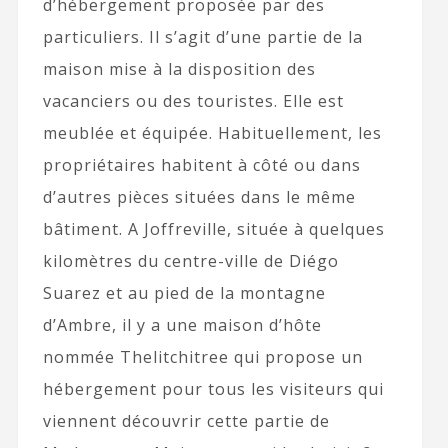
d’hébergement proposée par des
particuliers. Il s’agit d’une partie de la
maison mise à la disposition des
vacanciers ou des touristes. Elle est
meublée et équipée. Habituellement, les
propriétaires habitent à côté ou dans
d’autres pièces situées dans le même
bâtiment. A Joffreville, située à quelques
kilomètres du centre-ville de Diégo
Suarez et au pied de la montagne
d’Ambre, il y a une maison d’hôte
nommée Thelitchitree qui propose un
hébergement pour tous les visiteurs qui
viennent découvrir cette partie de