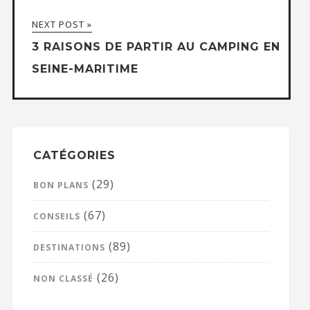
NEXT POST »
3 RAISONS DE PARTIR AU CAMPING EN
SEINE-MARITIME
CATÉGORIES
(29)
BON PLANS
(67)
CONSEILS
(89)
DESTINATIONS
(26)
NON CLASSÉ