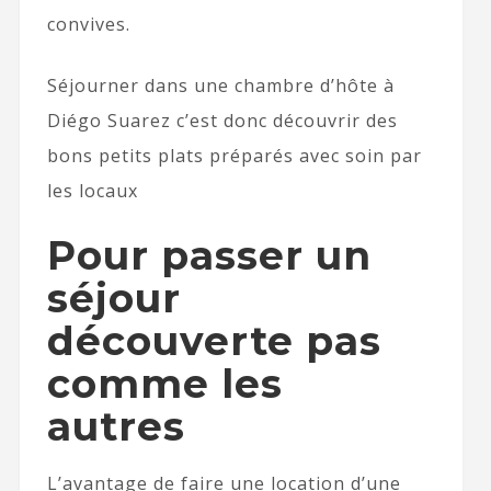
convives.
Séjourner dans une chambre d’hôte à
Diégo Suarez c’est donc découvrir des
bons petits plats préparés avec soin par
les locaux
Pour passer un
séjour
découverte pas
comme les
autres
L’avantage de faire une location d’une