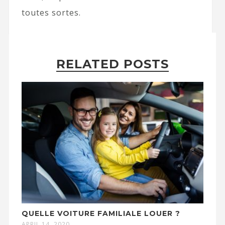
toutes sortes.
RELATED POSTS
QUELLE VOITURE FAMILIALE LOUER ?
APRIL 14, 2020