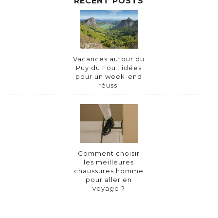
RECENT POSTS
Vacances autour du
Puy du Fou : idées
pour un week-end
réussi
Comment choisir
les meilleures
chaussures homme
pour aller en
voyage ?