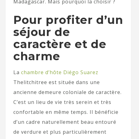
Madagascar. Mais pourquoi la choisir ?
Pour profiter d’un
séjour de
caractère et de
charme
La
chambre d’hôte Diégo Suarez
Thelitchitree est située dans une
ancienne demeure coloniale de caractère.
C’est un lieu de vie très serein et très
confortable en même temps. Il bénéficie
d’un cadre naturellement beau entouré
de verdure et plus particulièrement