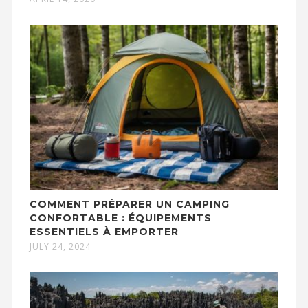
COMMENT PRÉPARER UN CAMPING
CONFORTABLE : ÉQUIPEMENTS
ESSENTIELS À EMPORTER
JULY 24, 2024