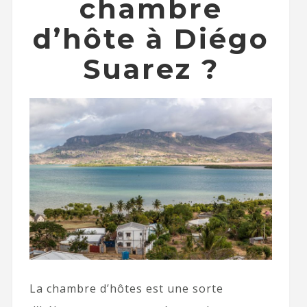
chambre
d’hôte à Diégo
Suarez ?
La chambre d’hôtes est une sorte