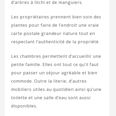
d’arbres à litchi et de manguiers.
Les propriétaires prennent bien soin des
plantes pour faire de l’endroit une vraie
carte postale grandeur nature tout en
respectant l’authenticité de la propriété.
Les chambres permettent d’accueillir une
petite famille. Elles ont tout ce qu’il faut
pour passer un séjour agréable et bien
commode. Outre la literie, d’autres
mobiliers utiles au quotidien ainsi qu’une
toilette et une salle d’eau sont aussi
disponibles.