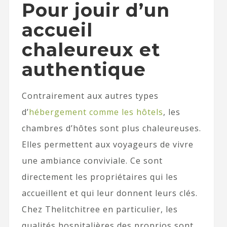
Pour jouir d’un
accueil
chaleureux et
authentique
Contrairement aux autres types
d’
hébergement comme les hôtels
, les
chambres d’hôtes sont plus chaleureuses.
Elles permettent aux voyageurs de vivre
une ambiance conviviale. Ce sont
directement les propriétaires qui les
accueillent et qui leur donnent leurs clés.
Chez Thelitchitree en particulier, les
qualités hospitalières des proprios sont