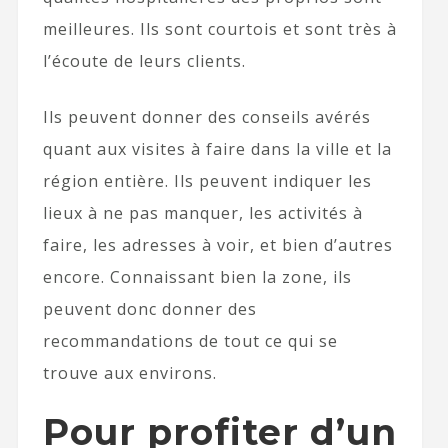
meilleures. Ils sont courtois et sont très à
l’écoute de leurs clients.
Ils peuvent donner des conseils avérés
quant aux visites à faire dans la ville et la
région entière. Ils peuvent indiquer les
lieux à ne pas manquer, les activités à
faire, les adresses à voir, et bien d’autres
encore. Connaissant bien la zone, ils
peuvent donc donner des
recommandations de tout ce qui se
trouve aux environs.
Pour profiter d’un