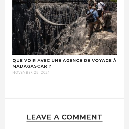
QUE VOIR AVEC UNE AGENCE DE VOYAGE À
MADAGASCAR ?
NOVEMBER 29, 2021
LEAVE A COMMENT