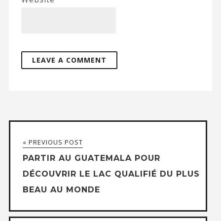
« PREVIOUS POST
PARTIR AU GUATEMALA POUR
DÉCOUVRIR LE LAC QUALIFIÉ DU PLUS
BEAU AU MONDE