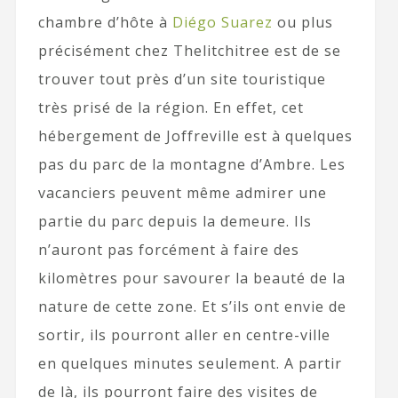
chambre d’hôte à
Diégo Suarez
ou plus
précisément chez Thelitchitree est de se
trouver tout près d’un site touristique
très prisé de la région. En effet, cet
hébergement de Joffreville est à quelques
pas du parc de la montagne d’Ambre. Les
vacanciers peuvent même admirer une
partie du parc depuis la demeure. Ils
n’auront pas forcément à faire des
kilomètres pour savourer la beauté de la
nature de cette zone. Et s’ils ont envie de
sortir, ils pourront aller en centre-ville
en quelques minutes seulement. A partir
de là, ils pourront faire des visites de