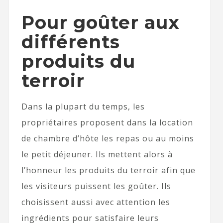
Pour goûter aux
différents
produits du
terroir
Dans la plupart du temps, les
propriétaires proposent dans la location
de chambre d’hôte les repas ou au moins
le petit déjeuner. Ils mettent alors à
l’honneur les produits du terroir afin que
les visiteurs puissent les goûter. Ils
choisissent aussi avec attention les
ingrédients pour satisfaire leurs