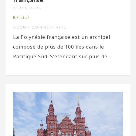
française
8 JUIN 2020
BY LILY
AUCUN COMMENTAIRE
La Polynésie française est un archipel
composé de plus de 100 îles dans le
Pacifique Sud. S’étendant sur plus de...