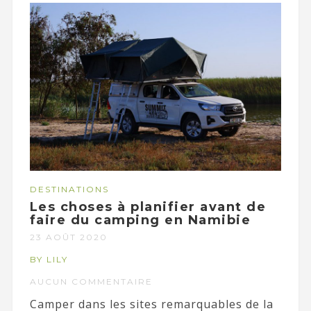
DESTINATIONS
Les choses à planifier avant de
faire du camping en Namibie
23 AOÛT 2020
BY LILY
AUCUN COMMENTAIRE
Camper dans les sites remarquables de la