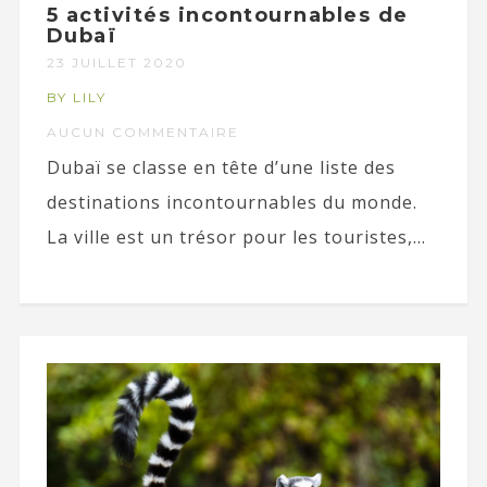
5 activités incontournables de
Dubaï
23 JUILLET 2020
BY LILY
AUCUN COMMENTAIRE
Dubaï se classe en tête d’une liste des
destinations incontournables du monde.
La ville est un trésor pour les touristes,...