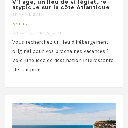
Village, un lieu de villégiature
atypique sur la côte Atlantique
25 AVRIL 2019
BY LILY
AUCUN COMMENTAIRE
Vous recherchez un lieu d’hébergement
original pour vos prochaines vacances ?
Voici une idée de destination intéressante
: le camping...