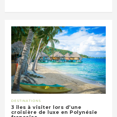
DESTINATIONS
3 îles à visiter lors d’une
croisière de luxe en Polynésie