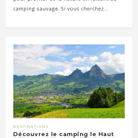
camping sauvage. Si vous cherchez...
DESTINATIONS
Découvrez le camping le Haut