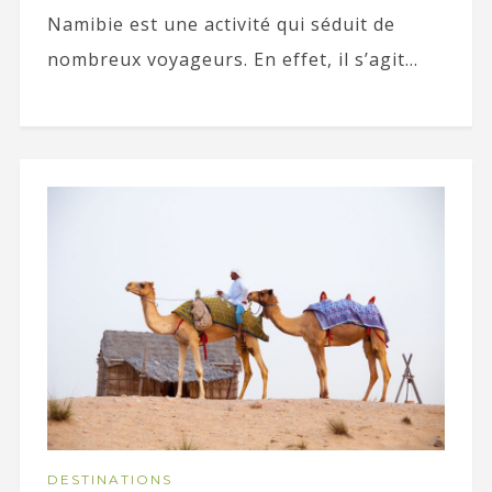
Namibie est une activité qui séduit de
nombreux voyageurs. En effet, il s’agit...
DESTINATIONS