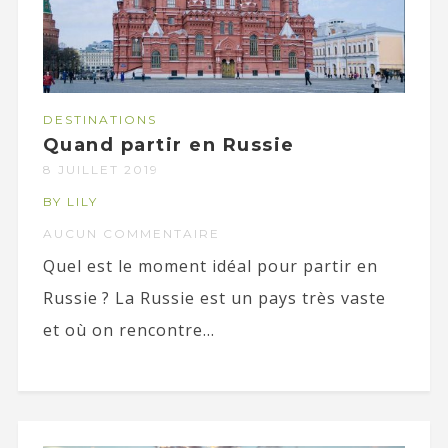
DESTINATIONS
Quand partir en Russie
8 JUILLET 2019
BY LILY
AUCUN COMMENTAIRE
Quel est le moment idéal pour partir en
Russie ? La Russie est un pays très vaste
et où on rencontre...