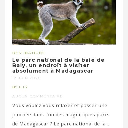
DESTINATIONS
Le parc national de la baie de
Baly, un endroit à visiter
absolument à Madagascar
18 JUIN 2020
BY LILY
AUCUN COMMENTAIRE
Vous voulez vous relaxer et passer une
journée dans l’un des magnifiques parcs
de Madagascar ? Le parc national de la...