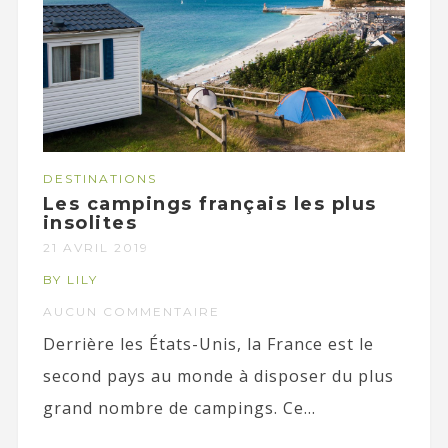
DESTINATIONS
Les campings français les plus
insolites
21 AVRIL 2019
BY LILY
AUCUN COMMENTAIRE
Derrière les États-Unis, la France est le
second pays au monde à disposer du plus
grand nombre de campings. Ce...