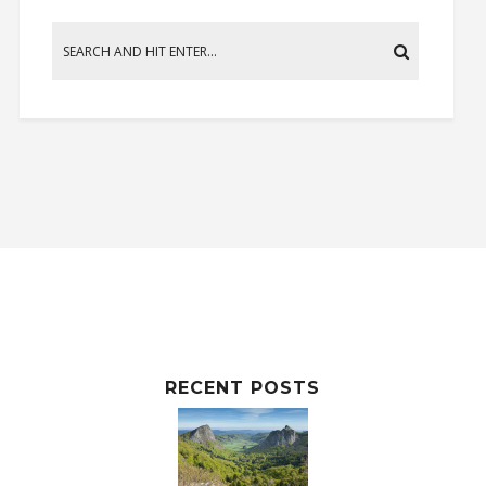
RECENT POSTS