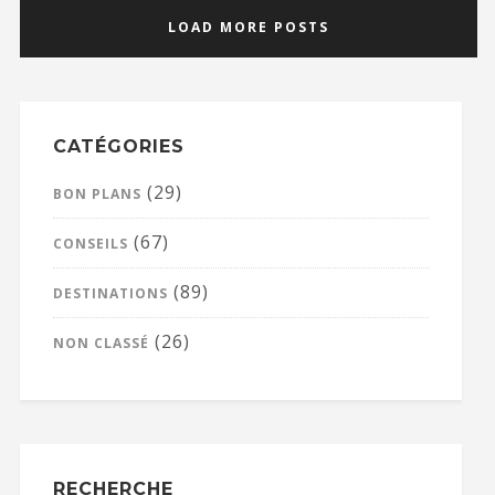
LOAD MORE POSTS
CATÉGORIES
(29)
BON PLANS
(67)
CONSEILS
(89)
DESTINATIONS
(26)
NON CLASSÉ
RECHERCHE