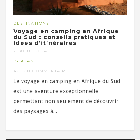
DESTINATIONS
Voyage en camping en Afrique
du Sud : conseils pratiques et
idées d’itinéraires
21 AOÛT 2024
BY ALAN
AUCUN COMMENTAIRE
Le voyage en camping en Afrique du Sud
est une aventure exceptionnelle
permettant non seulement de découvrir
des paysages à...