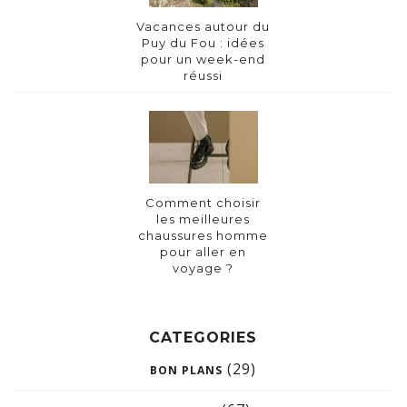
Vacances autour du
Puy du Fou : idées
pour un week-end
réussi
Comment choisir
les meilleures
chaussures homme
pour aller en
voyage ?
CATEGORIES
(29)
BON PLANS