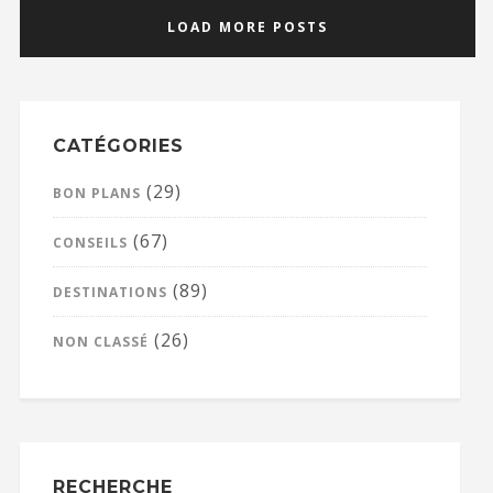
LOAD MORE POSTS
CATÉGORIES
(29)
BON PLANS
(67)
CONSEILS
(89)
DESTINATIONS
(26)
NON CLASSÉ
RECHERCHE