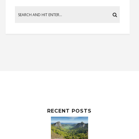
RECENT POSTS