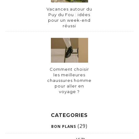
Vacances autour du
Puy du Fou : idées
pour un week-end
réussi
Comment choisir
les meilleures
chaussures homme
pour aller en
voyage ?
CATEGORIES
(29)
BON PLANS