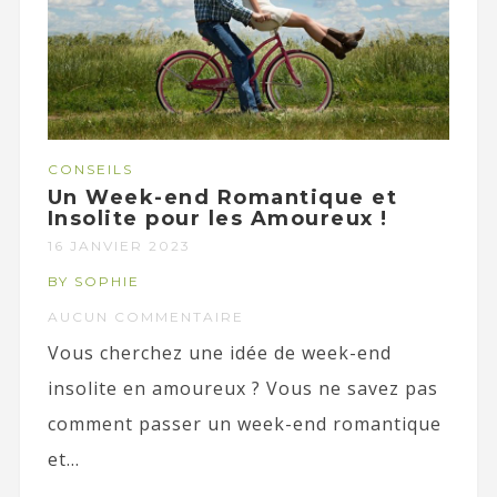
CONSEILS
Un Week-end Romantique et
Insolite pour les Amoureux !
16 JANVIER 2023
BY SOPHIE
AUCUN COMMENTAIRE
Vous cherchez une idée de week-end
insolite en amoureux ? Vous ne savez pas
comment passer un week-end romantique
et...