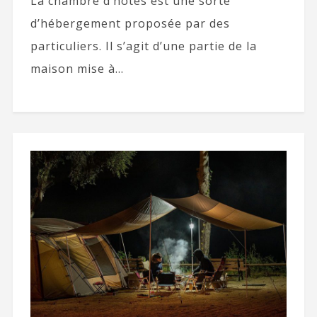
La chambre d’hôtes est une sorte
d’hébergement proposée par des
particuliers. Il s’agit d’une partie de la
maison mise à...