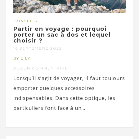
CONSEILS
Partir en voyage : pourquoi
porter un sac à dos et lequel
choisir ?
16 SEPTEMBRE 2022
BY LILY
AUCUN COMMENTAIRE
Lorsqu’il s’agit de voyager, il faut toujours
emporter quelques accessoires
indispensables. Dans cette optique, les
particuliers font face à un...