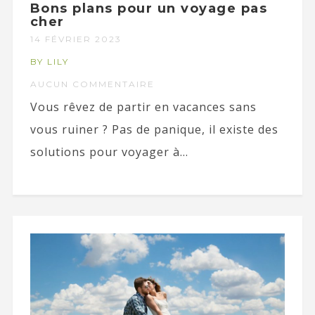
Bons plans pour un voyage pas
cher
14 FÉVRIER 2023
BY LILY
AUCUN COMMENTAIRE
Vous rêvez de partir en vacances sans
vous ruiner ? Pas de panique, il existe des
solutions pour voyager à...