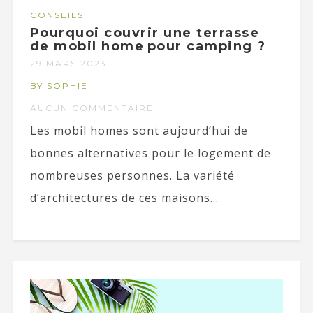
CONSEILS
Pourquoi couvrir une terrasse
de mobil home pour camping ?
29 MARS 2023
BY SOPHIE
AUCUN COMMENTAIRE
Les mobil homes sont aujourd’hui de
bonnes alternatives pour le logement de
nombreuses personnes. La variété
d’architectures de ces maisons...