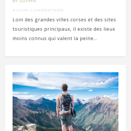
BY SOPHIE
AUCUN COMMENTAIRE
Loin des grandes villes corses et des sites
touristiques principaux, il existe des lieux
moins connus qui valent la peine...