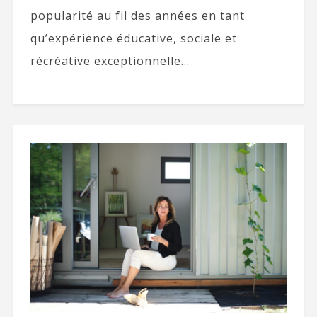
popularité au fil des années en tant
qu’expérience éducative, sociale et
récréative exceptionnelle...