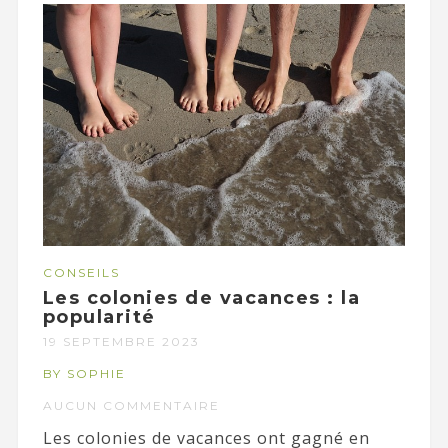
CONSEILS
Les colonies de vacances : la
popularité
19 SEPTEMBRE 2023
BY SOPHIE
AUCUN COMMENTAIRE
Les colonies de vacances ont gagné en