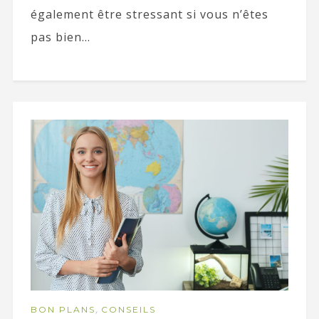
également être stressant si vous n’êtes
pas bien...
,
BON PLANS
CONSEILS