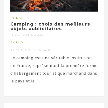
CONSEILS
Camping : choix des meilleurs
objets publicitaires
11 OCTOBRE 2023
BY LILY
AUCUN COMMENTAIRE
Le camping est une véritable institution
en France, représentant la première forme
d’hébergement touristique marchand dans
le pays et la...