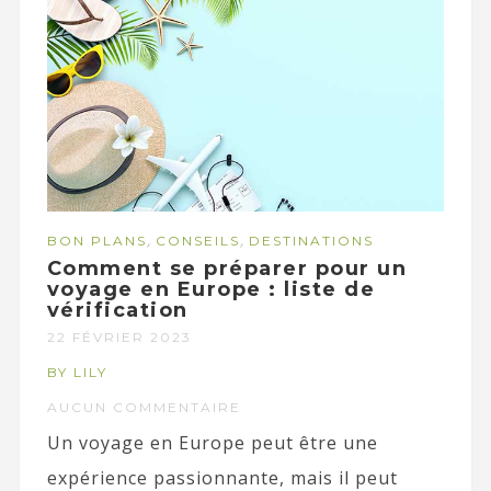
,
,
BON PLANS
CONSEILS
DESTINATIONS
Comment se préparer pour un
voyage en Europe : liste de
vérification
22 FÉVRIER 2023
BY LILY
AUCUN COMMENTAIRE
Un voyage en Europe peut être une
expérience passionnante, mais il peut