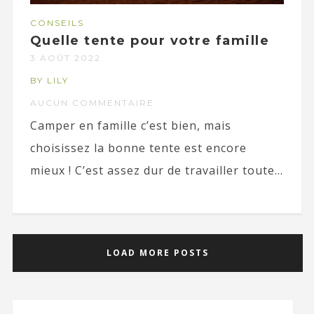
CONSEILS
Quelle tente pour votre famille
3 AOÛT 2022
BY LILY
AUCUN COMMENTAIRE
Camper en famille c’est bien, mais
choisissez la bonne tente est encore
mieux ! C’est assez dur de travailler toute...
LOAD MORE POSTS