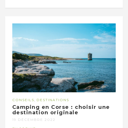
,
CONSEILS
DESTINATIONS
Camping en Corse : choisir une
destination originale
19 DÉCEMBRE 2022