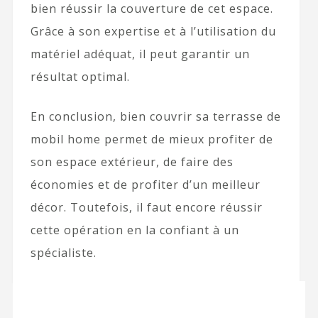
bien réussir la couverture de cet espace.
Grâce à son expertise et à l’utilisation du
matériel adéquat, il peut garantir un
résultat optimal.
En conclusion, bien couvrir sa terrasse de
mobil home permet de mieux profiter de
son espace extérieur, de faire des
économies et de profiter d’un meilleur
décor. Toutefois, il faut encore réussir
cette opération en la confiant à un
spécialiste.