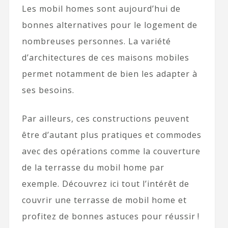
Les mobil homes sont aujourd’hui de
bonnes alternatives pour le logement de
nombreuses personnes. La variété
d’architectures de ces maisons mobiles
permet notamment de bien les adapter à
ses besoins.
Par ailleurs, ces constructions peuvent
être d’autant plus pratiques et commodes
avec des opérations comme la couverture
de la terrasse du mobil home par
exemple. Découvrez ici tout l’intérêt de
couvrir une terrasse de mobil home et
profitez de bonnes astuces pour réussir !