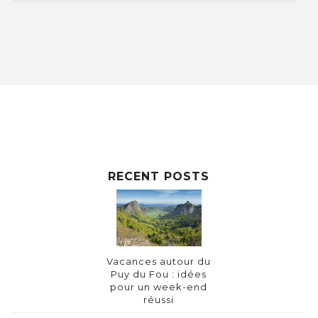
RECENT POSTS
Vacances autour du
Puy du Fou : idées
pour un week-end
réussi