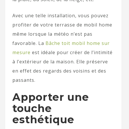
Avec une telle installation, vous pouvez
profiter de votre terrasse de mobil home
même lorsque la météo n’est pas
favorable. La
Bâche toit mobil home sur
mesure
est idéale pour créer de l’intimité
à l’extérieur de la maison. Elle préserve
en effet des regards des voisins et des
passants.
Apporter une
touche
esthétique