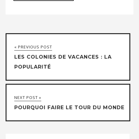
« PREVIOUS POST
LES COLONIES DE VACANCES : LA
POPULARITÉ
NEXT POST »
POURQUOI FAIRE LE TOUR DU MONDE