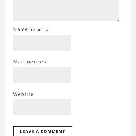
Name
(required)
Mail
(required)
Website