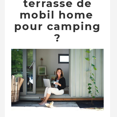
terrasse de
mobil home
pour camping
?