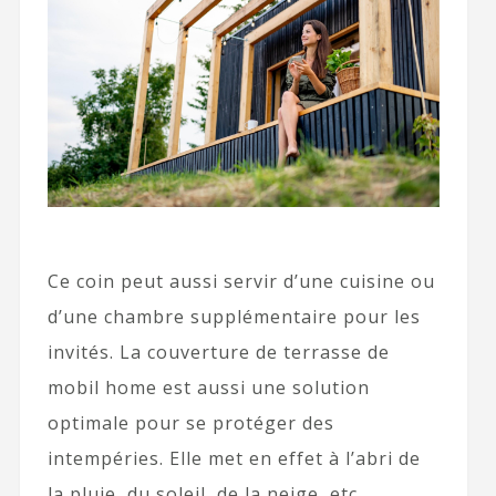
Ce coin peut aussi servir d’une cuisine ou
d’une chambre supplémentaire pour les
invités. La couverture de terrasse de
mobil home est aussi une solution
optimale pour se protéger des
intempéries. Elle met en effet à l’abri de
la pluie, du soleil, de la neige, etc.