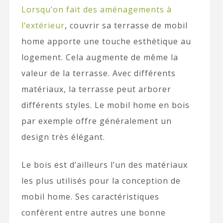
Lorsqu’on fait des aménagements à
l’extérieur
, couvrir sa terrasse de mobil
home apporte une touche esthétique au
logement. Cela augmente de même la
valeur de la terrasse. Avec différents
matériaux, la terrasse peut arborer
différents styles. Le mobil home en bois
par exemple offre généralement un
design très élégant.
Le bois est d’ailleurs l’un des matériaux
les plus utilisés pour la conception de
mobil home. Ses caractéristiques
confèrent entre autres une bonne