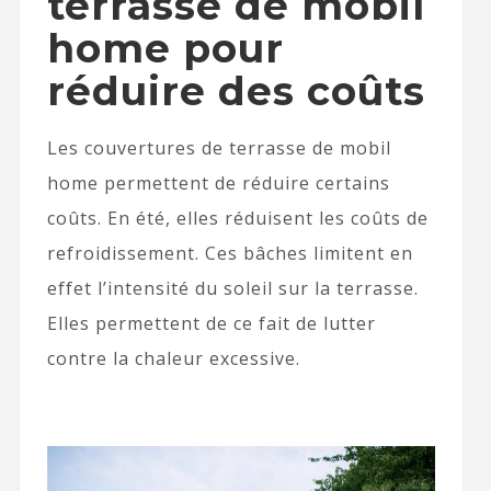
terrasse de mobil
home pour
réduire des coûts
Les couvertures de terrasse de mobil
home permettent de réduire certains
coûts. En été, elles réduisent les coûts de
refroidissement. Ces bâches limitent en
effet l’intensité du soleil sur la terrasse.
Elles permettent de ce fait de lutter
contre la chaleur excessive.