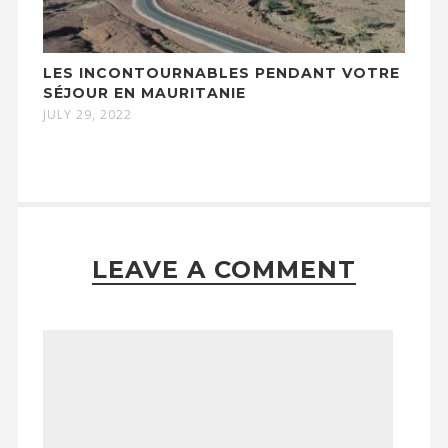
LES INCONTOURNABLES PENDANT VOTRE
SÉJOUR EN MAURITANIE
JULY 29, 2022
LEAVE A COMMENT