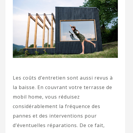
Les coûts d’entretien sont aussi revus à
la baisse. En couvrant votre terrasse de
mobil home, vous réduisez
considérablement la fréquence des
pannes et des interventions pour
d’éventuelles réparations. De ce fait,