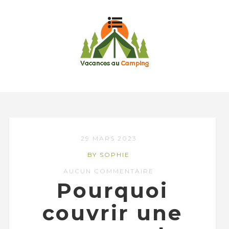
29 MARS 2023
BY SOPHIE
AUCUN COMMENTAIRE
Pourquoi
couvrir une