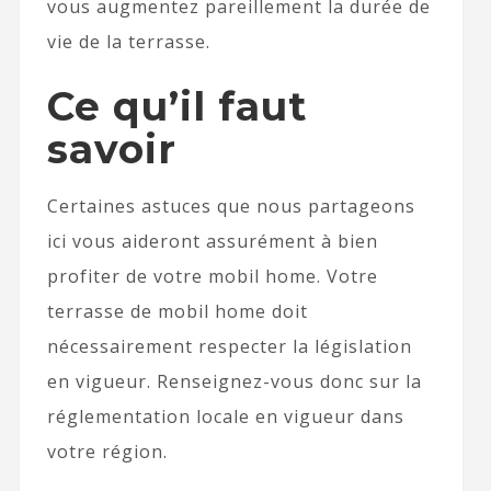
vous augmentez pareillement la durée de
vie de la terrasse.
Ce qu’il faut
savoir
Certaines astuces que nous partageons
ici vous aideront assurément à bien
profiter de votre mobil home. Votre
terrasse de mobil home doit
nécessairement respecter la législation
en vigueur. Renseignez-vous donc sur la
réglementation locale en vigueur dans
votre région.