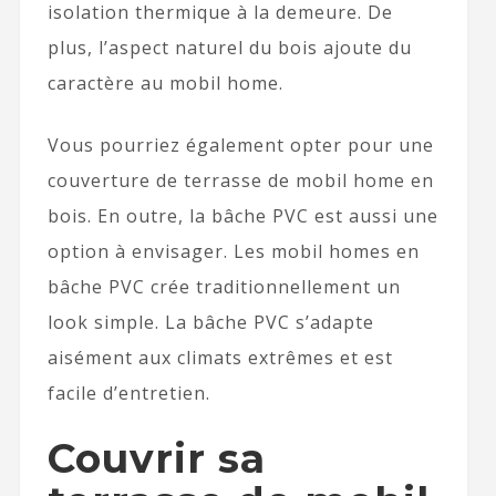
isolation thermique à la demeure. De
plus, l’aspect naturel du bois ajoute du
caractère au mobil home.
Vous pourriez également opter pour une
couverture de terrasse de mobil home en
bois. En outre, la bâche PVC est aussi une
option à envisager. Les mobil homes en
bâche PVC crée traditionnellement un
look simple. La bâche PVC s’adapte
aisément aux climats extrêmes et est
facile d’entretien.
Couvrir sa