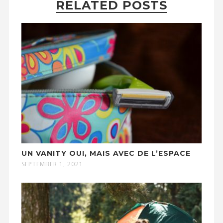
RELATED POSTS
UN VANITY OUI, MAIS AVEC DE L’ESPACE
SEPTEMBER 1, 2021