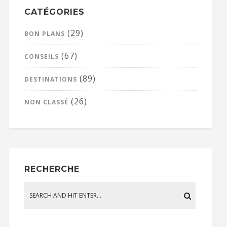
CATÉGORIES
(29)
BON PLANS
(67)
CONSEILS
(89)
DESTINATIONS
(26)
NON CLASSÉ
RECHERCHE