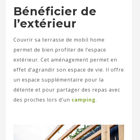
Bénéficier de
l’extérieur
Couvrir sa terrasse de mobil home
permet de bien profiter de l’espace
extérieur. Cet aménagement permet en
effet d’agrandir son espace de vie. Il offre
un espace supplémentaire pour la
détente et pour partager des repas avec
des proches lors d’un
camping
.