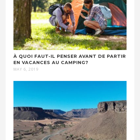
À QUOI FAUT-IL PENSER AVANT DE PARTIR
EN VACANCES AU CAMPING?
MAY 6, 2019