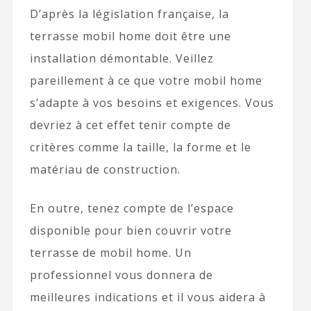
D’après la législation française, la
terrasse mobil home doit être une
installation démontable. Veillez
pareillement à ce que votre mobil home
s’adapte à vos besoins et exigences. Vous
devriez à cet effet tenir compte de
critères comme la taille, la forme et le
matériau de construction.
En outre, tenez compte de l’espace
disponible pour bien couvrir votre
terrasse de mobil home. Un
professionnel vous donnera de
meilleures indications et il vous aidera à