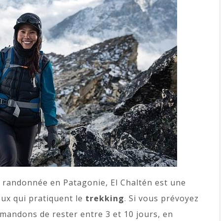
la randonnée en Patagonie, El Chaltén est une
ux qui pratiquent le
trekking
. Si vous prévoyez
mmandons de rester entre 3 et 10 jours, en