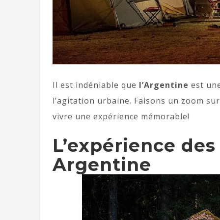
Il est indéniable que
l’Argentine
est un
l’agitation urbaine. Faisons un zoom su
vivre une expérience mémorable!
L’expérience des
Argentine