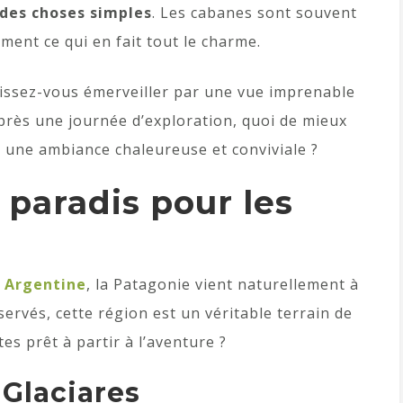
 des choses simples
. Les cabanes sont souvent
ment ce qui en fait tout le charme.
 laissez-vous émerveiller par une vue imprenable
après une journée d’exploration, quoi de mieux
s une ambiance chaleureuse et conviviale ?
 paradis pour les
n
Argentine
, la Patagonie vient naturellement à
servés, cette région est un véritable terrain de
es prêt à partir à l’aventure ?
 Glaciares