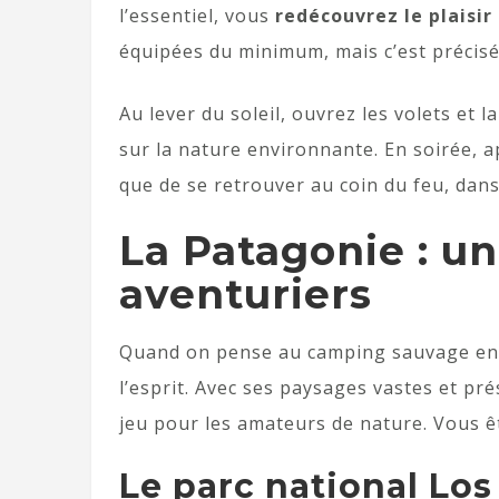
l’essentiel, vous
redécouvrez le plaisir
équipées du minimum, mais c’est précisé
Au lever du soleil, ouvrez les volets et
sur la nature environnante. En soirée, 
que de se retrouver au coin du feu, dan
La Patagonie : un
aventuriers
Quand on pense au camping sauvage e
l’esprit. Avec ses paysages vastes et pré
jeu pour les amateurs de nature. Vous êt
Le parc national Los