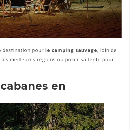
e destination pour
le camping sauvage
, loin de
r les meilleures régions où poser sa tente pour
 cabanes en