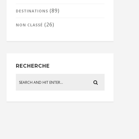
(89)
DESTINATIONS
(26)
NON CLASSÉ
RECHERCHE