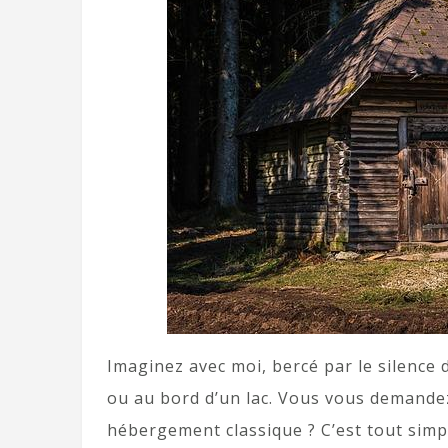
Imaginez avec moi, bercé par le silence 
ou au bord d’un lac. Vous vous demande
hébergement classique ? C’est tout simpl