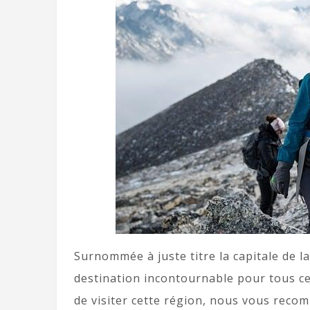
Surnommée à juste titre la capitale de 
destination incontournable pour tous ce
de visiter cette région, nous vous reco