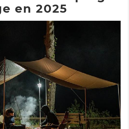
e en 2025