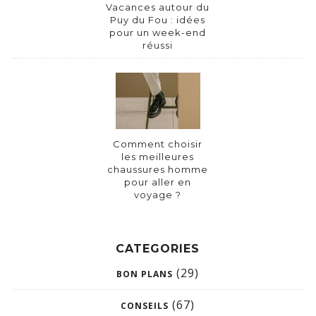
Vacances autour du
Puy du Fou : idées
pour un week-end
réussi
Comment choisir
les meilleures
chaussures homme
pour aller en
voyage ?
CATEGORIES
(29)
BON PLANS
(67)
CONSEILS