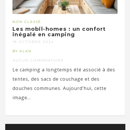
NON CLASSÉ
Les mobil-homes : un confort
inégalé en camping
18 OCTOBRE 2024
BY ALAN
AUCUN COMMENTAIRE
Le camping a longtemps été associé à des
tentes, des sacs de couchage et des
douches communes. Aujourd’hui, cette
image...