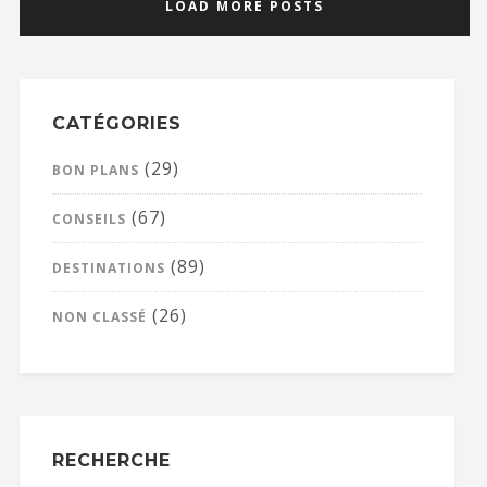
LOAD MORE POSTS
CATÉGORIES
(29)
BON PLANS
(67)
CONSEILS
(89)
DESTINATIONS
(26)
NON CLASSÉ
RECHERCHE