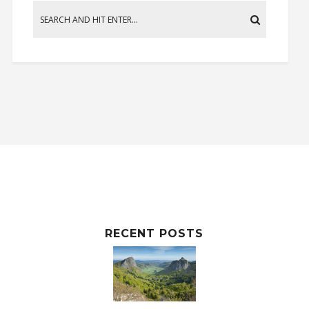
RECENT POSTS