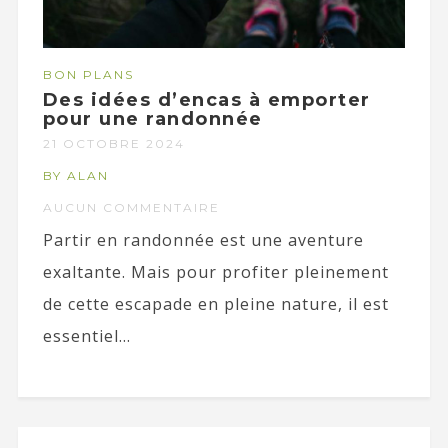
BON PLANS
Des idées d’encas à emporter
pour une randonnée
21 OCTOBRE 2024
BY ALAN
AUCUN COMMENTAIRE
Partir en randonnée est une aventure
exaltante. Mais pour profiter pleinement
de cette escapade en pleine nature, il est
essentiel...