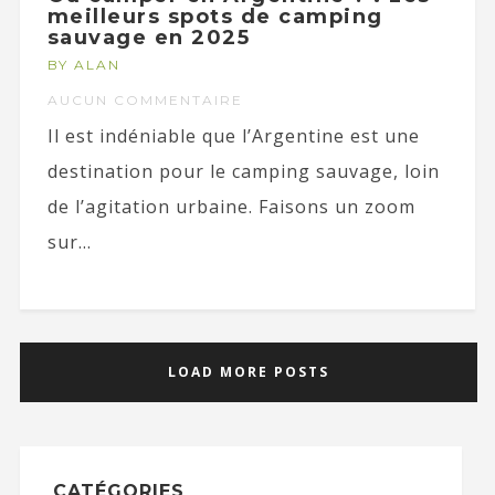
meilleurs spots de camping
sauvage en 2025
BY ALAN
AUCUN COMMENTAIRE
Il est indéniable que l’Argentine est une
destination pour le camping sauvage, loin
de l’agitation urbaine. Faisons un zoom
sur...
LOAD MORE POSTS
CATÉGORIES