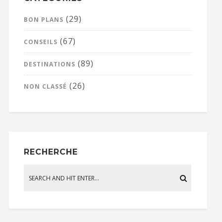
(29)
BON PLANS
(67)
CONSEILS
(89)
DESTINATIONS
(26)
NON CLASSÉ
RECHERCHE