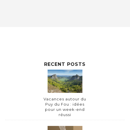
RECENT POSTS
Vacances autour du
Puy du Fou : idées
pour un week-end
réussi