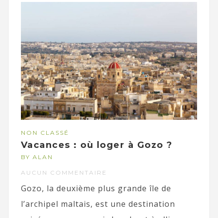
NON CLASSÉ
Vacances : où loger à Gozo ?
BY ALAN
AUCUN COMMENTAIRE
Gozo, la deuxième plus grande île de
l’archipel maltais, est une destination