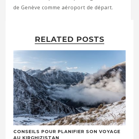
de Genève comme aéroport de départ.
RELATED POSTS
CONSEILS POUR PLANIFIER SON VOYAGE
AU KIRGHIZISTAN