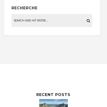
RECHERCHE
RECENT POSTS