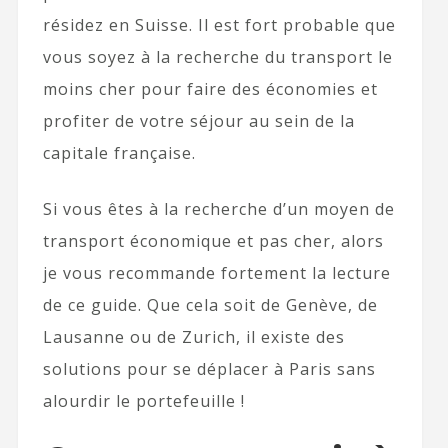
résidez en Suisse. Il est fort probable que
vous soyez à la recherche du transport le
moins cher pour faire des économies et
profiter de votre séjour au sein de la
capitale française.
Si vous êtes à la recherche d’un moyen de
transport économique et pas cher, alors
je vous recommande fortement la lecture
de ce guide. Que cela soit de Genève, de
Lausanne ou de Zurich, il existe des
solutions pour se déplacer à Paris sans
alourdir le portefeuille !