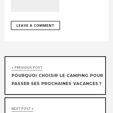
« PREVIOUS POST
POURQUOI CHOISIR LE CAMPING POUR
PASSER SES PROCHAINES VACANCES ?
NEXT POST »