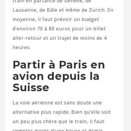
train en partance de Genève, de
Lausanne, de Bâle et même de Zurich. En
moyenne, il faut prévoir un budget
d’environ 70 à 80 euros pour un billet
aller-retour et un trajet de moins de 4
heures.
Partir à Paris en
avion depuis la
Suisse
La voie aérienne est sans doute une
alternative plus rapide. Bien qu’elle soit
un peu plus chère que le train, il faut
compter moins d’une heure et demie