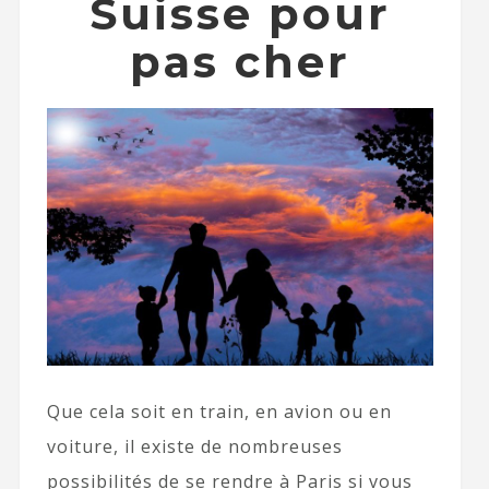
Suisse pour
pas cher
Que cela soit en train, en avion ou en
voiture, il existe de nombreuses
possibilités de se rendre à Paris si vous