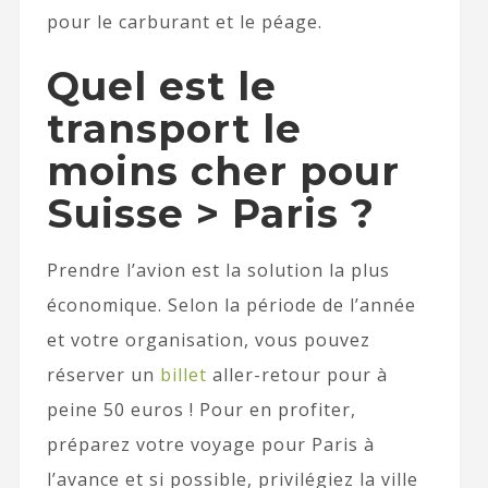
pour le carburant et le péage.
Quel est le
transport le
moins cher pour
Suisse > Paris ?
Prendre l’avion est la solution la plus
économique. Selon la période de l’année
et votre organisation, vous pouvez
réserver un
billet
aller-retour pour à
peine 50 euros ! Pour en profiter,
préparez votre voyage pour Paris à
l’avance et si possible, privilégiez la ville