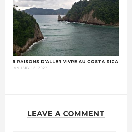
5 RAISONS D'ALLER VIVRE AU COSTA RICA
JANUARY 18, 2022
LEAVE A COMMENT