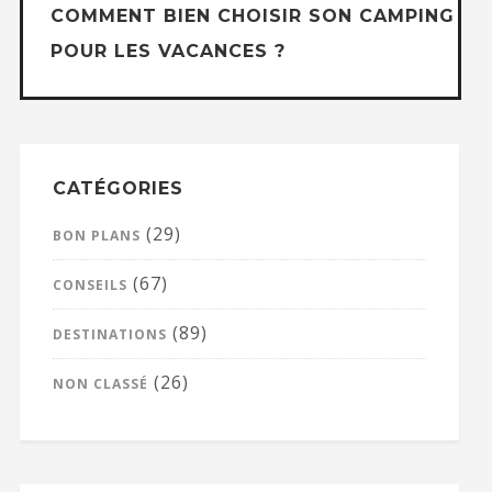
COMMENT BIEN CHOISIR SON CAMPING
POUR LES VACANCES ?
CATÉGORIES
(29)
BON PLANS
(67)
CONSEILS
(89)
DESTINATIONS
(26)
NON CLASSÉ