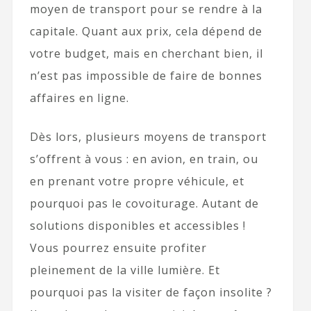
moyen de transport pour se rendre à la
capitale. Quant aux prix, cela dépend de
votre budget, mais en cherchant bien, il
n’est pas impossible de faire de bonnes
affaires en ligne.
Dès lors, plusieurs moyens de transport
s’offrent à vous : en avion, en train, ou
en prenant votre propre véhicule, et
pourquoi pas le covoiturage. Autant de
solutions disponibles et accessibles !
Vous pourrez ensuite profiter
pleinement de la ville lumière. Et
pourquoi pas la visiter de façon insolite ?