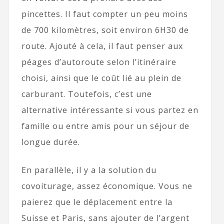
pincettes. Il faut compter un peu moins
de 700 kilomètres, soit environ 6H30 de
route. Ajouté à cela, il faut penser aux
péages d’autoroute selon l’itinéraire
choisi, ainsi que le coût lié au plein de
carburant. Toutefois, c’est une
alternative intéressante si vous partez en
famille ou entre amis pour un séjour de
longue durée.
En parallèle, il y a la solution du
covoiturage, assez économique. Vous ne
paierez que le déplacement entre la
Suisse et Paris, sans ajouter de l’argent