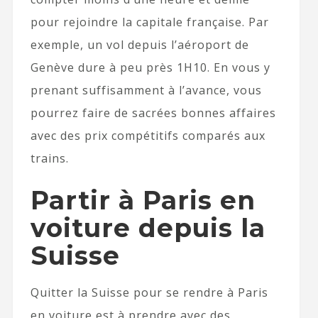
pour rejoindre la capitale française. Par
exemple, un vol depuis l’aéroport de
Genève dure à peu près 1H10. En vous y
prenant suffisamment à l’avance, vous
pourrez faire de sacrées bonnes affaires
avec des prix compétitifs comparés aux
trains.
Partir à Paris en
voiture depuis la
Suisse
Quitter la Suisse pour se rendre à Paris
en voiture est à prendre avec des