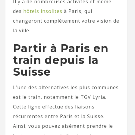
Il y a de nombreuses activités et même
des
hôtels insolites
à Paris, qui
changeront complétement votre vision de
la ville.
Partir à Paris en
train depuis la
Suisse
L’une des alternatives les plus communes
est le train, notamment le TGV Lyria.
Cette ligne effectue des liaisons
récurrentes entre Paris et la Suisse.
Ainsi, vous pouvez aisément prendre le