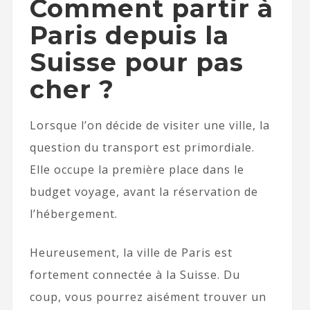
Comment partir à
Paris depuis la
Suisse pour pas
cher ?
Lorsque l’on décide de visiter une ville, la
question du transport est primordiale.
Elle occupe la première place dans le
budget voyage, avant la réservation de
l’hébergement.
Heureusement, la ville de Paris est
fortement connectée à la Suisse. Du
coup, vous pourrez aisément trouver un