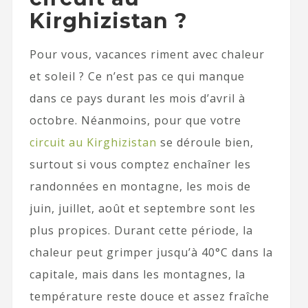
Kirghizistan ?
Pour vous, vacances riment avec chaleur
et soleil ? Ce n’est pas ce qui manque
dans ce pays durant les mois d’avril à
octobre. Néanmoins, pour que votre
circuit au Kirghizistan
se déroule bien,
surtout si vous comptez enchaîner les
randonnées en montagne, les mois de
juin, juillet, août et septembre sont les
plus propices. Durant cette période, la
chaleur peut grimper jusqu’à 40°C dans la
capitale, mais dans les montagnes, la
température reste douce et assez fraîche