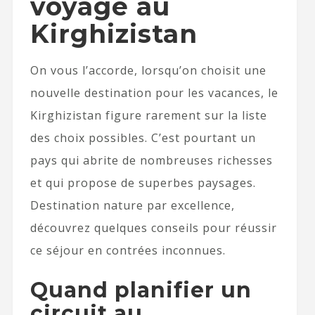
voyage au
Kirghizistan
On vous l’accorde, lorsqu’on choisit une
nouvelle destination pour les vacances, le
Kirghizistan figure rarement sur la liste
des choix possibles. C’est pourtant un
pays qui abrite de nombreuses richesses
et qui propose de superbes paysages.
Destination nature par excellence,
découvrez quelques conseils pour réussir
ce séjour en contrées inconnues.
Quand planifier un
circuit au