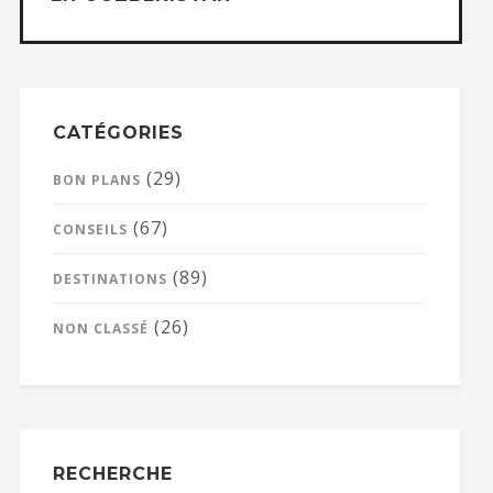
CATÉGORIES
(29)
BON PLANS
(67)
CONSEILS
(89)
DESTINATIONS
(26)
NON CLASSÉ
RECHERCHE