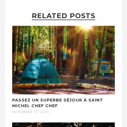
RELATED POSTS
PASSEZ UN SUPERBE SÉJOUR À SAINT
MICHEL CHEF CHEF
NOVEMBER 15, 2021