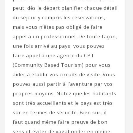
peut, dès le départ planifier chaque détail
du séjour y compris les réservations,
mais vous n’êtes pas obligé de faire
appel à un professionnel. De toute façon,
une fois arrivé au pays, vous pouvez
faire appel à une agence du CBT
(Community Based Tourism) pour vous
aider à établir vos circuits de visite. Vous
pouvez aussi partir à l’aventure par vos
propres moyens. Notez que les habitants
sont très accueillants et le pays est très
sûr en termes de sécurité. Bien sûr, il
faut quand même faire preuve de bon
sens et éviter de vagabonder en pleine