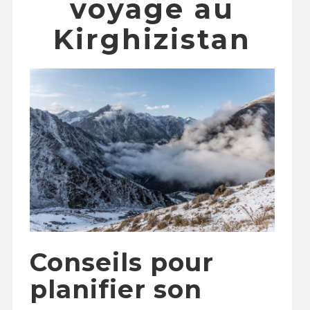
voyage au
Kirghizistan
Conseils pour
planifier son