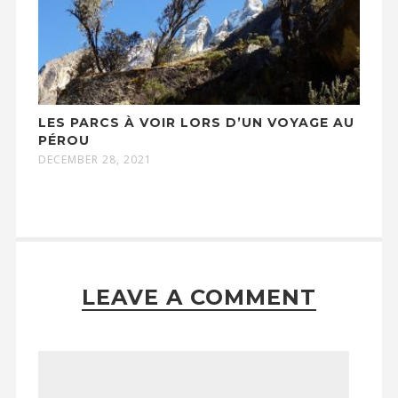
LES PARCS À VOIR LORS D’UN VOYAGE AU
PÉROU
DECEMBER 28, 2021
LEAVE A COMMENT