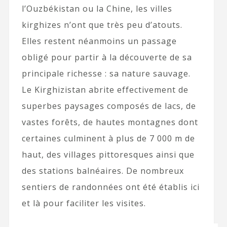
l’Ouzbékistan ou la Chine, les villes
kirghizes n’ont que très peu d’atouts.
Elles restent néanmoins un passage
obligé pour partir à la découverte de sa
principale richesse : sa nature sauvage.
Le Kirghizistan abrite effectivement de
superbes paysages composés de lacs, de
vastes forêts, de hautes montagnes dont
certaines culminent à plus de 7 000 m de
haut, des villages pittoresques ainsi que
des stations balnéaires. De nombreux
sentiers de randonnées ont été établis ici
et là pour faciliter les visites.