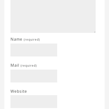
Name
(required)
Mail
(required)
Website