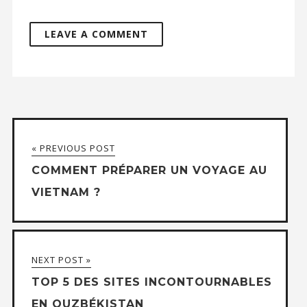
« PREVIOUS POST
COMMENT PRÉPARER UN VOYAGE AU
VIETNAM ?
NEXT POST »
TOP 5 DES SITES INCONTOURNABLES
EN OUZBÉKISTAN