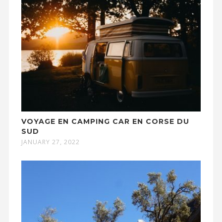
VOYAGE EN CAMPING CAR EN CORSE DU
SUD
JANUARY 27, 2022