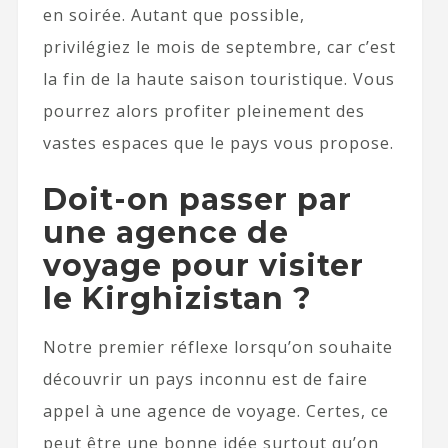
en soirée. Autant que possible,
privilégiez le mois de septembre, car c’est
la fin de la haute saison touristique. Vous
pourrez alors profiter pleinement des
vastes espaces que le pays vous propose.
Doit-on passer par
une agence de
voyage pour visiter
le Kirghizistan ?
Notre premier réflexe lorsqu’on souhaite
découvrir un pays inconnu est de faire
appel à une agence de voyage. Certes, ce
peut être une bonne idée surtout qu’on