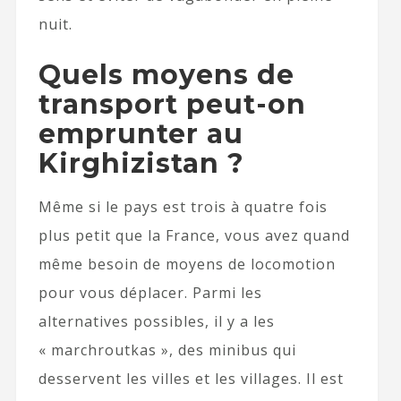
nuit.
Quels moyens de
transport peut-on
emprunter au
Kirghizistan ?
Même si le pays est trois à quatre fois
plus petit que la France, vous avez quand
même besoin de moyens de locomotion
pour vous déplacer. Parmi les
alternatives possibles, il y a les
« marchroutkas », des minibus qui
desservent les villes et les villages. Il est