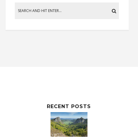
RECENT POSTS