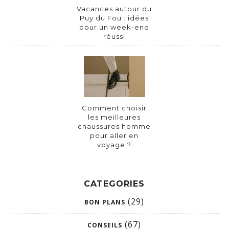
Vacances autour du
Puy du Fou : idées
pour un week-end
réussi
Comment choisir
les meilleures
chaussures homme
pour aller en
voyage ?
CATEGORIES
(29)
BON PLANS
(67)
CONSEILS