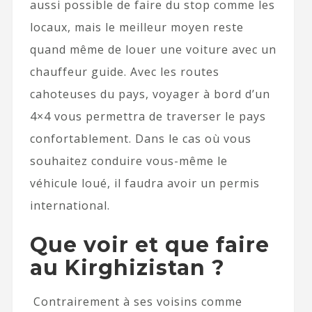
aussi possible de faire du stop comme les
locaux, mais le meilleur moyen reste
quand même de louer une voiture avec un
chauffeur guide. Avec les routes
cahoteuses du pays, voyager à bord d’un
4×4 vous permettra de traverser le pays
confortablement. Dans le cas où vous
souhaitez conduire vous-même le
véhicule loué, il faudra avoir un permis
international.
Que voir et que faire
au Kirghizistan ?
Contrairement à ses voisins comme