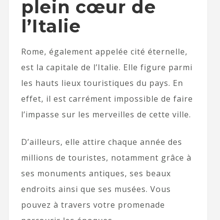
plein cœur de
l’Italie
Rome, également appelée cité éternelle,
est la capitale de l’Italie. Elle figure parmi
les hauts lieux touristiques du pays. En
effet, il est carrément impossible de faire
l’impasse sur les merveilles de cette ville.
D’ailleurs, elle attire chaque année des
millions de touristes, notamment grâce à
ses monuments antiques, ses beaux
endroits ainsi que ses musées. Vous
pouvez à travers votre promenade