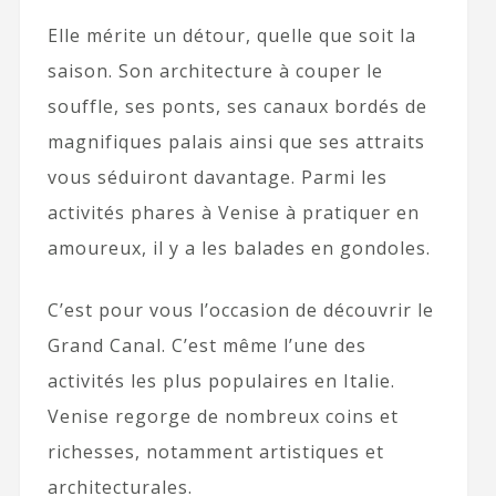
Elle mérite un détour, quelle que soit la
saison. Son architecture à couper le
souffle, ses ponts, ses canaux bordés de
magnifiques palais ainsi que ses attraits
vous séduiront davantage. Parmi les
activités phares à Venise à pratiquer en
amoureux, il y a les balades en gondoles.
C’est pour vous l’occasion de découvrir le
Grand Canal. C’est même l’une des
activités les plus populaires en Italie.
Venise regorge de nombreux coins et
richesses, notamment artistiques et
architecturales.