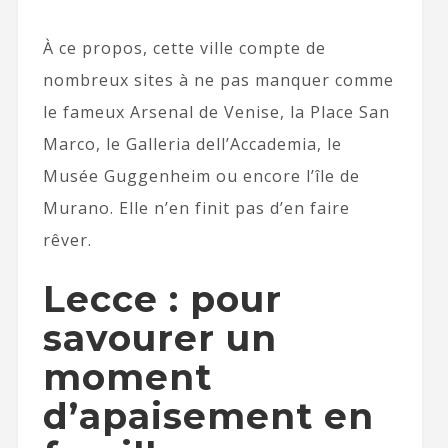
À ce propos, cette ville compte de
nombreux sites à ne pas manquer comme
le fameux Arsenal de Venise, la Place San
Marco, le Galleria dell’Accademia, le
Musée Guggenheim ou encore l’île de
Murano. Elle n’en finit pas d’en faire
rêver.
Lecce : pour
savourer un
moment
d’apaisement en