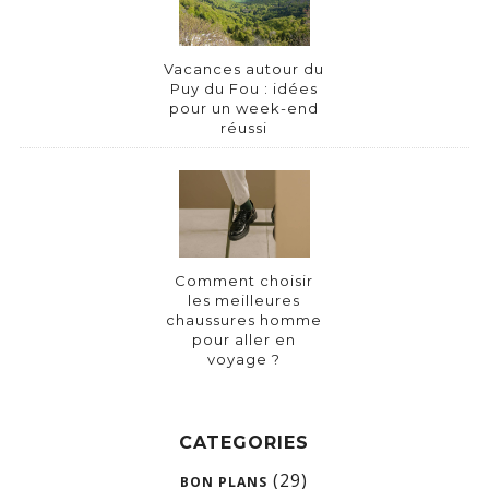
Vacances autour du
Puy du Fou : idées
pour un week-end
réussi
Comment choisir
les meilleures
chaussures homme
pour aller en
voyage ?
CATEGORIES
(29)
BON PLANS