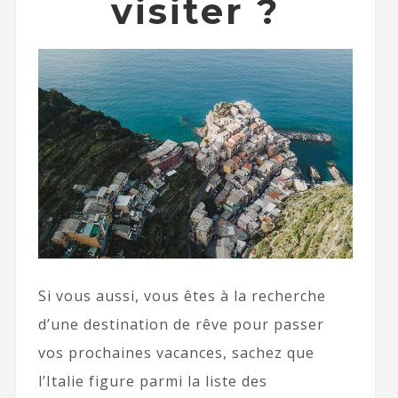
visiter ?
Si vous aussi, vous êtes à la recherche
d’une destination de rêve pour passer
vos prochaines vacances, sachez que
l’Italie figure parmi la liste des