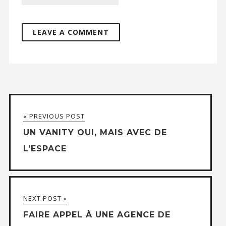
« PREVIOUS POST
UN VANITY OUI, MAIS AVEC DE
L’ESPACE
NEXT POST »
FAIRE APPEL À UNE AGENCE DE