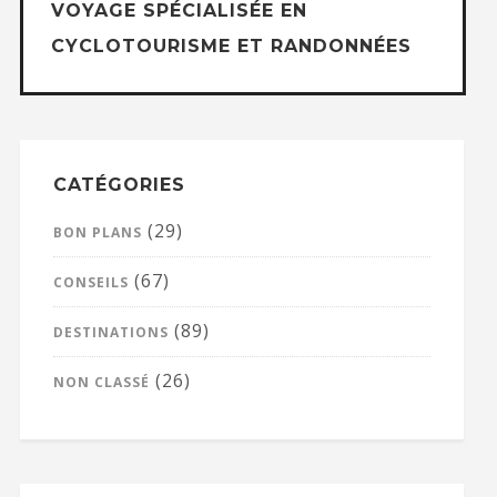
VOYAGE SPÉCIALISÉE EN
CYCLOTOURISME ET RANDONNÉES
CATÉGORIES
(29)
BON PLANS
(67)
CONSEILS
(89)
DESTINATIONS
(26)
NON CLASSÉ