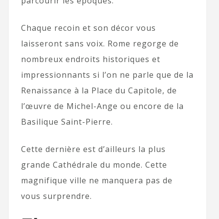
parcourir les époques.
Chaque recoin et son décor vous
laisseront sans voix. Rome regorge de
nombreux endroits historiques et
impressionnants si l’on ne parle que de la
Renaissance à la Place du Capitole, de
l’œuvre de Michel-Ange ou encore de la
Basilique Saint-Pierre.
Cette dernière est d’ailleurs la plus
grande Cathédrale du monde. Cette
magnifique ville ne manquera pas de
vous surprendre.