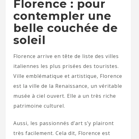
Florence : pour
contempler une
belle couchée de
soleil
Florence arrive en tête de liste des villes
italiennes les plus prisées des touristes.
Ville emblématique et artistique, Florence
est la ville de la Renaissance, un véritable
musée à ciel ouvert. Elle a un très riche
patrimoine culturel.
Aussi, les passionnés d’art s’y plairont
très facilement. Cela dit, Florence est