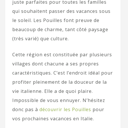
juste parfaites pour toutes les familles
qui souhaitent passer des vacances sous
le soleil. Les Pouilles font preuve de
beaucoup de charme, tant côté paysage
(très varié) que culture.
Cette région est constituée par plusieurs
villages dont chacune a ses propres
caractéristiques. C’est l’endroit idéal pour
profiter pleinement de la douceur de la
vie italienne. Elle a de quoi plaire.
Impossible de vous ennuyer. N’hésitez
donc pas à
découvrir les Pouilles
pour
vos prochaines vacances en Italie.