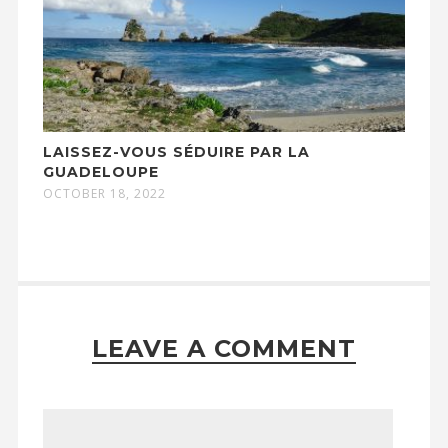
LAISSEZ-VOUS SÉDUIRE PAR LA
GUADELOUPE
OCTOBER 18, 2022
LEAVE A COMMENT