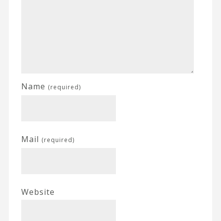
Name
(required)
Mail
(required)
Website