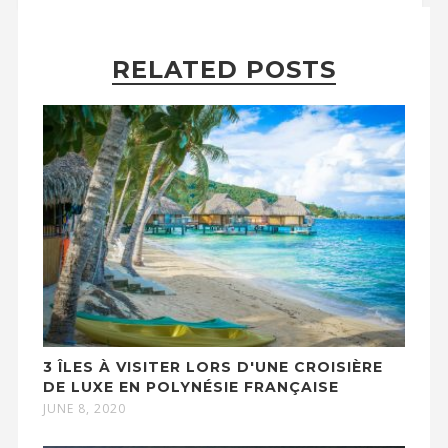
RELATED POSTS
3 ÎLES À VISITER LORS D'UNE CROISIÈRE
DE LUXE EN POLYNÉSIE FRANÇAISE
JUNE 8, 2020