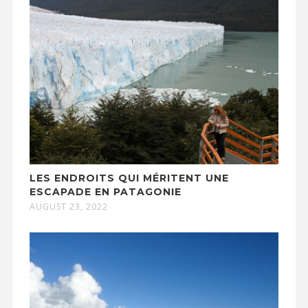
LES ENDROITS QUI MÉRITENT UNE
ESCAPADE EN PATAGONIE
AUGUST 23, 2022