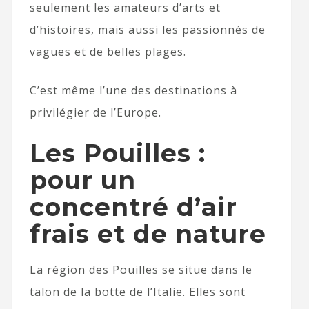
seulement les amateurs d’arts et
d’histoires, mais aussi les passionnés de
vagues et de belles plages.
C’est même l’une des destinations à
privilégier de l’Europe.
Les Pouilles :
pour un
concentré d’air
frais et de nature
La région des Pouilles se situe dans le
talon de la botte de l’Italie. Elles sont