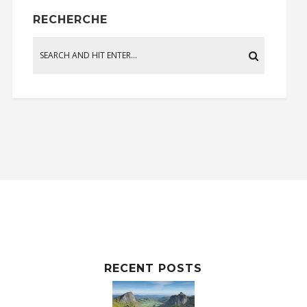
RECHERCHE
RECENT POSTS