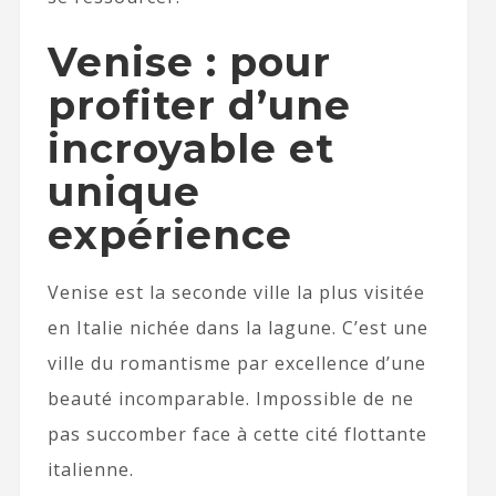
Venise : pour
profiter d’une
incroyable et
unique
expérience
Venise est la seconde ville la plus visitée
en Italie nichée dans la lagune. C’est une
ville du romantisme par excellence d’une
beauté incomparable. Impossible de ne
pas succomber face à cette cité flottante
italienne.