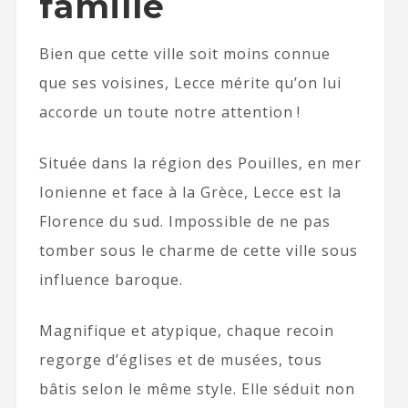
famille
Bien que cette ville soit moins connue
que ses voisines, Lecce mérite qu’on lui
accorde un toute notre attention !
Située dans la région des Pouilles, en mer
Ionienne et face à la Grèce, Lecce est la
Florence du sud. Impossible de ne pas
tomber sous le charme de cette ville sous
influence baroque.
Magnifique et atypique, chaque recoin
regorge d’églises et de musées, tous
bâtis selon le même style. Elle séduit non