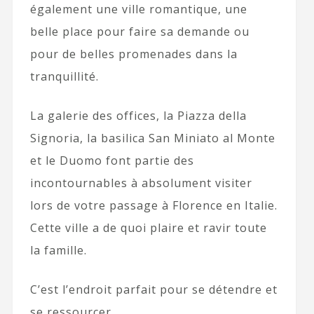
également une ville romantique, une
belle place pour faire sa demande ou
pour de belles promenades dans la
tranquillité.
La galerie des offices, la Piazza della
Signoria, la basilica San Miniato al Monte
et le Duomo font partie des
incontournables à absolument visiter
lors de votre passage à Florence en Italie.
Cette ville a de quoi plaire et ravir toute
la famille.
C’est l’endroit parfait pour se détendre et
se ressourcer.