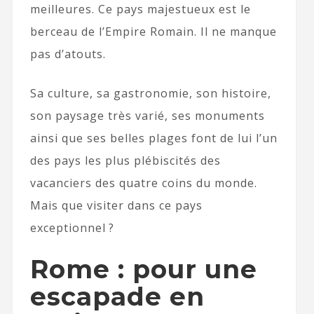
meilleures. Ce pays majestueux est le
berceau de l’Empire Romain. Il ne manque
pas d’atouts.
Sa culture, sa gastronomie, son histoire,
son paysage très varié, ses monuments
ainsi que ses belles plages font de lui l’un
des pays les plus plébiscités des
vacanciers des quatre coins du monde.
Mais que visiter dans ce pays
exceptionnel ?
Rome : pour une
escapade en