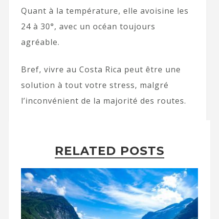
Quant à la température, elle avoisine les
24 à 30°, avec un océan toujours
agréable.
Bref, vivre au Costa Rica peut être une
solution à tout votre stress, malgré
l’inconvénient de la majorité des routes.
RELATED POSTS