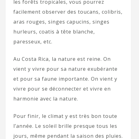
les forêts tropicales, vous pourrez
facilement observer des toucans, colibris,
aras rouges, singes capucins, singes
hurleurs, coatis à tête blanche,
paresseux, etc.
Au Costa Rica, la nature est reine. On
vient y vivre pour sa nature exubérante
et pour sa faune importante. On vient y
vivre pour se déconnecter et vivre en
harmonie avec la nature.
Pour finir, le climat y est très bon toute
l’année. Le soleil brille presque tous les
jours, même pendant la saison des pluies.