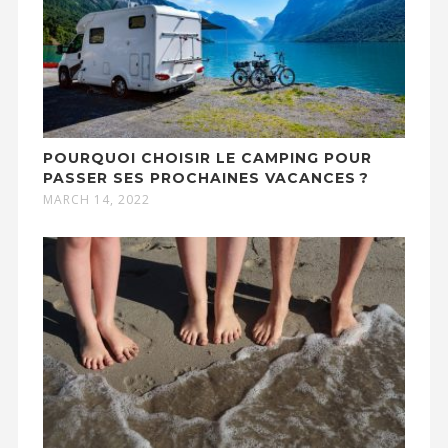
POURQUOI CHOISIR LE CAMPING POUR
PASSER SES PROCHAINES VACANCES ?
MARCH 14, 2022