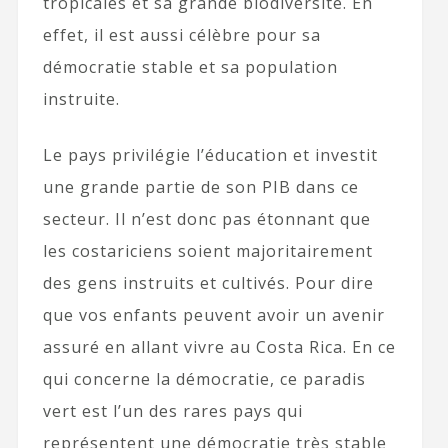
tropicales et sa grande biodiversité. En
effet, il est aussi célèbre pour sa
démocratie stable et sa population
instruite.
Le pays privilégie l’éducation et investit
une grande partie de son PIB dans ce
secteur. Il n’est donc pas étonnant que
les costariciens soient majoritairement
des gens instruits et cultivés. Pour dire
que vos enfants peuvent avoir un avenir
assuré en allant vivre au Costa Rica. En ce
qui concerne la démocratie, ce paradis
vert est l’un des rares pays qui
représentent une démocratie très stable