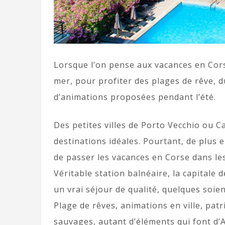
Lorsque l’on pense aux vacances en Cors
mer, pour profiter des plages de rêve, 
d’animations proposées pendant l’été.
Des petites villes de Porto Vecchio ou C
destinations idéales. Pourtant, de plus e
de passer les vacances en Corse dans les
Véritable station balnéaire, la capitale
un vrai séjour de qualité, quelques soie
Plage de rêves, animations en ville, patr
sauvages, autant d’éléments qui font d’A