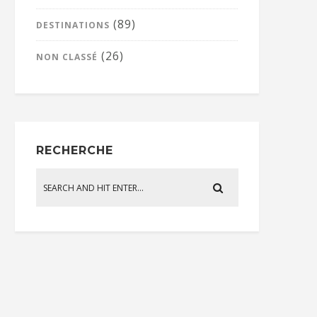
(89)
DESTINATIONS
(26)
NON CLASSÉ
RECHERCHE