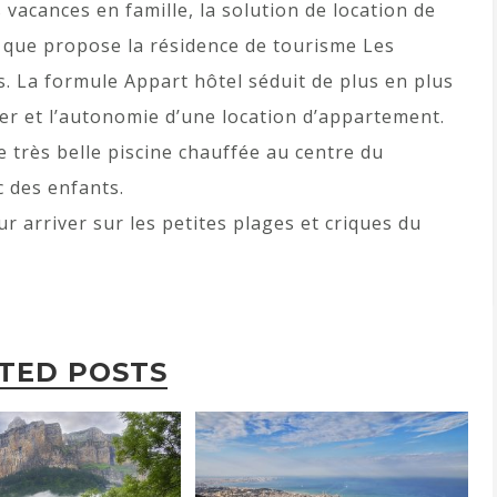
 vacances en famille, la solution de location de
e que propose la résidence de tourisme Les
. La formule Appart hôtel séduit de plus en plus
lier et l’autonomie d’une location d’appartement.
 très belle piscine chauffée au centre du
c des enfants.
ur arriver sur les petites plages et criques du
TED POSTS