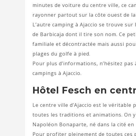
minutes de voiture du centre ville, ce 
rayonner partout sur la côte ouest de la
L’autre camping à Ajaccio se trouve sur
de Barbicaja dont il tire son nom. Ce p
familiale et décontractée mais aussi pour
plages du golfe à pied.
Pour plus d’informations, n’hésitez pas
campings à Ajaccio.
Hôtel Fesch en centr
Le centre ville d’Ajaccio est le véritable 
toutes les traditions et animations. On
Napoléon Bonaparte, né dans la cité en 
Pour profiter pleinement de toutes ces po