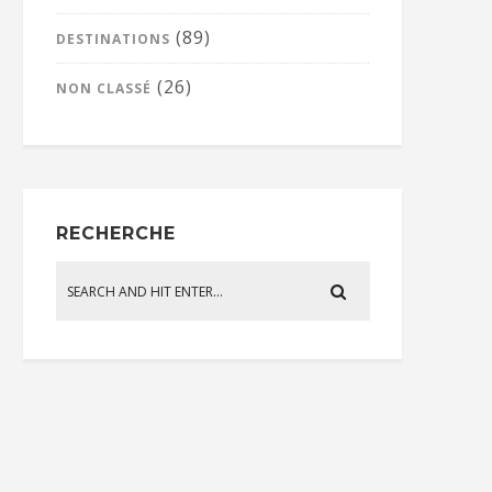
(89)
DESTINATIONS
(26)
NON CLASSÉ
RECHERCHE