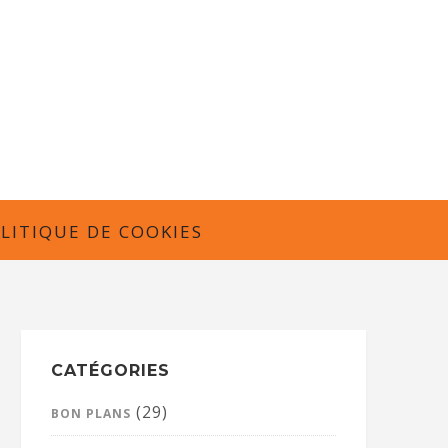
LITIQUE DE COOKIES
CATÉGORIES
(29)
BON PLANS