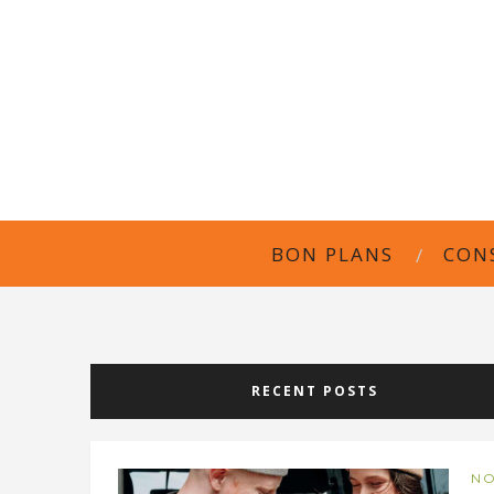
BON PLANS
CON
RECENT POSTS
NO