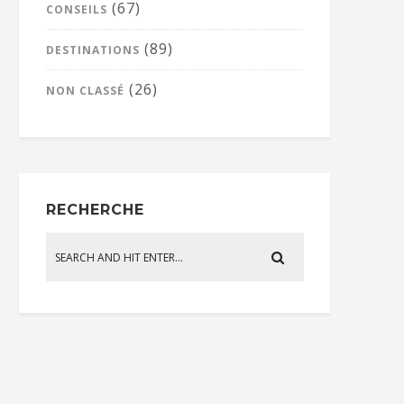
(67)
CONSEILS
(89)
DESTINATIONS
(26)
NON CLASSÉ
RECHERCHE