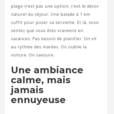
plage n’est pas une option, c’est le décor
naturel du séjour. Une balade à 1 km
suffit pour poser sa serviette. Et là, vous
sentez que vous êtes vraiment en
vacances. Pas besoin de planifier. On vit
au rythme des marées. On oublie la
voiture. On savoure.
Une ambiance
calme, mais
jamais
ennuyeuse