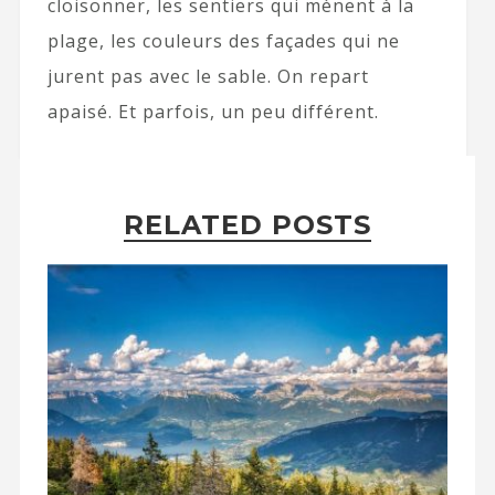
cloisonner, les sentiers qui mènent à la
plage, les couleurs des façades qui ne
jurent pas avec le sable. On repart
apaisé. Et parfois, un peu différent.
RELATED POSTS