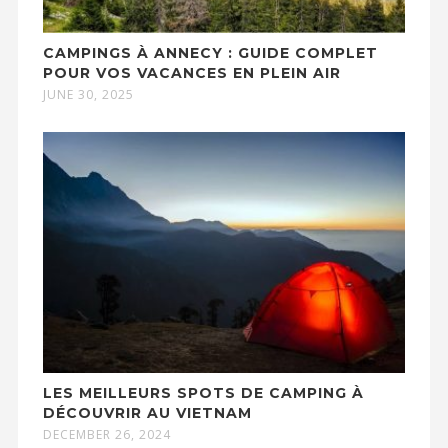
CAMPINGS À ANNECY : GUIDE COMPLET
POUR VOS VACANCES EN PLEIN AIR
JUNE 30, 2025
LES MEILLEURS SPOTS DE CAMPING À
DÉCOUVRIR AU VIETNAM
DECEMBER 26, 2024