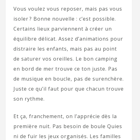
Vous voulez vous reposer, mais pas vous
isoler ? Bonne nouvelle : c’est possible.
Certains lieux parviennent à créer un
équilibre délicat. Assez d’animations pour
distraire les enfants, mais pas au point
de saturer vos oreilles. Le bon camping
en bord de mer trouve ce ton juste. Pas
de musique en boucle, pas de surenchère.
Juste ce qu’il faut pour que chacun trouve
son rythme.
Et ça, franchement, on l’apprécie dès la
première nuit. Pas besoin de boule Quies
ni de fuir les jeux organisés. Les familles