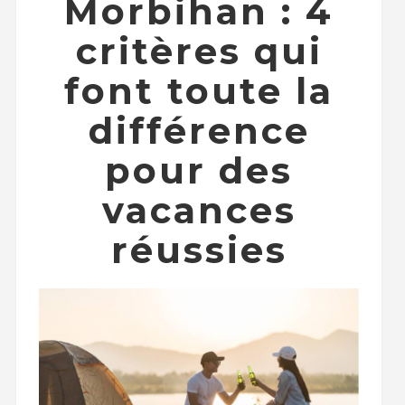
Morbihan : 4
critères qui
font toute la
différence
pour des
vacances
réussies