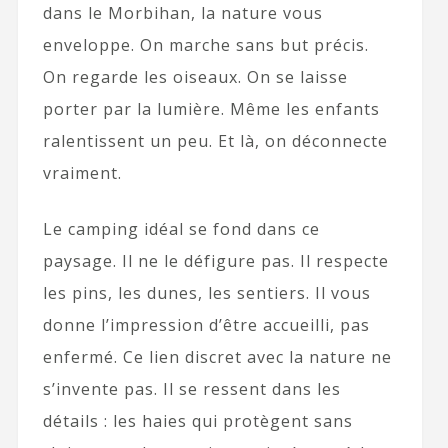
dans le Morbihan, la nature vous
enveloppe. On marche sans but précis.
On regarde les oiseaux. On se laisse
porter par la lumière. Même les enfants
ralentissent un peu. Et là, on déconnecte
vraiment.
Le camping idéal se fond dans ce
paysage. Il ne le défigure pas. Il respecte
les pins, les dunes, les sentiers. Il vous
donne l’impression d’être accueilli, pas
enfermé. Ce lien discret avec la nature ne
s’invente pas. Il se ressent dans les
détails : les haies qui protègent sans