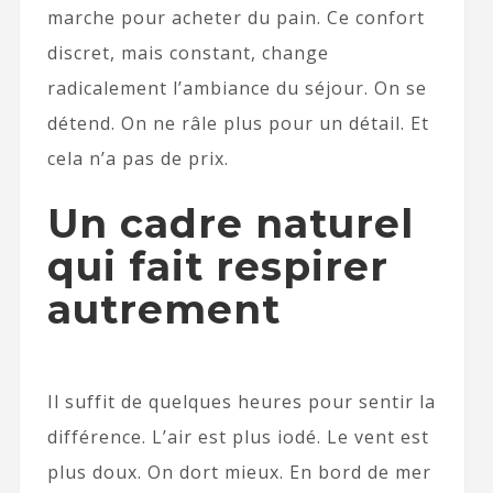
marche pour acheter du pain. Ce confort
discret, mais constant, change
radicalement l’ambiance du séjour. On se
détend. On ne râle plus pour un détail. Et
cela n’a pas de prix.
Un cadre naturel
qui fait respirer
autrement
Il suffit de quelques heures pour sentir la
différence. L’air est plus iodé. Le vent est
plus doux. On dort mieux. En bord de mer