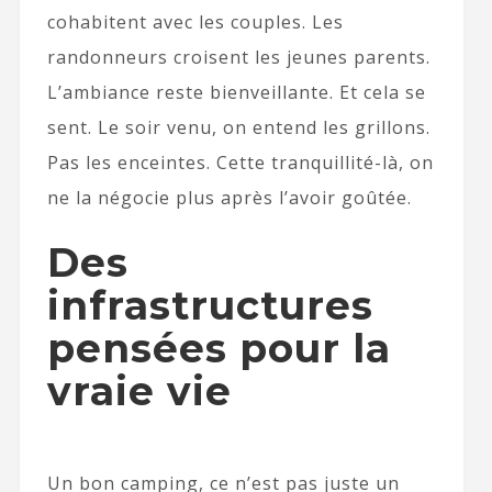
cohabitent avec les couples. Les
randonneurs croisent les jeunes parents.
L’ambiance reste bienveillante. Et cela se
sent. Le soir venu, on entend les grillons.
Pas les enceintes. Cette tranquillité-là, on
ne la négocie plus après l’avoir goûtée.
Des
infrastructures
pensées pour la
vraie vie
Un bon camping, ce n’est pas juste un