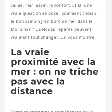
calme, l’air marin, le confort. Et là, une
vraie question se pose : comment choisir
le bon camping en bord de mer dans le
Morbihan ? Quelques repères peuvent
vraiment tout changer. On vous montre.
La vraie
proximité avec la
mer : on ne triche
pas avec la
distance