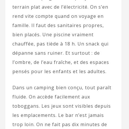
terrain plat avec de l’électricité. On s’en
rend vite compte quand on voyage en
famille. Il faut des sanitaires propres,
bien placés. Une piscine vraiment
chauffée, pas tiède à 18 h. Un snack qui
dépanne sans ruiner. Et surtout : de
l’ombre, de l’eau fraîche, et des espaces
pensés pour les enfants et les adultes.
Dans un camping bien conçu, tout paraît
fluide. On accède facilement aux
toboggans. Les jeux sont visibles depuis
les emplacements. Le bar n’est jamais
trop loin. On ne fait pas dix minutes de