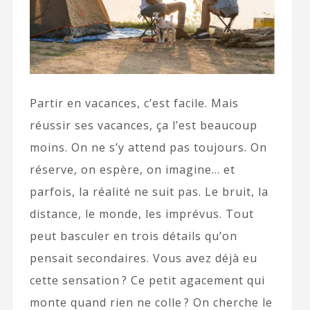
Partir en vacances, c’est facile. Mais
réussir ses vacances, ça l’est beaucoup
moins. On ne s’y attend pas toujours. On
réserve, on espère, on imagine… et
parfois, la réalité ne suit pas. Le bruit, la
distance, le monde, les imprévus. Tout
peut basculer en trois détails qu’on
pensait secondaires. Vous avez déjà eu
cette sensation ? Ce petit agacement qui
monte quand rien ne colle ? On cherche le