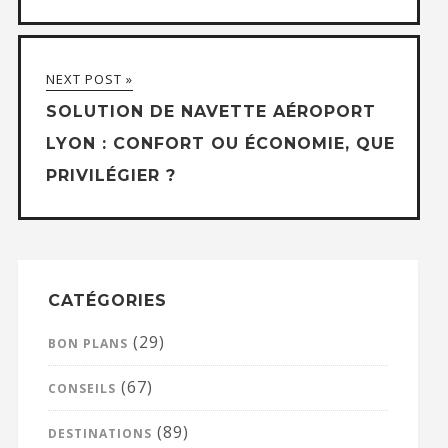
NEXT POST »
SOLUTION DE NAVETTE AÉROPORT
LYON : CONFORT OU ÉCONOMIE, QUE
PRIVILÉGIER ?
CATÉGORIES
(29)
BON PLANS
(67)
CONSEILS
(89)
DESTINATIONS