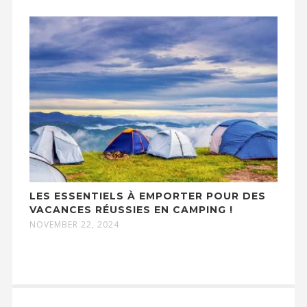
LES ESSENTIELS À EMPORTER POUR DES
VACANCES RÉUSSIES EN CAMPING !
NOVEMBER 22, 2024