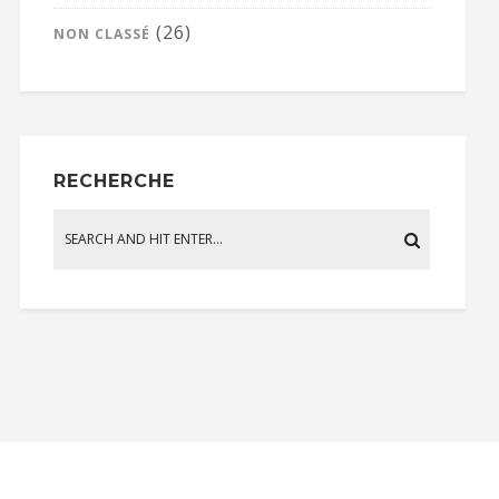
(26)
NON CLASSÉ
RECHERCHE