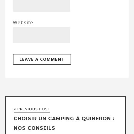
Website
« PREVIOUS POST
CHOISIR UN CAMPING À QUIBERON :
NOS CONSEILS