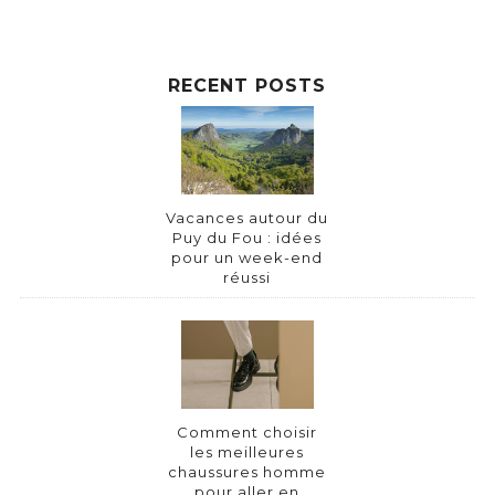
RECENT POSTS
Vacances autour du
Puy du Fou : idées
pour un week-end
réussi
Comment choisir
les meilleures
chaussures homme
pour aller en