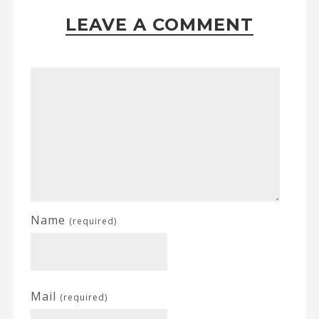
LEAVE A COMMENT
Name
(required)
Mail
(required)