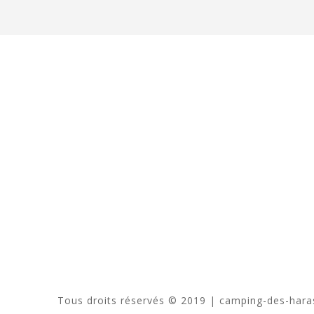
Tous droits réservés © 2019 | camping-des-har