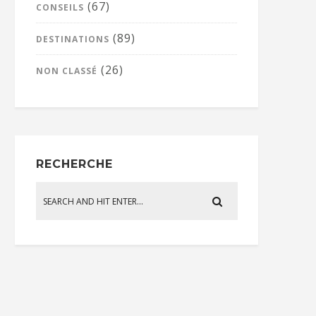
(67)
CONSEILS
(89)
DESTINATIONS
(26)
NON CLASSÉ
RECHERCHE