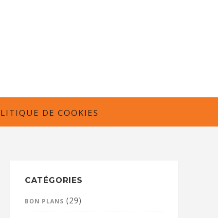
LITIQUE DE COOKIES
CATÉGORIES
(29)
BON PLANS