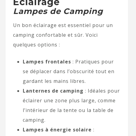
Éclairage
Lampes de Camping
Un bon éclairage est essentiel pour un
camping confortable et sûr. Voici
quelques options :
Lampes frontales
: Pratiques pour
se déplacer dans l’obscurité tout en
gardant les mains libres.
Lanternes de camping
: Idéales pour
éclairer une zone plus large, comme
l’intérieur de la tente ou la table de
camping.
Lampes à énergie solaire
: