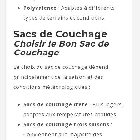
Polyvalence
: Adaptés à différents
types de terrains et conditions.
Sacs de Couchage
Choisir le Bon Sac de
Couchage
Le choix du sac de couchage dépend
principalement de la saison et des
conditions météorologiques :
Sacs de couchage d’été
: Plus légers,
adaptés aux températures chaudes.
Sacs de couchage trois saisons
:
Conviennent à la majorité des