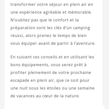
transformer votre séjour en plein air en
une expérience agréable et mémorable.
N’oubliez pas que le confort et la
préparation sont les clés d’un camping
réussi, alors prenez le temps de bien
vous équiper avant de partir à l’aventure.
En suivant ces conseils et en utilisant les
bons équipements, vous serez prêt à
profiter pleinement de votre prochaine
escapade en plein air, que ce soit pour
une nuit sous les étoiles ou une semaine
de vacances au cœur de la nature.