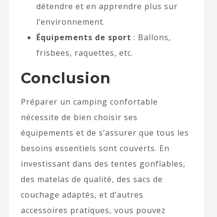
détendre et en apprendre plus sur
l’environnement.
Équipements de sport
: Ballons,
frisbees, raquettes, etc.
Conclusion
Préparer un camping confortable
nécessite de bien choisir ses
équipements et de s’assurer que tous les
besoins essentiels sont couverts. En
investissant dans des tentes gonflables,
des matelas de qualité, des sacs de
couchage adaptés, et d’autres
accessoires pratiques, vous pouvez