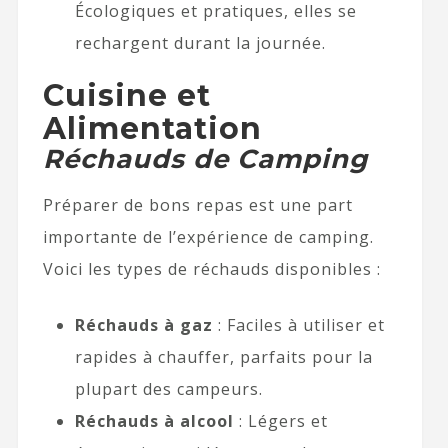
Écologiques et pratiques, elles se
rechargent durant la journée.
Cuisine et
Alimentation
Réchauds de Camping
Préparer de bons repas est une part
importante de l’expérience de camping.
Voici les types de réchauds disponibles :
Réchauds à gaz
: Faciles à utiliser et
rapides à chauffer, parfaits pour la
plupart des campeurs.
Réchauds à alcool
: Légers et