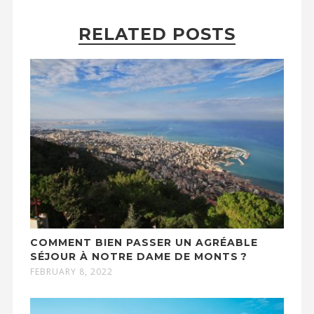
RELATED POSTS
COMMENT BIEN PASSER UN AGRÉABLE
SÉJOUR À NOTRE DAME DE MONTS ?
FEBRUARY 8, 2022