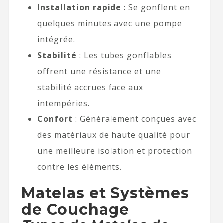
Installation rapide
: Se gonflent en
quelques minutes avec une pompe
intégrée.
Stabilité
: Les tubes gonflables
offrent une résistance et une
stabilité accrues face aux
intempéries.
Confort
: Généralement conçues avec
des matériaux de haute qualité pour
une meilleure isolation et protection
contre les éléments.
Matelas et Systèmes
de Couchage