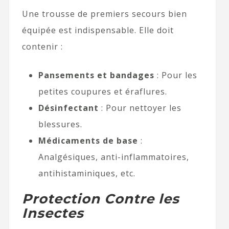
Une trousse de premiers secours bien
équipée est indispensable. Elle doit
contenir :
Pansements et bandages
: Pour les
petites coupures et éraflures.
Désinfectant
: Pour nettoyer les
blessures.
Médicaments de base
:
Analgésiques, anti-inflammatoires,
antihistaminiques, etc.
Protection Contre les
Insectes