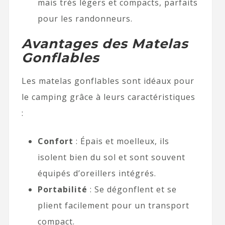
mais très légers et compacts, parfaits
pour les randonneurs.
Avantages des Matelas
Gonflables
Les matelas gonflables sont idéaux pour
le camping grâce à leurs caractéristiques
:
Confort
: Épais et moelleux, ils
isolent bien du sol et sont souvent
équipés d’oreillers intégrés.
Portabilité
: Se dégonflent et se
plient facilement pour un transport
compact.