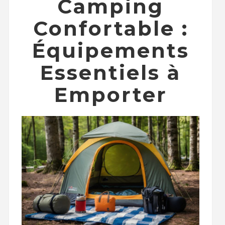
Camping
Confortable :
Équipements
Essentiels à
Emporter