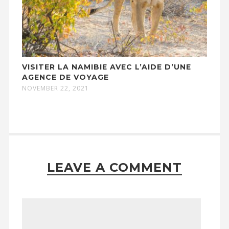
VISITER LA NAMIBIE AVEC L’AIDE D’UNE
AGENCE DE VOYAGE
NOVEMBER 22, 2021
LEAVE A COMMENT