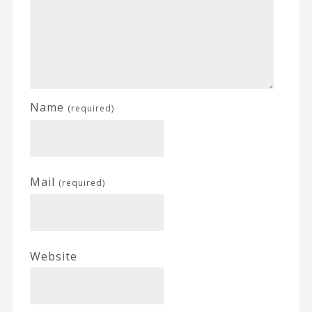
Name
(required)
Mail
(required)
Website