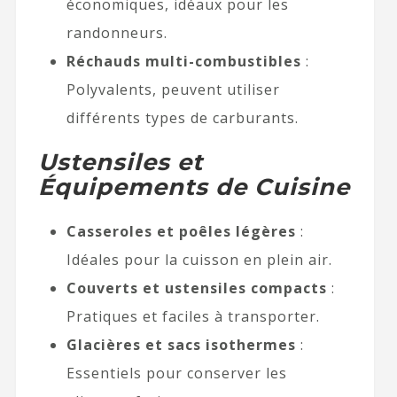
économiques, idéaux pour les
randonneurs.
Réchauds multi-combustibles
:
Polyvalents, peuvent utiliser
différents types de carburants.
Ustensiles et
Équipements de Cuisine
Casseroles et poêles légères
:
Idéales pour la cuisson en plein air.
Couverts et ustensiles compacts
:
Pratiques et faciles à transporter.
Glacières et sacs isothermes
:
Essentiels pour conserver les