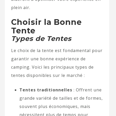
plein air.
Choisir la Bonne
Tente
Types de Tentes
Le choix de la tente est fondamental pour
garantir une bonne expérience de
camping. Voici les principaux types de
tentes disponibles sur le marché :
Tentes traditionnelles
: Offrent une
grande variété de tailles et de formes,
souvent plus économiques, mais
nécessitent plus de temps pour