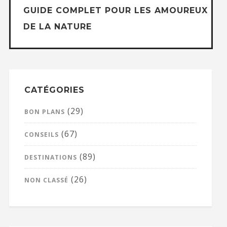
GUIDE COMPLET POUR LES AMOUREUX
DE LA NATURE
CATÉGORIES
(29)
BON PLANS
(67)
CONSEILS
(89)
DESTINATIONS
(26)
NON CLASSÉ