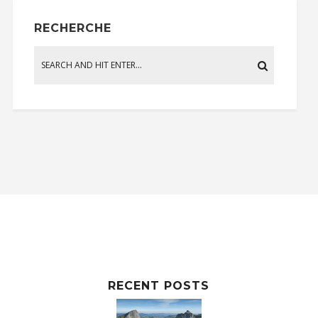
RECHERCHE
RECENT POSTS