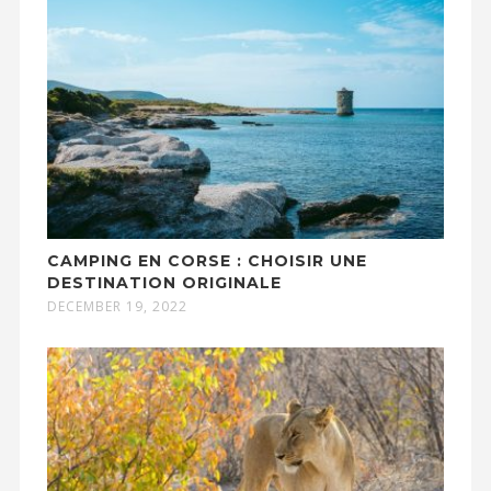
CAMPING EN CORSE : CHOISIR UNE
DESTINATION ORIGINALE
DECEMBER 19, 2022