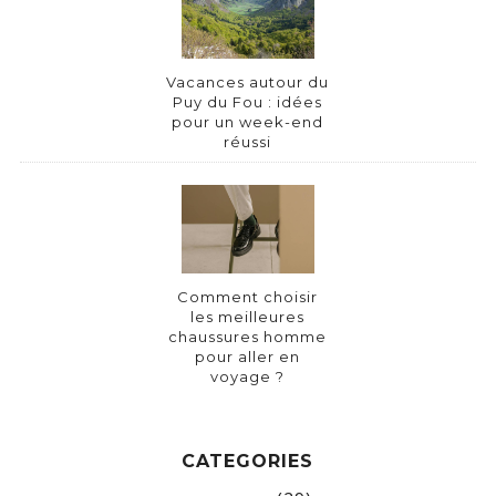
Vacances autour du
Puy du Fou : idées
pour un week-end
réussi
Comment choisir
les meilleures
chaussures homme
pour aller en
voyage ?
CATEGORIES