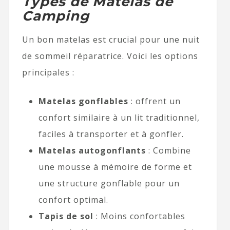
Types de Matelas de
Camping
Un bon matelas est crucial pour une nuit
de sommeil réparatrice. Voici les options
principales :
Matelas gonflables
: offrent un
confort similaire à un lit traditionnel,
faciles à transporter et à gonfler.
Matelas autogonflants
: Combine
une mousse à mémoire de forme et
une structure gonflable pour un
confort optimal.
Tapis de sol
: Moins confortables