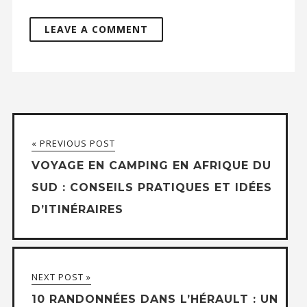
« PREVIOUS POST
VOYAGE EN CAMPING EN AFRIQUE DU
SUD : CONSEILS PRATIQUES ET IDÉES
D’ITINÉRAIRES
NEXT POST »
10 RANDONNÉES DANS L’HÉRAULT : UN