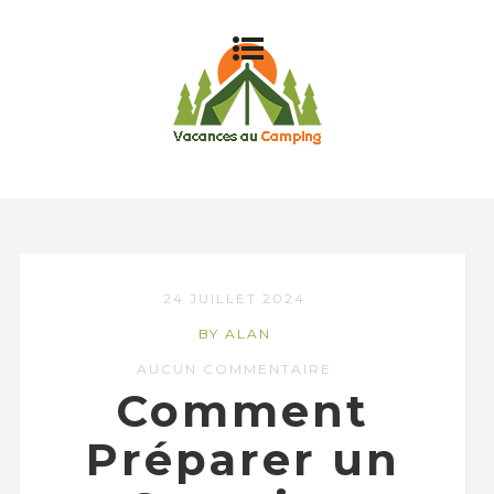
24 JUILLET 2024
BY ALAN
AUCUN COMMENTAIRE
Comment
Préparer un