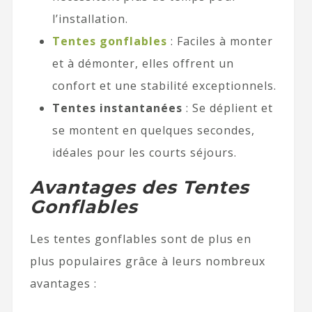
l’installation.
Tentes gonflables
: Faciles à monter
et à démonter, elles offrent un
confort et une stabilité exceptionnels.
Tentes instantanées
: Se déplient et
se montent en quelques secondes,
idéales pour les courts séjours.
Avantages des Tentes
Gonflables
Les tentes gonflables sont de plus en
plus populaires grâce à leurs nombreux
avantages :