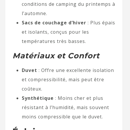
conditions de camping du printemps à
l’automne.
Sacs de couchage d’hiver
: Plus épais
et isolants, conçus pour les
températures très basses.
Matériaux et Confort
Duvet
: Offre une excellente isolation
et compressibilité, mais peut être
coûteux.
Synthétique
: Moins cher et plus
résistant à l’humidité, mais souvent
moins compressible que le duvet.