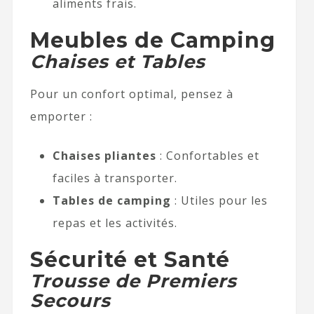
aliments frais.
Meubles de Camping
Chaises et Tables
Pour un confort optimal, pensez à
emporter :
Chaises pliantes
: Confortables et
faciles à transporter.
Tables de camping
: Utiles pour les
repas et les activités.
Sécurité et Santé
Trousse de Premiers
Secours