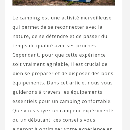
Le camping est une activité merveilleuse
qui permet de se reconnecter avec la
nature, de se détendre et de passer du
temps de qualité avec ses proches.
Cependant, pour que cette expérience
soit vraiment agréable, il est crucial de
bien se préparer et de disposer des bons
équipements. Dans cet article, nous vous
guiderons à travers les équipements
essentiels pour un camping confortable.
Que vous soyez un campeur expérimenté
ou un débutant, ces conseils vous
aideront à optimiser votre expérience en