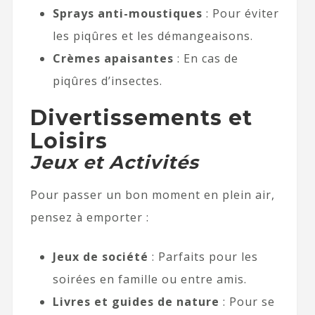
Sprays anti-moustiques
: Pour éviter
les piqûres et les démangeaisons.
Crèmes apaisantes
: En cas de
piqûres d’insectes.
Divertissements et
Loisirs
Jeux et Activités
Pour passer un bon moment en plein air,
pensez à emporter :
Jeux de société
: Parfaits pour les
soirées en famille ou entre amis.
Livres et guides de nature
: Pour se