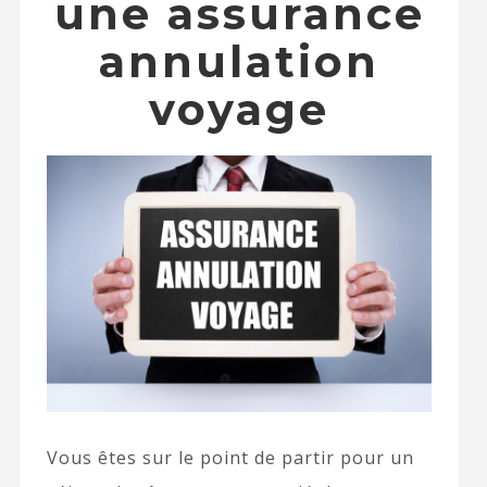
une assurance
annulation
voyage
Vous êtes sur le point de partir pour un