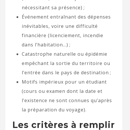
nécessitant sa présence) ;
Événement entraînant des dépenses
inévitables, voire une difficulté
financière (licenciement, incendie
dans l’habitation…) ;
Catastrophe naturelle ou épidémie
empêchant la sortie du territoire ou
l’entrée dans le pays de destination ;
Motifs impérieux pour un étudiant
(cours ou examen dont la date et
l’existence ne sont connues qu’après
la préparation du voyage).
Les critères à remplir