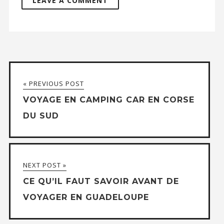
« PREVIOUS POST
VOYAGE EN CAMPING CAR EN CORSE
DU SUD
NEXT POST »
CE QU’IL FAUT SAVOIR AVANT DE
VOYAGER EN GUADELOUPE