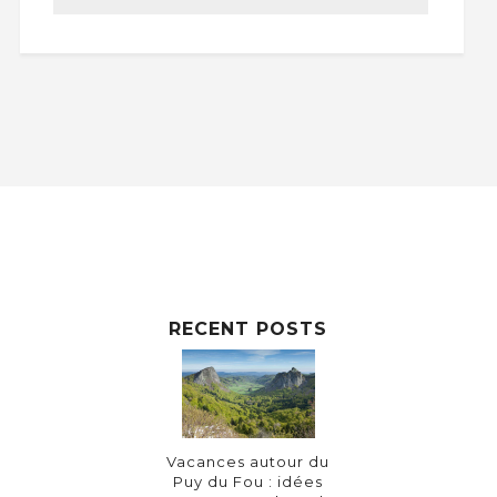
RECENT POSTS
Vacances autour du
Puy du Fou : idées