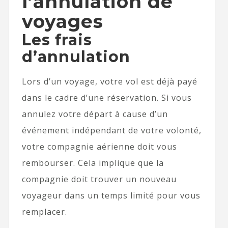
l’annulation de
voyages
Les frais
d’annulation
Lors d’un voyage, votre vol est déjà payé
dans le cadre d’une réservation. Si vous
annulez votre départ à cause d’un
événement indépendant de votre volonté,
votre compagnie aérienne doit vous
rembourser. Cela implique que la
compagnie doit trouver un nouveau
voyageur dans un temps limité pour vous
remplacer.