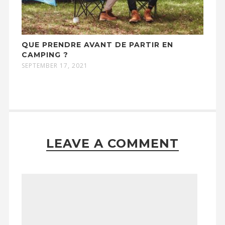
QUE PRENDRE AVANT DE PARTIR EN
CAMPING ?
SEPTEMBER 17, 2021
LEAVE A COMMENT