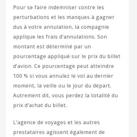
Pour se faire indemniser contre les
perturbations et les manques à gagner
dus à votre annulation, la compagnie
applique les frais d’annulations. Son
montant est déterminé par un
pourcentage appliqué sur le prix du billet
d’avion. Ce pourcentage peut atteindre
100 % si vous annulez le vol au dernier
moment, la veille ou le jour du départ.
Autrement dit, vous perdez la totalité du
prix d’achat du billet.
L’agence de voyages et les autres
prestataires agissent également de