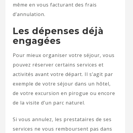
même en vous facturant des frais
d’annulation.
Les dépenses déjà
engagées
Pour mieux organiser votre séjour, vous
pouvez réserver certains services et
activités avant votre départ. Il s’agit par
exemple de votre séjour dans un hôtel,
de votre excursion en pirogue ou encore
de la visite d’un parc naturel.
Si vous annulez, les prestataires de ses
services ne vous remboursent pas dans