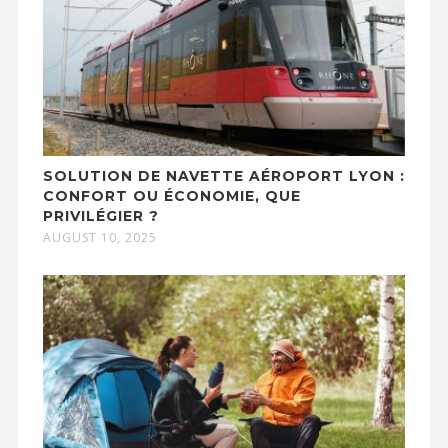
SOLUTION DE NAVETTE AÉROPORT LYON :
CONFORT OU ÉCONOMIE, QUE
PRIVILÉGIER ?
AUGUST 10, 2025