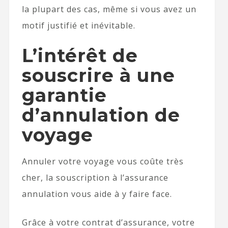
la plupart des cas, même si vous avez un
motif justifié et inévitable.
L’intérêt de
souscrire à une
garantie
d’annulation de
voyage
Annuler votre voyage vous coûte très
cher, la souscription à l’assurance
annulation vous aide à y faire face.
Grâce à votre contrat d’assurance, votre