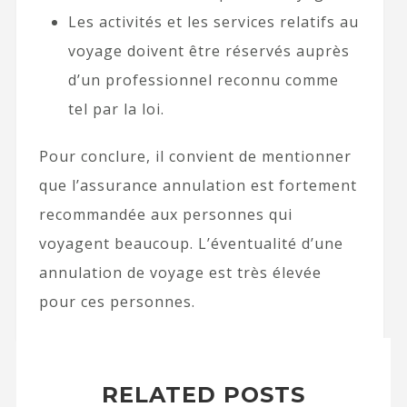
Les activités et les services relatifs au
voyage doivent être réservés auprès
d’un professionnel reconnu comme
tel par la loi.
Pour conclure, il convient de mentionner
que l’assurance annulation est fortement
recommandée aux personnes qui
voyagent beaucoup. L’éventualité d’une
annulation de voyage est très élevée
pour ces personnes.
RELATED POSTS