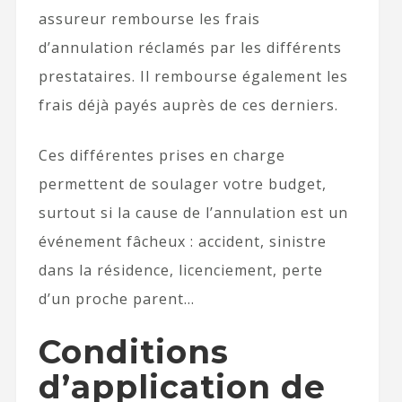
assureur rembourse les frais
d’annulation réclamés par les différents
prestataires. Il rembourse également les
frais déjà payés auprès de ces derniers.
Ces différentes prises en charge
permettent de soulager votre budget,
surtout si la cause de l’annulation est un
événement fâcheux : accident, sinistre
dans la résidence, licenciement, perte
d’un proche parent…
Conditions
d’application de