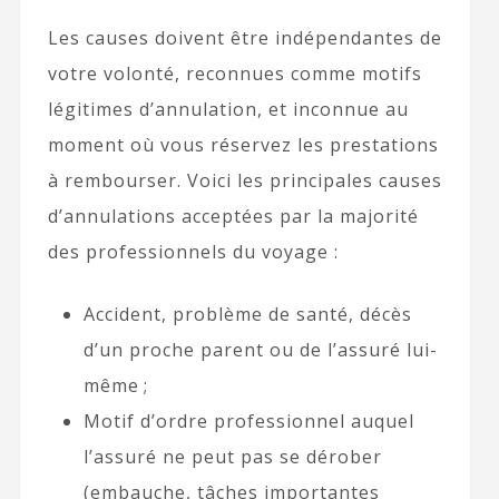
Les causes doivent être indépendantes de
votre volonté, reconnues comme motifs
légitimes d’annulation, et inconnue au
moment où vous réservez les prestations
à rembourser. Voici les principales causes
d’annulations acceptées par la majorité
des professionnels du voyage :
Accident, problème de santé, décès
d’un proche parent ou de l’assuré lui-
même ;
Motif d’ordre professionnel auquel
l’assuré ne peut pas se dérober
(embauche, tâches importantes