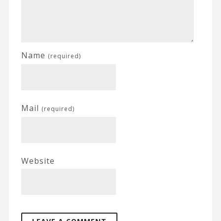
Name
(required)
Mail
(required)
Website