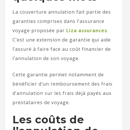
La couverture annulation fait partie des
garanties comprises dans l’assurance
voyage proposée par
Liza assurances
.
C’est une extension de garantie qui aide
l’assuré à faire face au coût financier de
l’annulation de son voyage.
Cette garantie permet notamment de
bénéficier d’un remboursement des frais
d’annulation sur les frais déjà payés aux
prestataires de voyage.
Les coûts de