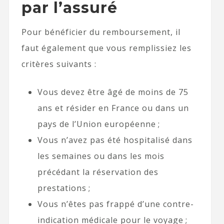
par l’assuré
Pour bénéficier du remboursement, il
faut également que vous remplissiez les
critères suivants :
Vous devez être âgé de moins de 75
ans et résider en France ou dans un
pays de l’Union européenne ;
Vous n’avez pas été hospitalisé dans
les semaines ou dans les mois
précédant la réservation des
prestations ;
Vous n’êtes pas frappé d’une contre-
indication médicale pour le voyage ;