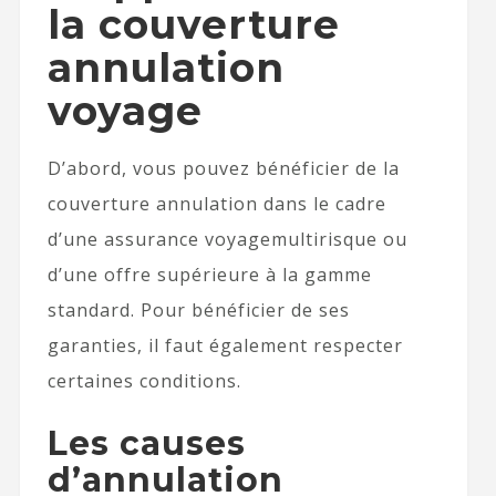
la couverture
annulation
voyage
D’abord, vous pouvez bénéficier de la
couverture annulation dans le cadre
d’une assurance voyagemultirisque ou
d’une offre supérieure à la gamme
standard. Pour bénéficier de ses
garanties, il faut également respecter
certaines conditions.
Les causes
d’annulation