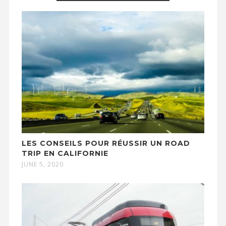
LES CONSEILS POUR RÉUSSIR UN ROAD
TRIP EN CALIFORNIE
JUNE 5, 2020