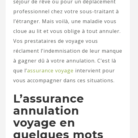
séjour de rêve ou pour un déplacement
professionnel chez votre sous-traitant à
l’étranger. Mais voilà, une maladie vous
cloue au lit et vous oblige à tout annuler.
Vos prestataires de voyage vous
réclament l’indemnisation de leur manque
à gagner dû à votre annulation. C’est là
que l’
assurance voyage
intervient pour
vous accompagner dans ces situations.
L’assurance
annulation
voyage en
quelques mots