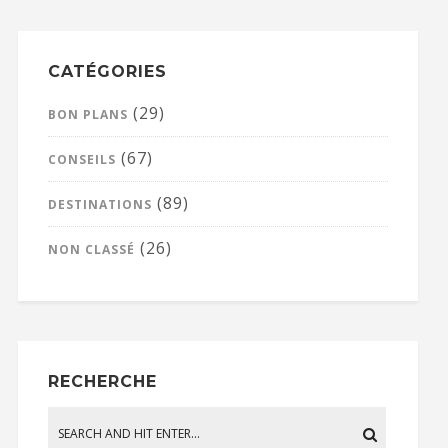
CATÉGORIES
(29)
BON PLANS
(67)
CONSEILS
(89)
DESTINATIONS
(26)
NON CLASSÉ
RECHERCHE