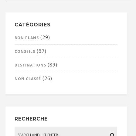
CATÉGORIES
(29)
BON PLANS
(67)
CONSEILS
(89)
DESTINATIONS
(26)
NON CLASSÉ
RECHERCHE