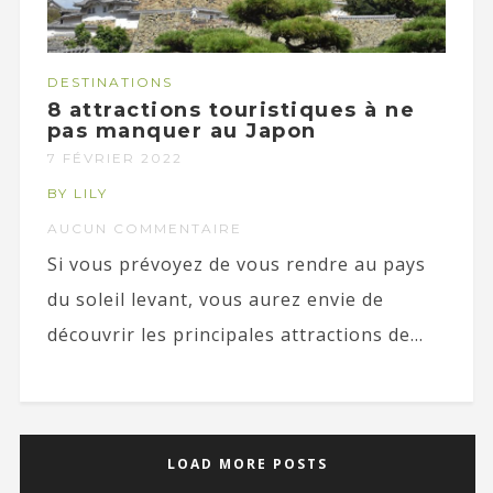
DESTINATIONS
8 attractions touristiques à ne
pas manquer au Japon
7 FÉVRIER 2022
BY LILY
AUCUN COMMENTAIRE
Si vous prévoyez de vous rendre au pays
du soleil levant, vous aurez envie de
découvrir les principales attractions de...
LOAD MORE POSTS