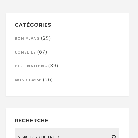
CATÉGORIES
(29)
BON PLANS
(67)
CONSEILS
(89)
DESTINATIONS
(26)
NON CLASSÉ
RECHERCHE