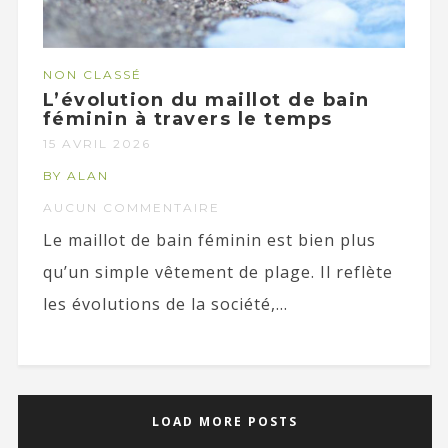
NON CLASSÉ
L’évolution du maillot de bain
féminin à travers le temps
15 AVRIL 2026
BY ALAN
AUCUN COMMENTAIRE
Le maillot de bain féminin est bien plus
qu’un simple vêtement de plage. Il reflète
les évolutions de la société,...
LOAD MORE POSTS