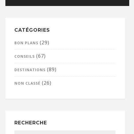
CATÉGORIES
(29)
BON PLANS
(67)
CONSEILS
(89)
DESTINATIONS
(26)
NON CLASSÉ
RECHERCHE