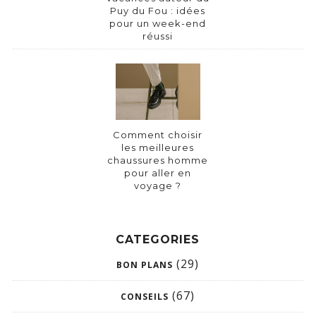
Puy du Fou : idées
pour un week-end
réussi
Comment choisir
les meilleures
chaussures homme
pour aller en
voyage ?
CATEGORIES
(29)
BON PLANS
(67)
CONSEILS