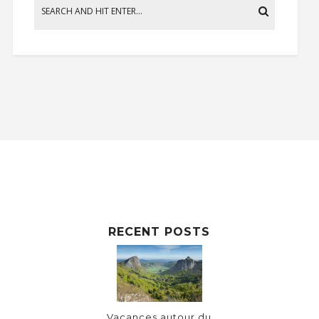
RECENT POSTS
Vacances autour du