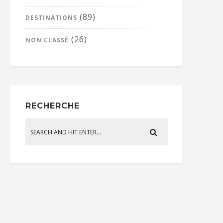
(89)
DESTINATIONS
(26)
NON CLASSÉ
RECHERCHE