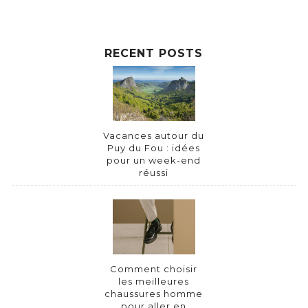
RECENT POSTS
Vacances autour du
Puy du Fou : idées
pour un week-end
réussi
Comment choisir
les meilleures
chaussures homme
pour aller en