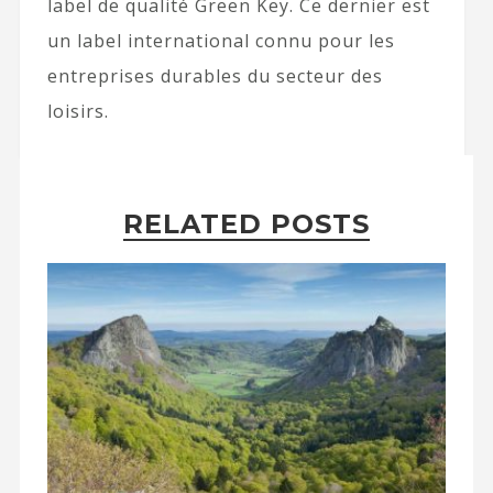
label de qualité Green Key. Ce dernier est
un label international connu pour les
entreprises durables du secteur des
loisirs.
RELATED POSTS