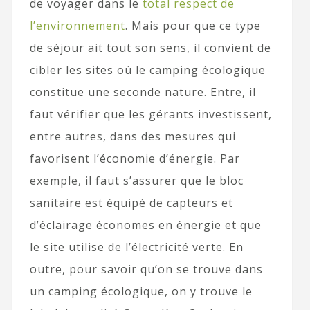
de voyager dans le
total respect de
l’environnement
. Mais pour que ce type
de séjour ait tout son sens, il convient de
cibler les sites où le camping écologique
constitue une seconde nature. Entre, il
faut vérifier que les gérants investissent,
entre autres, dans des mesures qui
favorisent l’économie d’énergie. Par
exemple, il faut s’assurer que le bloc
sanitaire est équipé de capteurs et
d’éclairage économes en énergie et que
le site utilise de l’électricité verte. En
outre, pour savoir qu’on se trouve dans
un camping écologique, on y trouve le