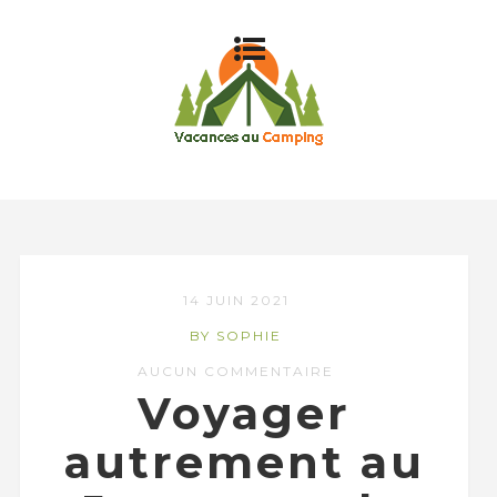
14 JUIN 2021
BY SOPHIE
AUCUN COMMENTAIRE
Voyager
autrement au