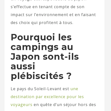
s’effectue en tenant compte de son
impact sur l’environnement et en faisant
des choix qui profitent à tous.
Pourquoi les
campings au
Japon sont-ils
aussi
plébiscités ?
Le pays du Soleil-Levant est
une
destination par excellence pour les
voyageurs
en quête d’un séjour hors des