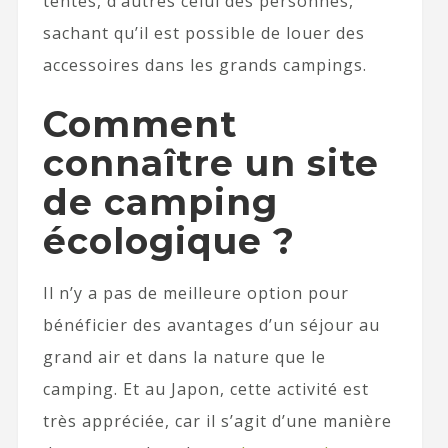
tentes, d’autres celui des personnes,
sachant qu’il est possible de louer des
accessoires dans les grands campings.
Comment
connaître un site
de camping
écologique ?
Il n’y a pas de meilleure option pour
bénéficier des avantages d’un séjour au
grand air et dans la nature que le
camping. Et au Japon, cette activité est
très appréciée, car il s’agit d’une manière