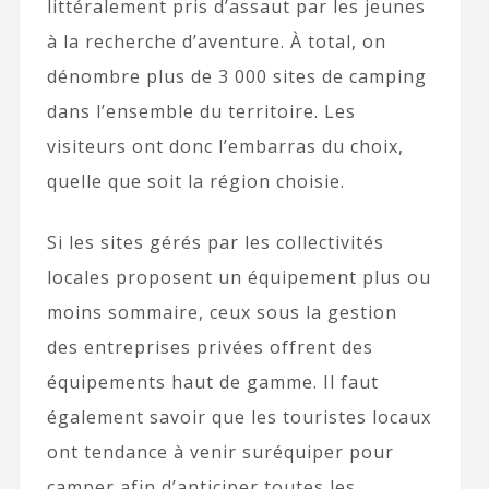
littéralement pris d’assaut par les jeunes
à la recherche d’aventure. À total, on
dénombre plus de 3 000 sites de camping
dans l’ensemble du territoire. Les
visiteurs ont donc l’embarras du choix,
quelle que soit la région choisie.
Si les sites gérés par les collectivités
locales proposent un équipement plus ou
moins sommaire, ceux sous la gestion
des entreprises privées offrent des
équipements haut de gamme. Il faut
également savoir que les touristes locaux
ont tendance à venir suréquiper pour
camper afin d’anticiper toutes les