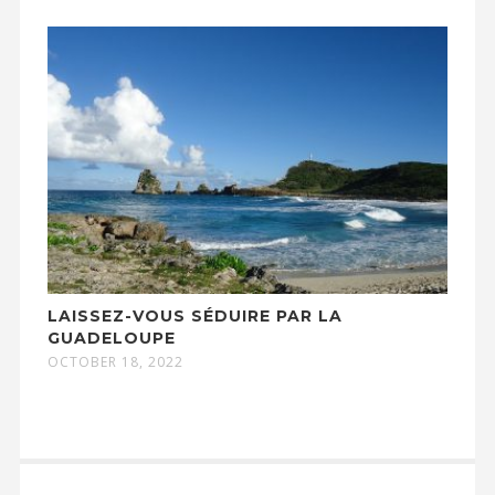
LAISSEZ-VOUS SÉDUIRE PAR LA
GUADELOUPE
OCTOBER 18, 2022