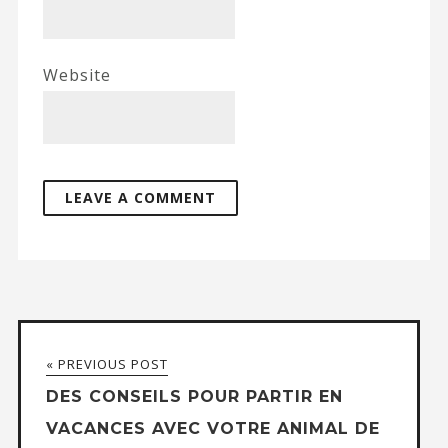
Website
« PREVIOUS POST
DES CONSEILS POUR PARTIR EN
VACANCES AVEC VOTRE ANIMAL DE