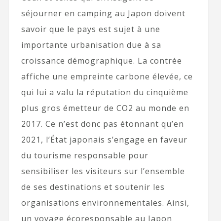
séjourner en camping au Japon doivent
savoir que le pays est sujet à une
importante urbanisation due à sa
croissance démographique. La contrée
affiche une empreinte carbone élevée, ce
qui lui a valu la réputation du cinquième
plus gros émetteur de CO2 au monde en
2017. Ce n’est donc pas étonnant qu’en
2021, l’État japonais s’engage en faveur
du tourisme responsable pour
sensibiliser les visiteurs sur l’ensemble
de ses destinations et soutenir les
organisations environnementales. Ainsi,
un voyage écoresponsable au Japon