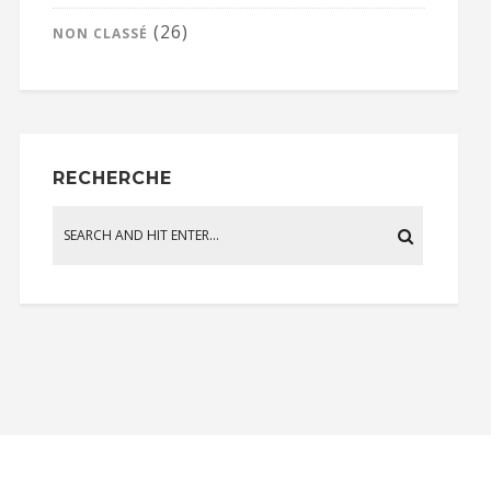
(26)
NON CLASSÉ
RECHERCHE