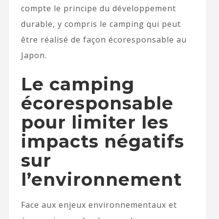
compte le principe du développement
durable, y compris le camping qui peut
être réalisé de façon écoresponsable au
Japon.
Le camping
écoresponsable
pour limiter les
impacts négatifs
sur
l’environnement
Face aux enjeux environnementaux et