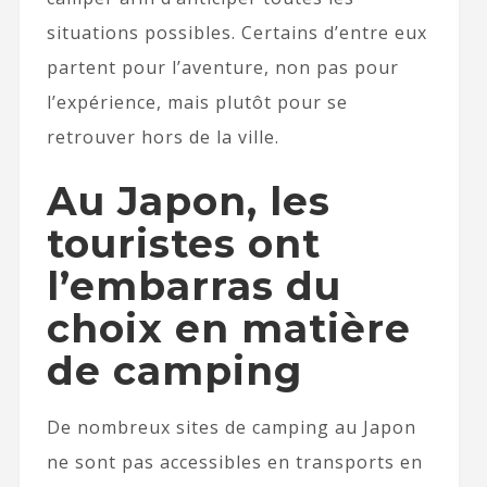
situations possibles. Certains d’entre eux
partent pour l’aventure, non pas pour
l’expérience, mais plutôt pour se
retrouver hors de la ville.
Au Japon, les
touristes ont
l’embarras du
choix en matière
de camping
De nombreux sites de camping au Japon
ne sont pas accessibles en transports en