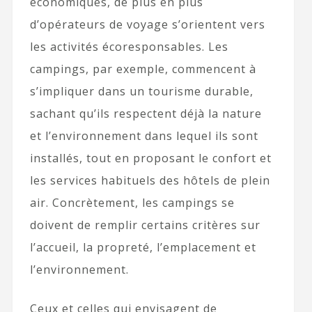
économiques, de plus en plus
d’opérateurs de voyage s’orientent vers
les activités écoresponsables. Les
campings, par exemple, commencent à
s’impliquer dans un tourisme durable,
sachant qu’ils respectent déjà la nature
et l’environnement dans lequel ils sont
installés, tout en proposant le confort et
les services habituels des hôtels de plein
air. Concrètement, les campings se
doivent de remplir certains critères sur
l’accueil, la propreté, l’emplacement et
l’environnement.
Ceux et celles qui envisagent de