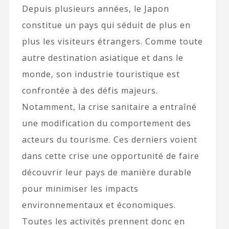
Depuis plusieurs années, le Japon
constitue un pays qui séduit de plus en
plus les visiteurs étrangers. Comme toute
autre destination asiatique et dans le
monde, son industrie touristique est
confrontée à des défis majeurs.
Notamment, la crise sanitaire a entraîné
une modification du comportement des
acteurs du tourisme. Ces derniers voient
dans cette crise une opportunité de faire
découvrir leur pays de manière durable
pour minimiser les impacts
environnementaux et économiques.
Toutes les activités prennent donc en