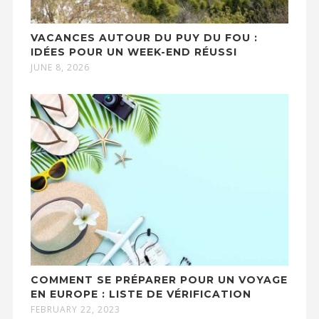
VACANCES AUTOUR DU PUY DU FOU :
IDÉES POUR UN WEEK-END RÉUSSI
JUNE 8, 2026
COMMENT SE PRÉPARER POUR UN VOYAGE
EN EUROPE : LISTE DE VÉRIFICATION
FEBRUARY 22, 2023