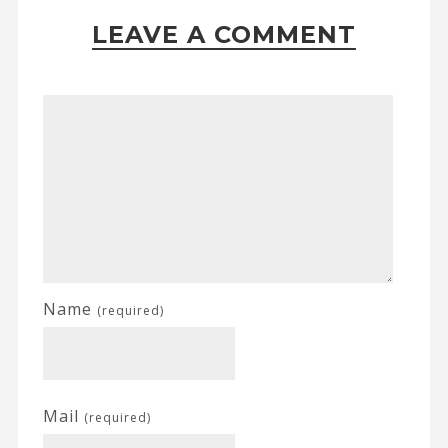
LEAVE A COMMENT
Name
(required)
Mail
(required)