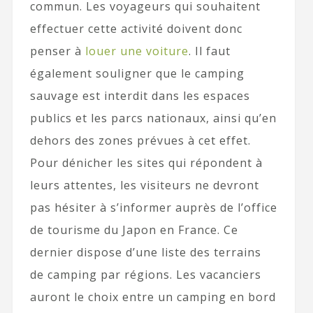
commun. Les voyageurs qui souhaitent
effectuer cette activité doivent donc
penser à
louer une voiture
. Il faut
également souligner que le camping
sauvage est interdit dans les espaces
publics et les parcs nationaux, ainsi qu’en
dehors des zones prévues à cet effet.
Pour dénicher les sites qui répondent à
leurs attentes, les visiteurs ne devront
pas hésiter à s’informer auprès de l’office
de tourisme du Japon en France. Ce
dernier dispose d’une liste des terrains
de camping par régions. Les vacanciers
auront le choix entre un camping en bord