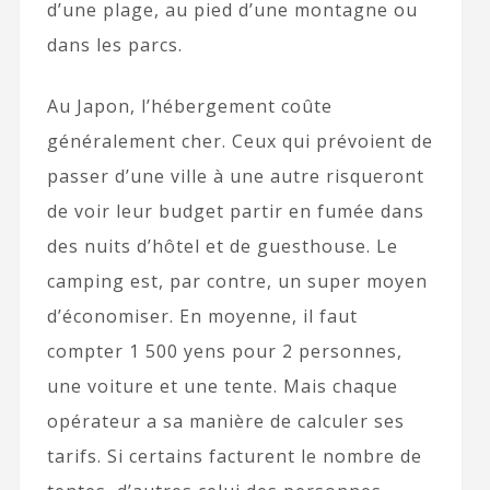
d’une plage, au pied d’une montagne ou
dans les parcs.
Au Japon, l’hébergement coûte
généralement cher. Ceux qui prévoient de
passer d’une ville à une autre risqueront
de voir leur budget partir en fumée dans
des nuits d’hôtel et de guesthouse. Le
camping est, par contre, un super moyen
d’économiser. En moyenne, il faut
compter 1 500 yens pour 2 personnes,
une voiture et une tente. Mais chaque
opérateur a sa manière de calculer ses
tarifs. Si certains facturent le nombre de