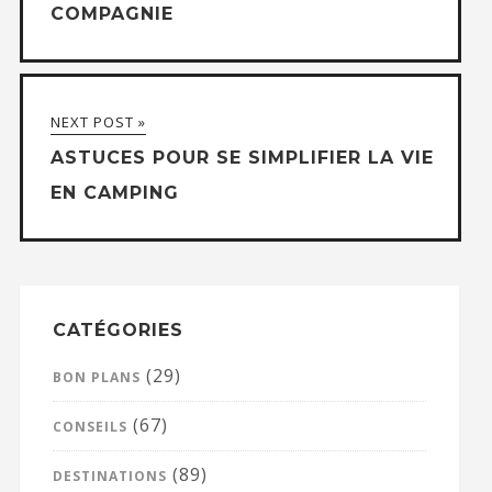
COMPAGNIE
NEXT POST »
ASTUCES POUR SE SIMPLIFIER LA VIE
EN CAMPING
CATÉGORIES
(29)
BON PLANS
(67)
CONSEILS
(89)
DESTINATIONS