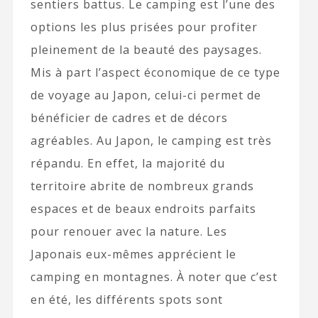
sentiers battus. Le camping est l’une des
options les plus prisées pour profiter
pleinement de la beauté des paysages.
Mis à part l’aspect économique de ce type
de voyage au Japon, celui-ci permet de
bénéficier de cadres et de décors
agréables. Au Japon, le camping est très
répandu. En effet, la majorité du
territoire abrite de nombreux grands
espaces et de beaux endroits parfaits
pour renouer avec la nature. Les
Japonais eux-mêmes apprécient le
camping en montagnes. À noter que c’est
en été, les différents spots sont