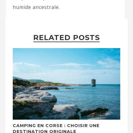
humide ancestrale.
RELATED POSTS
CAMPING EN CORSE : CHOISIR UNE
DESTINATION ORIGINALE