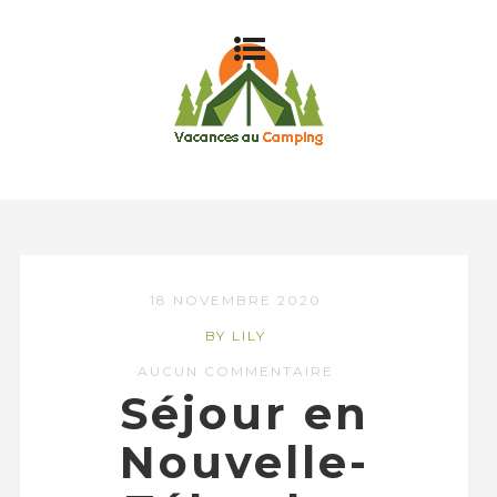
18 NOVEMBRE 2020
BY LILY
AUCUN COMMENTAIRE
Séjour en
Nouvelle-