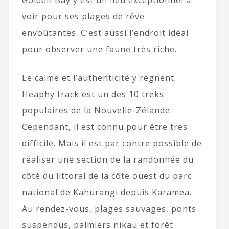
voir pour ses plages de rêve
envoûtantes. C’est aussi l’endroit idéal
pour observer une faune très riche.
Le calme et l’authenticité y règnent.
Heaphy track est un des 10 treks
populaires de la Nouvelle-Zélande.
Cependant, il est connu pour être très
difficile. Mais il est par contre possible de
réaliser une section de la randonnée du
côté du littoral de la côte ouest du parc
national de Kahurangi depuis Karamea.
Au rendez-vous, plages sauvages, ponts
suspendus, palmiers nikau et forêt