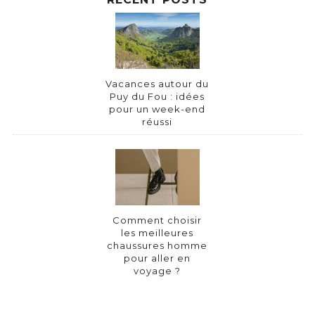
Vacances autour du
Puy du Fou : idées
pour un week-end
réussi
Comment choisir
les meilleures
chaussures homme
pour aller en
voyage ?