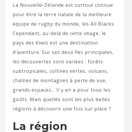
La Nouvelle-Zélande est surtout connue
pour être la terre natale de la meilleure
équipe de rugby du monde, les All Blacks.
Cependant, au-delà de cette image, le
pays des Kiwis est une destination
d’aventure. Sur ses deux îles principales,
les découvertes sont variées : forêts
subtropicales,
collines vertes,
volcans,
chaînes de montagnes à perte de vue,
grands espaces… Il y en a pour tous les
goûts. Mais quelles sont les plus belles
régions à découvrir une fois sur place ?
La région