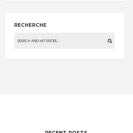
RECHERCHE
RECENT POSTS