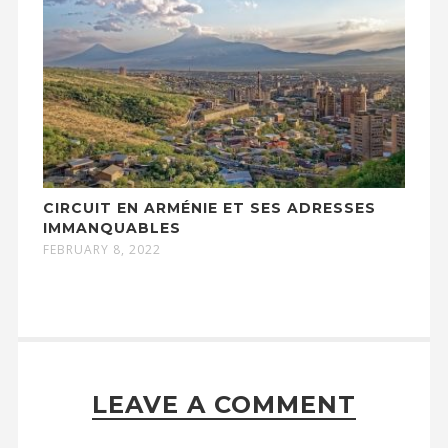
CIRCUIT EN ARMÉNIE ET SES ADRESSES
IMMANQUABLES
FEBRUARY 8, 2022
LEAVE A COMMENT