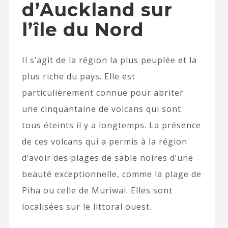
d’Auckland sur
l’île du Nord
Il s’agit de la région la plus peuplée et la
plus riche du pays. Elle est
particulièrement connue pour abriter
une cinquantaine de volcans qui sont
tous éteints il y a longtemps. La présence
de ces volcans qui a permis à la région
d’avoir des plages de sable noires d’une
beauté exceptionnelle, comme la plage de
Piha ou celle de Muriwai. Elles sont
localisées sur le littoral ouest.