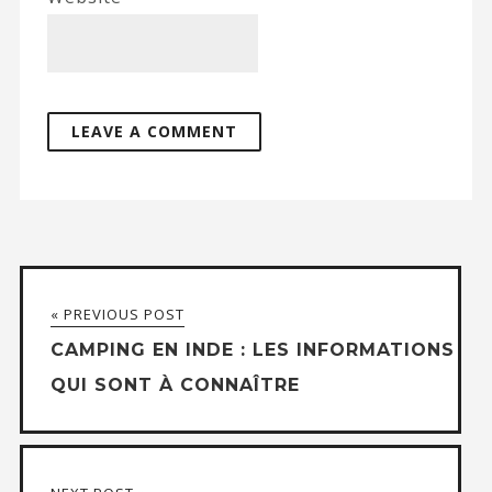
« PREVIOUS POST
CAMPING EN INDE : LES INFORMATIONS
QUI SONT À CONNAÎTRE