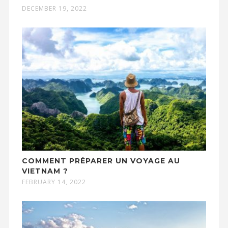
DECEMBER 19, 2022
COMMENT PRÉPARER UN VOYAGE AU
VIETNAM ?
FEBRUARY 14, 2022