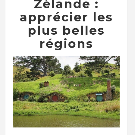
Zélande :
apprécier les
plus belles
régions