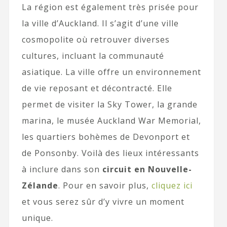
La région est également très prisée pour
la ville d’Auckland. Il s’agit d’une ville
cosmopolite où retrouver diverses
cultures, incluant la communauté
asiatique. La ville offre un environnement
de vie reposant et décontracté. Elle
permet de visiter la Sky Tower, la grande
marina, le musée Auckland War Memorial,
les quartiers bohèmes de Devonport et
de Ponsonby. Voilà des lieux intéressants
à inclure dans son
circuit en Nouvelle-
Zélande
. Pour en savoir plus,
cliquez ici
et vous serez sûr d’y vivre un moment
unique.