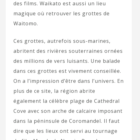
des films. Waikato est aussi un lieu
magique où retrouver les grottes de
Waitomo.
Ces grottes, autrefois sous-marines,
abritent des rivières souterraines ornées
des millions de vers luisants. Une balade
dans ces grottes est vivement conseillée.
On a l’impression d’être dans l’univers. En
plus de ce site, la région abrite
également la célèbre plage de Cathedral
Cove avec son arche de calcaire imposant
dans la péninsule de Coromandel. Il faut
dire que les lieux ont servi au tournage