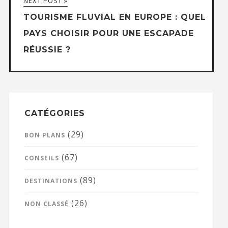
NEXT POST »
TOURISME FLUVIAL EN EUROPE : QUEL
PAYS CHOISIR POUR UNE ESCAPADE
RÉUSSIE ?
CATÉGORIES
(29)
BON PLANS
(67)
CONSEILS
(89)
DESTINATIONS
(26)
NON CLASSÉ