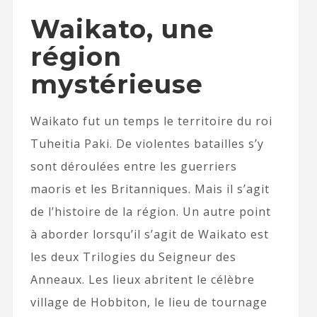
Waikato, une
région
mystérieuse
Waikato fut un temps le territoire du roi
Tuheitia Paki. De violentes batailles s’y
sont déroulées entre les guerriers
maoris et les Britanniques. Mais il s’agit
de l’histoire de la région. Un autre point
à aborder lorsqu’il s’agit de Waikato est
les deux Trilogies du Seigneur des
Anneaux. Les lieux abritent le célèbre
village de Hobbiton, le lieu de tournage