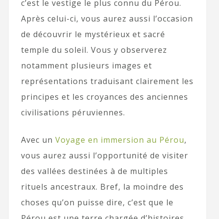
c’est le vestige le plus connu du Pérou.
Après celui-ci, vous aurez aussi l’occasion
de découvrir le mystérieux et sacré
temple du soleil. Vous y observerez
notamment plusieurs images et
représentations traduisant clairement les
principes et les croyances des anciennes
civilisations péruviennes.
Avec un
Voyage en immersion au Pérou
,
vous aurez aussi l’opportunité de visiter
des vallées destinées à de multiples
rituels ancestraux. Bref, la moindre des
choses qu’on puisse dire, c’est que le
Pérou est une terre chargée d’histoires