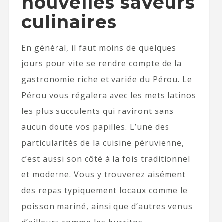
nouvelles saveurs
culinaires
En général, il faut moins de quelques
jours pour vite se rendre compte de la
gastronomie riche et variée du Pérou. Le
Pérou vous régalera avec les mets latinos
les plus succulents qui raviront sans
aucun doute vos papilles. L’une des
particularités de la cuisine péruvienne,
c’est aussi son côté à la fois traditionnel
et moderne. Vous y trouverez aisément
des repas typiquement locaux comme le
poisson mariné, ainsi que d’autres venus