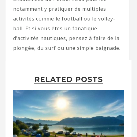
notamment y pratiquer de multiples
activités comme le football ou le volley-
ball. Et si vous êtes un fanatique
d’activités nautiques, pensez à faire de la
plongée, du surf ou une simple baignade.
RELATED POSTS