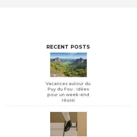
RECENT POSTS
Vacances autour du
Puy du Fou : idées
pour un week-end
réussi