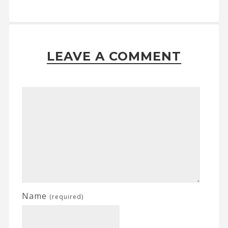
LEAVE A COMMENT
Name
(required)