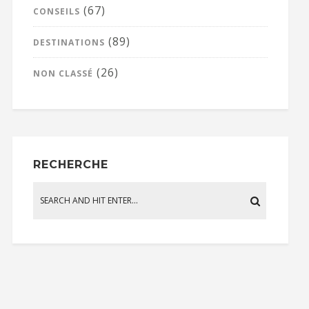
(67)
CONSEILS
(89)
DESTINATIONS
(26)
NON CLASSÉ
RECHERCHE