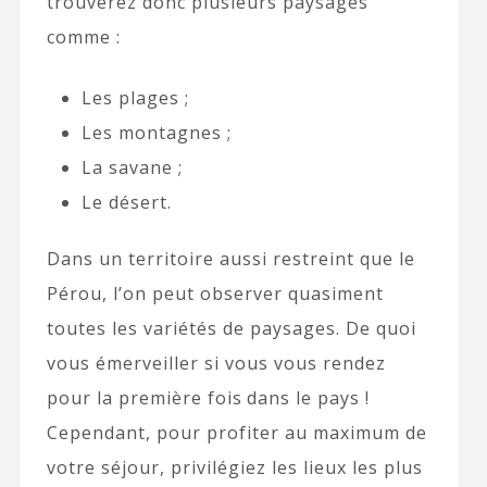
trouverez donc plusieurs paysages
comme :
Les plages ;
Les montagnes ;
La savane ;
Le désert.
Dans un territoire aussi restreint que le
Pérou, l’on peut observer quasiment
toutes les variétés de paysages. De quoi
vous émerveiller si vous vous rendez
pour la première fois dans le pays !
Cependant, pour profiter au maximum de
votre séjour, privilégiez les lieux les plus