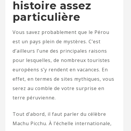
histoire assez
particulière
Vous savez probablement que le Pérou
est un pays plein de mystères. C’est
d’ailleurs l’une des principales raisons
pour lesquelles, de nombreux touristes
européens s’y rendent en vacances. En
effet, en termes de sites mythiques, vous
serez au comble de votre surprise en
terre péruvienne.
Tout d’abord, il faut parler du célèbre
Machu Picchu. À l’échelle internationale,