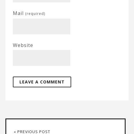
Mail
(required)
Website
« PREVIOUS POST