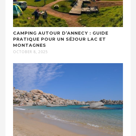
CAMPING AUTOUR D’ANNECY : GUIDE
PRATIQUE POUR UN SÉJOUR LAC ET
MONTAGNES
OCTOBER 8, 2025