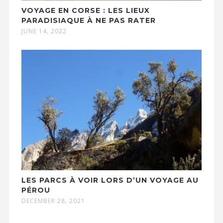
VOYAGE EN CORSE : LES LIEUX
PARADISIAQUE À NE PAS RATER
JUNE 14, 2022
LES PARCS À VOIR LORS D’UN VOYAGE AU
PÉROU
DECEMBER 28, 2021