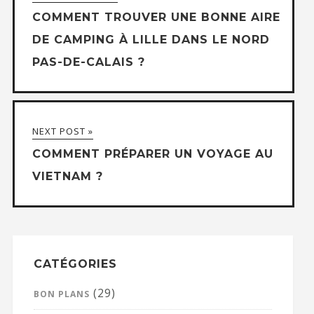
COMMENT TROUVER UNE BONNE AIRE
DE CAMPING À LILLE DANS LE NORD
PAS-DE-CALAIS ?
NEXT POST »
COMMENT PRÉPARER UN VOYAGE AU
VIETNAM ?
CATÉGORIES
(29)
BON PLANS