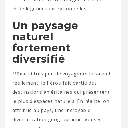
et de légendes exceptionnelles.
Un paysage
naturel
fortement
diversifié
Même si très peu de voyageurs le savent
réellement, le Pérou fait partie des
destinations américaines qui présentent
le plus d’espaces naturels. En réalité, on
attribue au pays, une incroyable
diversification géographique. Vous y