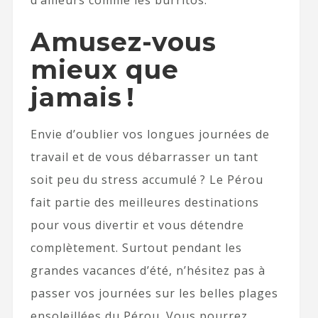
d’ailleurs comme les burritos.
Amusez-vous
mieux que
jamais !
Envie d’oublier vos longues journées de
travail et de vous débarrasser un tant
soit peu du stress accumulé ? Le Pérou
fait partie des meilleures destinations
pour vous divertir et vous détendre
complètement. Surtout pendant les
grandes vacances d’été, n’hésitez pas à
passer vos journées sur les belles plages
ensoleillées du Pérou. Vous pourrez