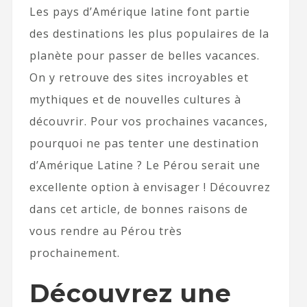
Les pays d’Amérique latine font partie
des destinations les plus populaires de la
planète pour passer de belles vacances.
On y retrouve des sites incroyables et
mythiques et de nouvelles cultures à
découvrir. Pour vos prochaines vacances,
pourquoi ne pas tenter une destination
d’Amérique Latine ? Le Pérou serait une
excellente option à envisager ! Découvrez
dans cet article, de bonnes raisons de
vous rendre au Pérou très
prochainement.
Découvrez une