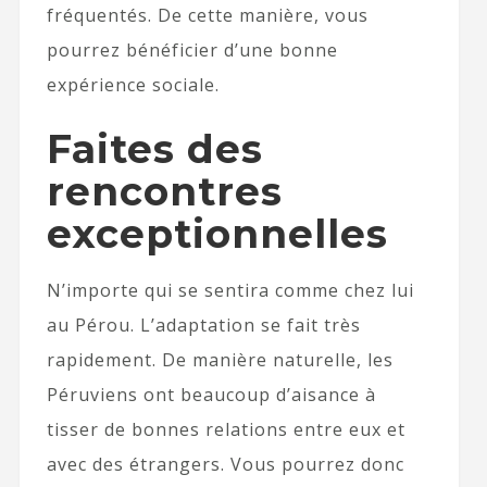
fréquentés. De cette manière, vous
pourrez bénéficier d’une bonne
expérience sociale.
Faites des
rencontres
exceptionnelles
N’importe qui se sentira comme chez lui
au Pérou. L’adaptation se fait très
rapidement. De manière naturelle, les
Péruviens ont beaucoup d’aisance à
tisser de bonnes relations entre eux et
avec des étrangers. Vous pourrez donc