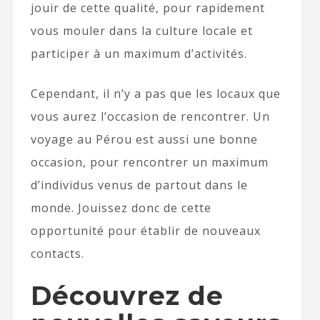
jouir de cette qualité, pour rapidement
vous mouler dans la culture locale et
participer à un maximum d’activités.
Cependant, il n’y a pas que les locaux que
vous aurez l’occasion de rencontrer. Un
voyage au Pérou est aussi une bonne
occasion, pour rencontrer un maximum
d’individus venus de partout dans le
monde. Jouissez donc de cette
opportunité pour établir de nouveaux
contacts.
Découvrez de