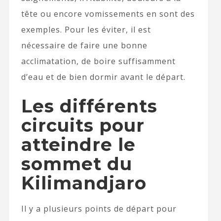
tête ou encore vomissements en sont des
exemples. Pour les éviter, il est
nécessaire de faire une bonne
acclimatation, de boire suffisamment
d’eau et de bien dormir avant le départ.
Les différents
circuits pour
atteindre le
sommet du
Kilimandjaro
Il y a plusieurs points de départ pour