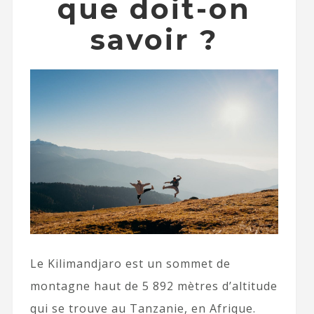
que doit-on
savoir ?
Le Kilimandjaro est un sommet de
montagne haut de 5 892 mètres d’altitude
qui se trouve au Tanzanie, en Afrique.