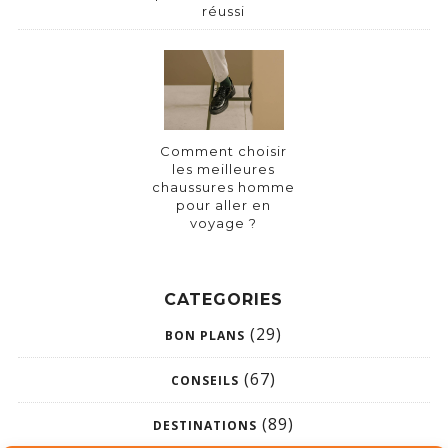
réussi
Comment choisir
les meilleures
chaussures homme
pour aller en
voyage ?
CATEGORIES
(29)
BON PLANS
(67)
CONSEILS
(89)
DESTINATIONS