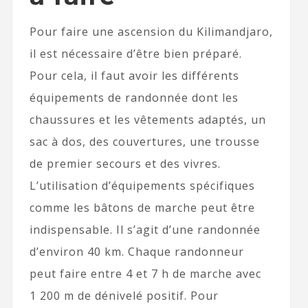
Pour faire une ascension du Kilimandjaro,
il est nécessaire d’être bien préparé.
Pour cela, il faut avoir les différents
équipements de randonnée dont les
chaussures et les vêtements adaptés, un
sac à dos, des couvertures, une trousse
de premier secours et des vivres.
L’utilisation d’équipements spécifiques
comme les bâtons de marche peut être
indispensable. Il s’agit d’une randonnée
d’environ 40 km. Chaque randonneur
peut faire entre 4 et 7 h de marche avec
1 200 m de dénivelé positif. Pour