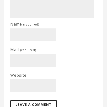
Name
(required)
Mail
(required)
Website