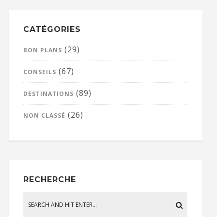
CATÉGORIES
(29)
BON PLANS
(67)
CONSEILS
(89)
DESTINATIONS
(26)
NON CLASSÉ
RECHERCHE