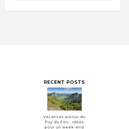
RECENT POSTS
Vacances autour du
Puy du Fou : idées
pour un week-end