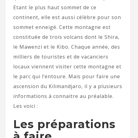
Etant le plus haut sommet de ce
continent, elle est aussi célèbre pour son
sommet enneigé. Cette montagne est
constituée de trois volcans dont le Shira,
le Mawenzi et le Kibo. Chaque année, des
milliers de touristes et de vacanciers
locaux viennent visiter cette montagne et
le parc qui l’entoure. Mais pour faire une
ascension du Kilimandjaro, il y a plusieurs
informations à connaitre au préalable.
Les voici :
Les préparations
à faire