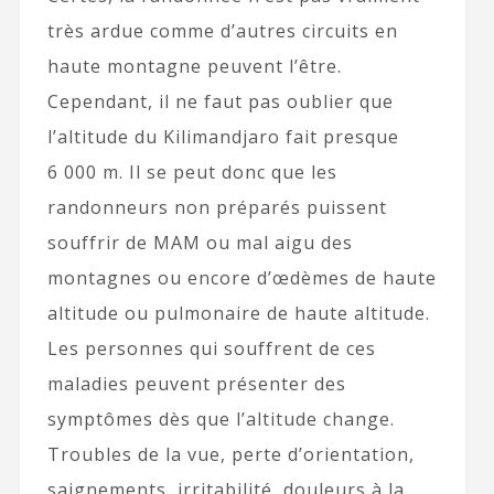
très ardue comme d’autres circuits en
haute montagne peuvent l’être.
Cependant, il ne faut pas oublier que
l’altitude du Kilimandjaro fait presque
6 000 m. Il se peut donc que les
randonneurs non préparés puissent
souffrir de MAM ou mal aigu des
montagnes ou encore d’œdèmes de haute
altitude ou pulmonaire de haute altitude.
Les personnes qui souffrent de ces
maladies peuvent présenter des
symptômes dès que l’altitude change.
Troubles de la vue, perte d’orientation,
saignements, irritabilité, douleurs à la