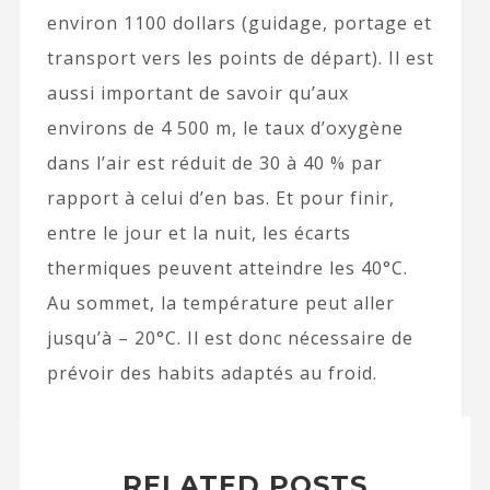
environ 1100 dollars (guidage, portage et
transport vers les points de départ). Il est
aussi important de savoir qu’aux
environs de 4 500 m, le taux d’oxygène
dans l’air est réduit de 30 à 40 % par
rapport à celui d’en bas. Et pour finir,
entre le jour et la nuit, les écarts
thermiques peuvent atteindre les 40°C.
Au sommet, la température peut aller
jusqu’à – 20°C. Il est donc nécessaire de
prévoir des habits adaptés au froid.
RELATED POSTS