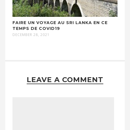
FAIRE UN VOYAGE AU SRI LANKA EN CE
TEMPS DE COVID19
DECEMBER 28, 2021
LEAVE A COMMENT