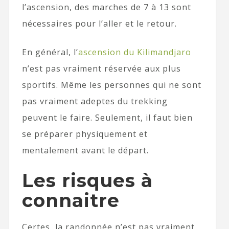
l’ascension, des marches de 7 à 13 sont
nécessaires pour l’aller et le retour.
En général, l’
ascension du Kilimandjaro
n’est pas vraiment réservée aux plus
sportifs. Même les personnes qui ne sont
pas vraiment adeptes du trekking
peuvent le faire. Seulement, il faut bien
se préparer physiquement et
mentalement avant le départ.
Les risques à
connaitre
Certes, la randonnée n’est pas vraiment