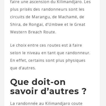
faire une ascension du Kilimandjaro. Les
plus prisés des randonneurs sont les
circuits de Marangu, de Machamé, de
Shira, de Rongai, d’Umbwe et le Great
Western Breach Route.
Le choix entre ces routes est à faire
selon le niveau en tant que randonneur.
En effet, certains sont plus physiques
que d’autres.
Que doit-on
savoir d’autres ?
La randonnée au Kilimandjaro coute