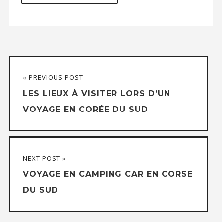
« PREVIOUS POST
LES LIEUX À VISITER LORS D’UN
VOYAGE EN CORÉE DU SUD
NEXT POST »
VOYAGE EN CAMPING CAR EN CORSE
DU SUD