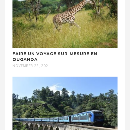
FAIRE UN VOYAGE SUR-MESURE EN
OUGANDA
NOVEMBER 23, 2021