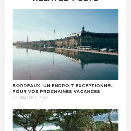
BORDEAUX, UN ENDROIT EXCEPTIONNEL
POUR VOS PROCHAINES VACANCES
NOVEMBER 5, 2020