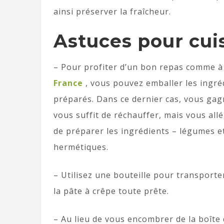
ainsi préserver la fraîcheur.
Astuces pour cui
– Pour profiter d’un bon repas comme à
France
, vous pouvez emballer les ingré
préparés. Dans ce dernier cas, vous gag
vous suffit de réchauffer, mais vous all
de préparer les ingrédients – légumes et 
hermétiques.
– Utilisez une bouteille pour transport
la pâte à crêpe toute prête.
– Au lieu de vous encombrer de la boîte 