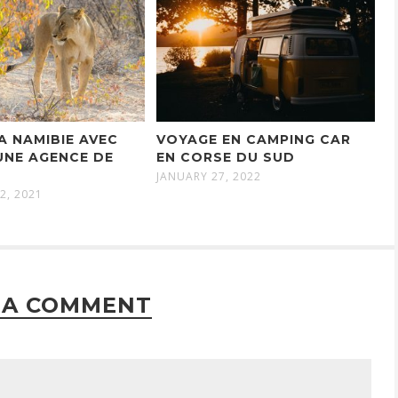
LA NAMIBIE AVEC
VOYAGE EN CAMPING CAR
’UNE AGENCE DE
EN CORSE DU SUD
JANUARY 27, 2022
2, 2021
 A COMMENT