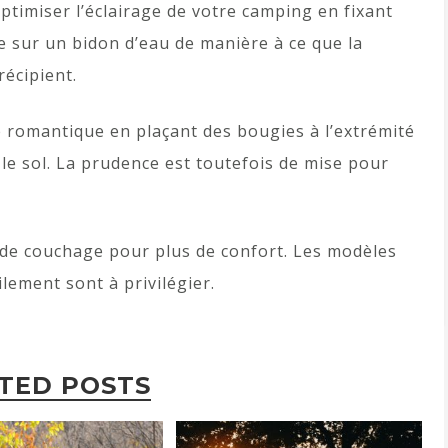
ptimiser l’éclairage de votre camping en fixant
 sur un bidon d’eau de manière à ce que la
récipient.
 romantique en plaçant des bougies à l’extrémité
le sol. La prudence est toutefois de mise pour
 de couchage pour plus de confort. Les modèles
lement sont à privilégier.
TED POSTS