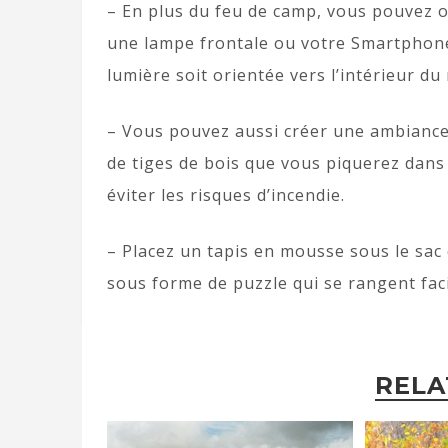
– En plus du feu de camp, vous pouvez o
une lampe frontale ou votre Smartphone
lumière soit orientée vers l’intérieur du 
– Vous pouvez aussi créer une ambiance
de tiges de bois que vous piquerez dans 
éviter les risques d’incendie.
– Placez un tapis en mousse sous le sac
sous forme de puzzle qui se rangent faci
RELA