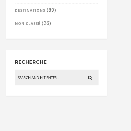
(89)
DESTINATIONS
(26)
NON CLASSÉ
RECHERCHE