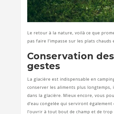
Le retour à la nature, voilà ce que pro
pas faire l’impasse sur les plats chauds 
Conservation des
gestes
La glacière est indispensable en camping
conserver les aliments plus longtemps, i
dans la glacière. Mieux encore, vous pou
d’eau congelée qui serviront également de
l’ouvrir à tout bout de champ et de trop l