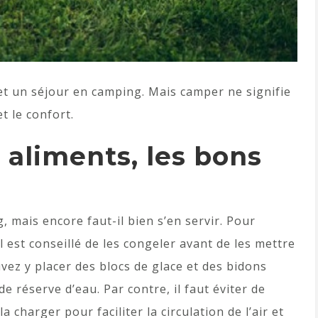
met un séjour en camping. Mais camper ne signifie
et le confort.
 aliments, les bons
, mais encore faut-il bien s’en servir. Pour
l est conseillé de les congeler avant de les mettre
vez y placer des blocs de glace et des bidons
 réserve d’eau. Par contre, il faut éviter de
a charger pour faciliter la circulation de l’air et