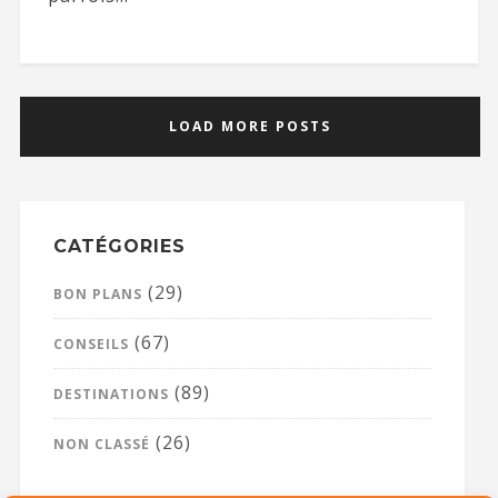
LOAD MORE POSTS
CATÉGORIES
(29)
BON PLANS
(67)
CONSEILS
(89)
DESTINATIONS
(26)
NON CLASSÉ