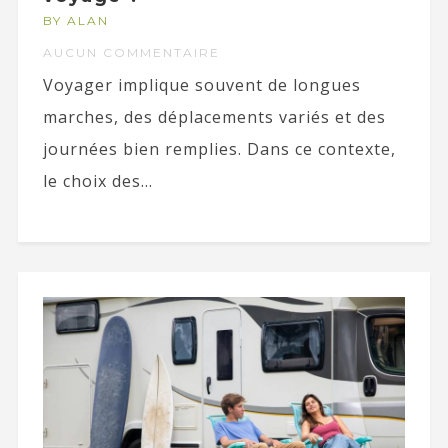
BY ALAN
AUCUN COMMENTAIRE
Voyager implique souvent de longues
marches, des déplacements variés et des
journées bien remplies. Dans ce contexte,
le choix des...