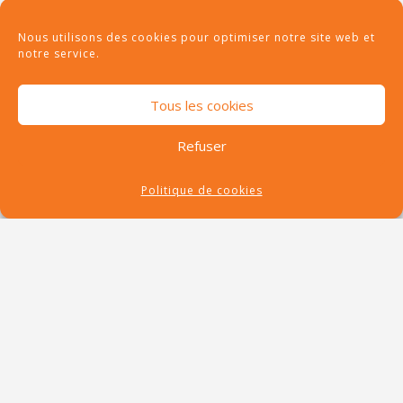
Nous utilisons des cookies pour optimiser notre site web et
notre service.
RECHERCHE
Tous les cookies
Refuser
Politique de cookies
RECENT POSTS