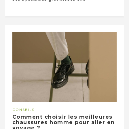
CONSEILS
Comment choisir les meilleures
chaussures homme pour aller en
voyage ?