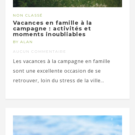
NON CLASSÉ
Vacances en famille à la
campagne : activités et
moments inoubliables
BY ALAN
AUCUN COMMENTAIRE
Les vacances à la campagne en famille
sont une excellente occasion de se
retrouver, loin du stress de la ville...