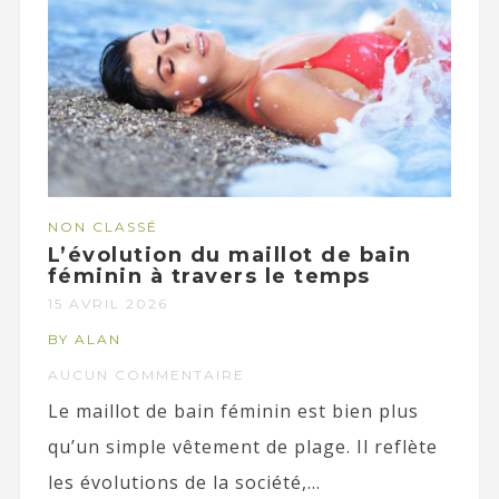
NON CLASSÉ
L’évolution du maillot de bain
féminin à travers le temps
15 AVRIL 2026
BY ALAN
AUCUN COMMENTAIRE
Le maillot de bain féminin est bien plus
qu’un simple vêtement de plage. Il reflète
les évolutions de la société,...