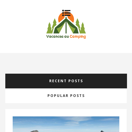
RECENT POSTS
POPULAR POSTS