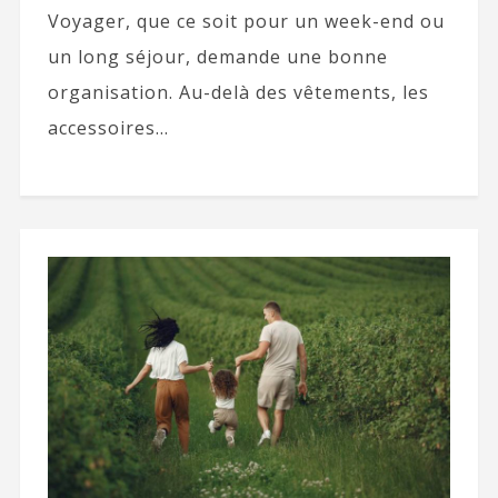
Voyager, que ce soit pour un week-end ou
un long séjour, demande une bonne
organisation. Au-delà des vêtements, les
accessoires...