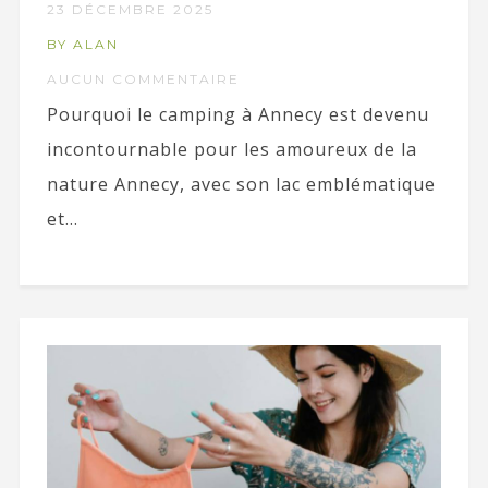
23 DÉCEMBRE 2025
BY ALAN
AUCUN COMMENTAIRE
Pourquoi le camping à Annecy est devenu
incontournable pour les amoureux de la
nature Annecy, avec son lac emblématique
et...