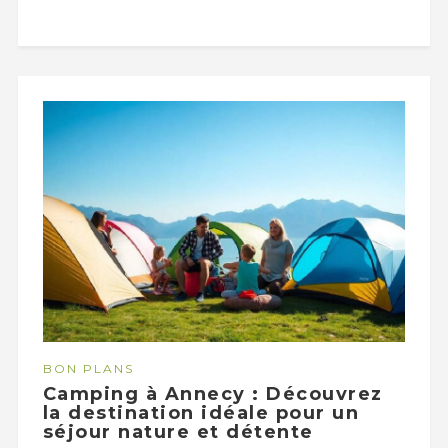
BON PLANS
Camping à Annecy : Découvrez
la destination idéale pour un
séjour nature et détente