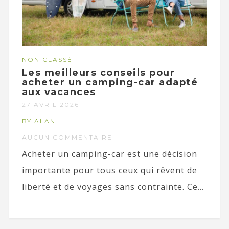
NON CLASSÉ
Les meilleurs conseils pour
acheter un camping-car adapté
aux vacances
27 AVRIL 2026
BY ALAN
AUCUN COMMENTAIRE
Acheter un camping-car est une décision
importante pour tous ceux qui rêvent de
liberté et de voyages sans contrainte. Ce...