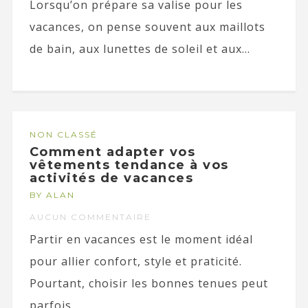
Lorsqu’on prépare sa valise pour les
vacances, on pense souvent aux maillots
de bain, aux lunettes de soleil et aux...
NON CLASSÉ
Comment adapter vos
vêtements tendance à vos
activités de vacances
BY ALAN
AUCUN COMMENTAIRE
Partir en vacances est le moment idéal
pour allier confort, style et praticité.
Pourtant, choisir les bonnes tenues peut
parfois...